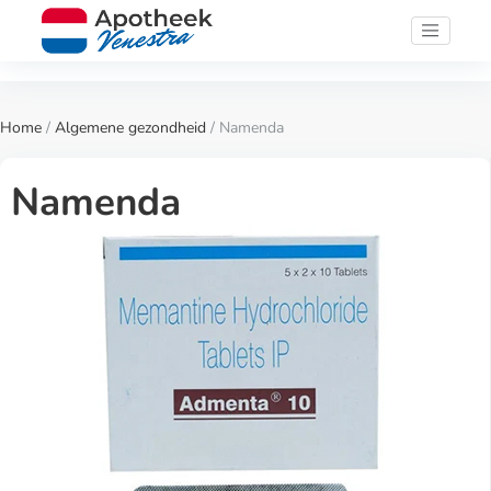
Home
/
Algemene gezondheid
/ Namenda
Namenda