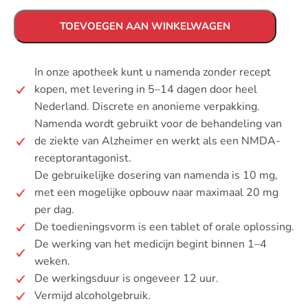
TOEVOEGEN AAN WINKELWAGEN
In onze apotheek kunt u namenda zonder recept
kopen, met levering in 5–14 dagen door heel
Nederland. Discrete en anonieme verpakking.
Namenda wordt gebruikt voor de behandeling van
de ziekte van Alzheimer en werkt als een NMDA-
receptorantagonist.
De gebruikelijke dosering van namenda is 10 mg,
met een mogelijke opbouw naar maximaal 20 mg
per dag.
De toedieningsvorm is een tablet of orale oplossing.
De werking van het medicijn begint binnen 1–4
weken.
De werkingsduur is ongeveer 12 uur.
Vermijd alcoholgebruik.