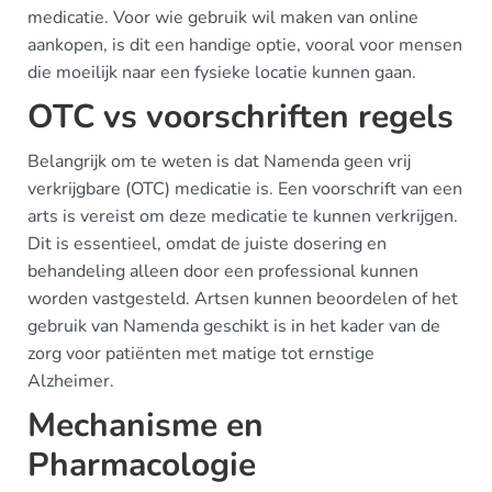
medicatie. Voor wie gebruik wil maken van online
aankopen, is dit een handige optie, vooral voor mensen
die moeilijk naar een fysieke locatie kunnen gaan.
OTC vs voorschriften regels
Belangrijk om te weten is dat Namenda geen vrij
verkrijgbare (OTC) medicatie is. Een voorschrift van een
arts is vereist om deze medicatie te kunnen verkrijgen.
Dit is essentieel, omdat de juiste dosering en
behandeling alleen door een professional kunnen
worden vastgesteld. Artsen kunnen beoordelen of het
gebruik van Namenda geschikt is in het kader van de
zorg voor patiënten met matige tot ernstige
Alzheimer.
Mechanisme en
Pharmacologie