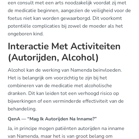
een consult met een arts noodzakelijk voordat zij met
de medicatie beginnen, aangezien de veiligheid voor de
foetus niet kan worden gewaarborgd. Dit voorkomt
potentiële complicaties bij zowel de moeder als het
ongeboren kind.
Interactie Met Activiteiten
(Autorijden, Alcohol)
Alcohol kan de werking van Namenda beïnvloeden.
Het is belangrijk om voorzichtig te zijn bij het
combineren van de medicatie met alcoholische
dranken. Dit kan leiden tot een verhoogd risico op
bijwerkingen of een verminderde effectiviteit van de
behandeling.
QenA — “Mag Ik Autorijden Na Inname?”
Ja, in principe mogen patiënten autorijden na inname
van Namenda, maar het is van groot belang om