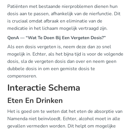
Patiënten met bestaande nierproblemen dienen hun
dosis aan te passen, afhankelijk van de nierfunctie. Dit
is cruciaal omdat afbraak en eliminatie van de
medicatie in het lichaam mogelijk vertraagd zijn.
QenA — “Wat Te Doen Bij Een Vergeten Dosis?”
Als een dosis vergeten is, neem deze dan zo snel
mogelijk in. Echter, als het bijna tijd is voor de volgende
dosis, sla de vergeten dosis dan over en neem geen
dubbele dosis in om een gemiste dosis te
compenseren.
Interactie Schema
Eten En Drinken
Het is goed om te weten dat het eten de absorptie van
Namenda niet beïnvloedt. Echter, alcohol moet in alle
gevallen vermeden worden. Dit helpt om mogelijke