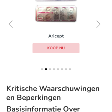
Aricept
KOOP NU
Kritische Waarschuwingen
en Beperkingen
Basisinformatie Over