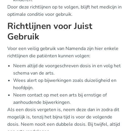
Door deze richtlijnen op te volgen, blijft het medicijn in
optimale conditie voor gebruik.
Richtlijnen voor Juist
Gebruik
Voor een veilig gebruik van Namenda zijn hier enkele
richtlijnen die patiënten kunnen volgen:
Neem altijd de voorgeschreven dosis in en volg het
schema van de arts.
Wees alert op bijwerkingen zoals duizeligheid en
hoofdpijn.
Neem contact op met een arts bij ernstige of
aanhoudende bijwerkingen.
Als een dosis vergeten is, neem deze dan in zodra dit
mogelijk is, tenzij het bijna tijd is voor de volgende
dosis. Neem nooit een dubbele dosis. Bij twijfel, altijd