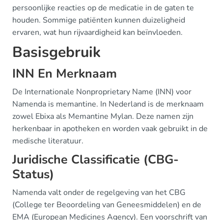
persoonlijke reacties op de medicatie in de gaten te
houden. Sommige patiënten kunnen duizeligheid
ervaren, wat hun rijvaardigheid kan beïnvloeden.
Basisgebruik
INN En Merknaam
De Internationale Nonproprietary Name (INN) voor
Namenda is memantine. In Nederland is de merknaam
zowel Ebixa als Memantine Mylan. Deze namen zijn
herkenbaar in apotheken en worden vaak gebruikt in de
medische literatuur.
Juridische Classificatie (CBG-
Status)
Namenda valt onder de regelgeving van het CBG
(College ter Beoordeling van Geneesmiddelen) en de
EMA (European Medicines Agency). Een voorschrift van