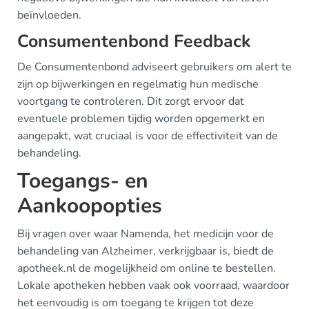
beïnvloeden.
Consumentenbond Feedback
De Consumentenbond adviseert gebruikers om alert te
zijn op bijwerkingen en regelmatig hun medische
voortgang te controleren. Dit zorgt ervoor dat
eventuele problemen tijdig worden opgemerkt en
aangepakt, wat cruciaal is voor de effectiviteit van de
behandeling.
Toegangs- en
Aankoopopties
Bij vragen over waar Namenda, het medicijn voor de
behandeling van Alzheimer, verkrijgbaar is, biedt de
apotheek.nl de mogelijkheid om online te bestellen.
Lokale apotheken hebben vaak ook voorraad, waardoor
het eenvoudig is om toegang te krijgen tot deze