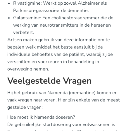
Rivastigmine: Werkt op zowel Alzheimer als
Parkinson-geassocieerde dementie.
Galantamine: Een cholinesteraseremmer die de
werking van neurotransmitters in de hersenen
verbetert.
Artsen maken gebruik van deze informatie om te
bepalen welk middel het beste aansluit bij de
individuele behoeftes van de patiënt, waarbij zij de
verschillen en voorkeuren in behandeling in
overweging nemen.
Veelgestelde Vragen
Bij het gebruik van Namenda (memantine) komen er
vaak vragen naar voren. Hier zijn enkele van de meest
gestelde vragen:
Hoe moet ik Namenda doseren?
De gebruikelijke startdosering voor volwassenen is