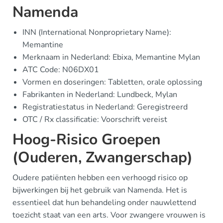
Namenda
INN (International Nonproprietary Name):
Memantine
Merknaam in Nederland: Ebixa, Memantine Mylan
ATC Code: N06DX01
Vormen en doseringen: Tabletten, orale oplossing
Fabrikanten in Nederland: Lundbeck, Mylan
Registratiestatus in Nederland: Geregistreerd
OTC / Rx classificatie: Voorschrift vereist
Hoog-Risico Groepen
(Ouderen, Zwangerschap)
Oudere patiënten hebben een verhoogd risico op
bijwerkingen bij het gebruik van Namenda. Het is
essentieel dat hun behandeling onder nauwlettend
toezicht staat van een arts. Voor zwangere vrouwen is