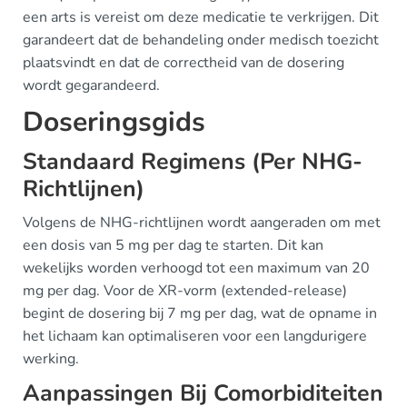
een arts is vereist om deze medicatie te verkrijgen. Dit
garandeert dat de behandeling onder medisch toezicht
plaatsvindt en dat de correctheid van de dosering
wordt gegarandeerd.
Doseringsgids
Standaard Regimens (Per NHG-
Richtlijnen)
Volgens de NHG-richtlijnen wordt aangeraden om met
een dosis van 5 mg per dag te starten. Dit kan
wekelijks worden verhoogd tot een maximum van 20
mg per dag. Voor de XR-vorm (extended-release)
begint de dosering bij 7 mg per dag, wat de opname in
het lichaam kan optimaliseren voor een langdurigere
werking.
Aanpassingen Bij Comorbiditeiten