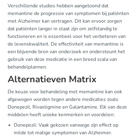
Verschillende studies hebben aangetoond dat
memantine de progressie van symptomen bij patiënten
met Alzheimer kan vertragen. Dit kan ervoor zorgen
dat patiënten langer in staat zijn om zelfstandig te
functioneren en is essentieel voor het verbeteren van
de levenskwaliteit. De effectiviteit van memantine is
een blijvende bron van onderzoek en ondersteunt het
gebruik van deze medicatie in een breed scala van
behandelplannen.
Alternatieven Matrix
De keuze voor behandeling met memantine kan ook
afgewogen worden tegen andere medicaties zoals
Donepezil, Rivastigmine en Galantamine. Elk van deze
middelen heeft unieke kenmerken en voordelen:
Donepezil: Vaak gekozen vanwege zijn effect op
milde tot matige symptomen van Alzheimer.