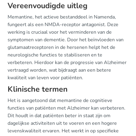
Vereenvoudigde uitleg
Memantine, het actieve bestanddeel in Namenda,
fungeert als een NMDA-receptor antagonist. Deze
werking is cruciaal voor het verminderen van de
symptomen van dementie. Door het beïnvloeden van
glutamaatreceptoren in de hersenen helpt het de
neurologische functies te stabiliseren en te
verbeteren. Hierdoor kan de progressie van Alzheimer
vertraagd worden, wat bijdraagt aan een betere
kwaliteit van leven voor patiënten.
Klinische termen
Het is aangetoond dat memantine de cognitieve
functies van patiënten met Alzheimer kan verbeteren.
Dit houdt in dat patiënten beter in staat zijn om
dagelijkse activiteiten uit te voeren en een hogere
levenskwaliteit ervaren. Het werkt in op specifieke