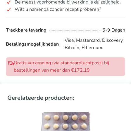
De meest voorkomende bijwerking is duizeligheid.
Wilt u namenda zonder recept proberen?
Trackbare levering
5-9 Dagen
Visa, Mastercard, Discovery,
Betalingsmogelijkheden
Bitcoin, Ethereum
Gratis verzending (via standaardluchtpost) bij
bestellingen van meer dan €172.19
Gerelateerde producten: