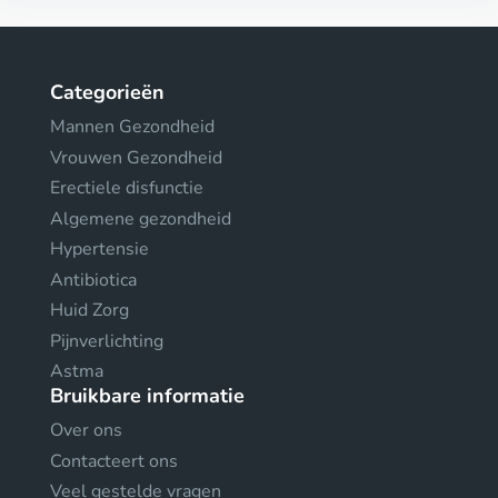
Categorieën
Mannen Gezondheid
Vrouwen Gezondheid
Erectiele disfunctie
Algemene gezondheid
Hypertensie
Antibiotica
Huid Zorg
Pijnverlichting
Astma
Bruikbare informatie
Over ons
Contacteert ons
Veel gestelde vragen