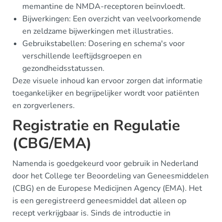
memantine de NMDA-receptoren beïnvloedt.
Bijwerkingen: Een overzicht van veelvoorkomende
en zeldzame bijwerkingen met illustraties.
Gebruikstabellen: Dosering en schema's voor
verschillende leeftijdsgroepen en
gezondheidsstatussen.
Deze visuele inhoud kan ervoor zorgen dat informatie
toegankelijker en begrijpelijker wordt voor patiënten
en zorgverleners.
Registratie en Regulatie
(CBG/EMA)
Namenda is goedgekeurd voor gebruik in Nederland
door het College ter Beoordeling van Geneesmiddelen
(CBG) en de Europese Medicijnen Agency (EMA). Het
is een geregistreerd geneesmiddel dat alleen op
recept verkrijgbaar is. Sinds de introductie in