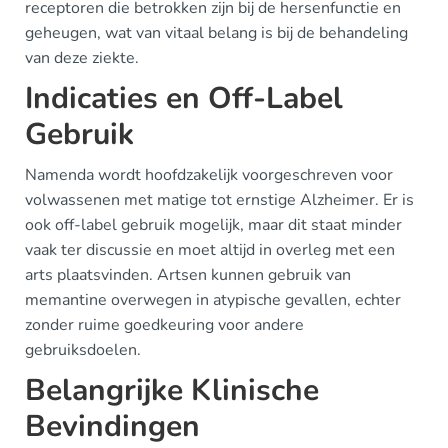
receptoren die betrokken zijn bij de hersenfunctie en
geheugen, wat van vitaal belang is bij de behandeling
van deze ziekte.
Indicaties en Off-Label
Gebruik
Namenda wordt hoofdzakelijk voorgeschreven voor
volwassenen met matige tot ernstige Alzheimer. Er is
ook off-label gebruik mogelijk, maar dit staat minder
vaak ter discussie en moet altijd in overleg met een
arts plaatsvinden. Artsen kunnen gebruik van
memantine overwegen in atypische gevallen, echter
zonder ruime goedkeuring voor andere
gebruiksdoelen.
Belangrijke Klinische
Bevindingen