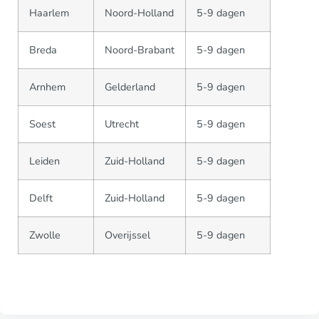
Haarlem
Noord-Holland
5-9 dagen
Breda
Noord-Brabant
5-9 dagen
Arnhem
Gelderland
5-9 dagen
Soest
Utrecht
5-9 dagen
Leiden
Zuid-Holland
5-9 dagen
Delft
Zuid-Holland
5-9 dagen
Zwolle
Overijssel
5-9 dagen