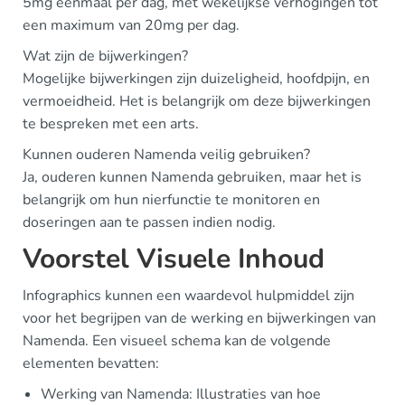
5mg eenmaal per dag, met wekelijkse verhogingen tot
een maximum van 20mg per dag.
Wat zijn de bijwerkingen?
Mogelijke bijwerkingen zijn duizeligheid, hoofdpijn, en
vermoeidheid. Het is belangrijk om deze bijwerkingen
te bespreken met een arts.
Kunnen ouderen Namenda veilig gebruiken?
Ja, ouderen kunnen Namenda gebruiken, maar het is
belangrijk om hun nierfunctie te monitoren en
doseringen aan te passen indien nodig.
Voorstel Visuele Inhoud
Infographics kunnen een waardevol hulpmiddel zijn
voor het begrijpen van de werking en bijwerkingen van
Namenda. Een visueel schema kan de volgende
elementen bevatten:
Werking van Namenda: Illustraties van hoe