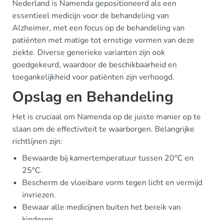
Nederland is Namenda gepositioneerd als een
essentieel medicijn voor de behandeling van
Alzheimer, met een focus op de behandeling van
patiënten met matige tot ernstige vormen van deze
ziekte. Diverse generieke varianten zijn ook
goedgekeurd, waardoor de beschikbaarheid en
toegankelijkheid voor patiënten zijn verhoogd.
Opslag en Behandeling
Het is cruciaal om Namenda op de juiste manier op te
slaan om de effectiviteit te waarborgen. Belangrijke
richtlijnen zijn:
Bewaarde bij kamertemperatuur tussen 20°C en
25°C.
Bescherm de vloeibare vorm tegen licht en vermijd
invriezen.
Bewaar alle medicijnen buiten het bereik van
kinderen.