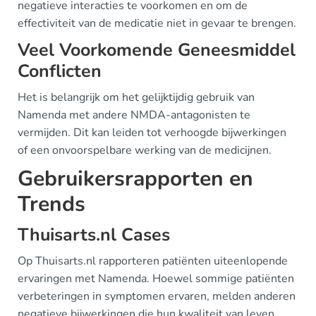
negatieve interacties te voorkomen en om de
effectiviteit van de medicatie niet in gevaar te brengen.
Veel Voorkomende Geneesmiddel
Conflicten
Het is belangrijk om het gelijktijdig gebruik van
Namenda met andere NMDA-antagonisten te
vermijden. Dit kan leiden tot verhoogde bijwerkingen
of een onvoorspelbare werking van de medicijnen.
Gebruikersrapporten en
Trends
Thuisarts.nl Cases
Op Thuisarts.nl rapporteren patiënten uiteenlopende
ervaringen met Namenda. Hoewel sommige patiënten
verbeteringen in symptomen ervaren, melden anderen
negatieve bijwerkingen die hun kwaliteit van leven