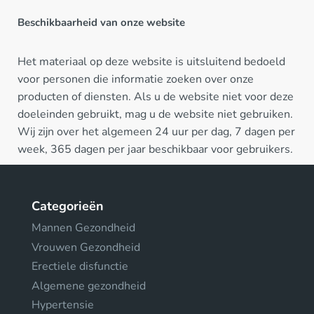
Beschikbaarheid van onze website
Het materiaal op deze website is uitsluitend bedoeld
voor personen die informatie zoeken over onze
producten of diensten. Als u de website niet voor deze
doeleinden gebruikt, mag u de website niet gebruiken.
Wij zijn over het algemeen 24 uur per dag, 7 dagen per
week, 365 dagen per jaar beschikbaar voor gebruikers.
Categorieën
Mannen Gezondheid
Vrouwen Gezondheid
Erectiele disfunctie
Algemene gezondheid
Hypertensie