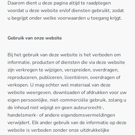
Daarom dient u deze pagina altijd te raadplegen
voordat u deze website en/of diensten gebruikt, zodat
u begrijpt onder welke voorwaarden u toegang krijgt.
Gebruik van onze website
Bij het gebruik van deze website is het verboden om
informatie, producten of diensten die via deze website
zijn verkregen te wijzigen, verspreiden, overdragen,
reproduceren, publiceren, licentiëren, overdragen of
verkopen. U mag echter wel materiaal van deze
website weergeven, downloaden of afdrukken voor uw
eigen persoonlijke, niet-commerciële gebruik, zolang u
de inhoud niet wijzigt en geen auteursrecht-,
handelsmerk- of andere eigendomsvermeldingen
verwijdert. Elk ander gebruik van de informatie op deze
website is verboden zonder onze uitdrukkelijke