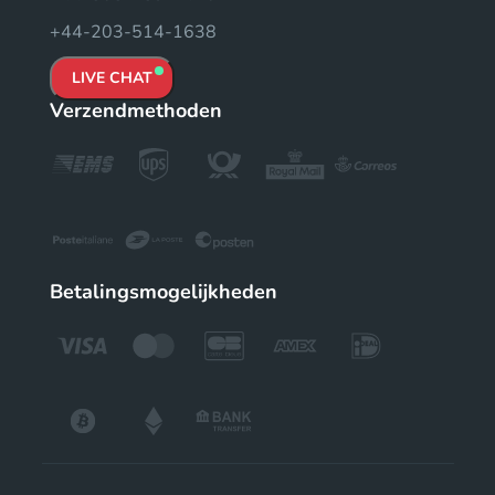
+44-203-514-1638
LIVE CHAT
Verzendmethoden
Betalingsmogelijkheden