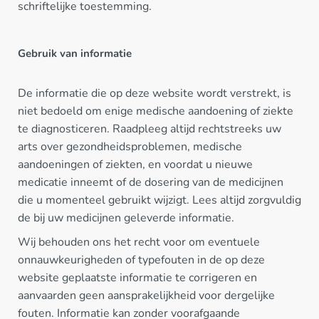
schriftelijke toestemming.
Gebruik van informatie
De informatie die op deze website wordt verstrekt, is
niet bedoeld om enige medische aandoening of ziekte
te diagnosticeren. Raadpleeg altijd rechtstreeks uw
arts over gezondheidsproblemen, medische
aandoeningen of ziekten, en voordat u nieuwe
medicatie inneemt of de dosering van de medicijnen
die u momenteel gebruikt wijzigt. Lees altijd zorgvuldig
de bij uw medicijnen geleverde informatie.
Wij behouden ons het recht voor om eventuele
onnauwkeurigheden of typefouten in de op deze
website geplaatste informatie te corrigeren en
aanvaarden geen aansprakelijkheid voor dergelijke
fouten. Informatie kan zonder voorafgaande