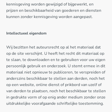
kennisgeving worden gewijzigd of bijgewerkt, en
prijzen en beschikbaarheid van goederen en diensten
kunnen zonder kennisgeving worden aangepast.
Intellectueel eigendom
Wij bezitten het auteursrecht op al het materiaal dat
op de site verschijnt. U heeft het recht dit materiaal op
te slaan, te downloaden en te gebruiken voor uw eigen
persoonlijk gebruik en onderzoek. U stemt ermee in dit
materiaal niet opnieuw te publiceren, te verspreiden of
anderszins beschikbaar te stellen aan derden, noch het
op een website, online dienst of prikbord van uzelf of
van derden te plaatsen, noch het beschikbaar te stellen
in gedrukte vorm of op enig ander medium zonder onze
uitdrukkelijke voorafgaande schriftelijke toestemming.