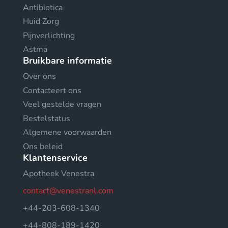
Antibiotica
Huid Zorg
Pijnverlichting
Astma
Bruikbare informatie
Over ons
Contacteert ons
Veel gestelde vragen
Bestelstatus
Algemene voorwaarden
Ons beleid
Klantenservice
Apotheek Venestra
contact@venestranl.com
+44-203-608-1340
+44-808-189-1420