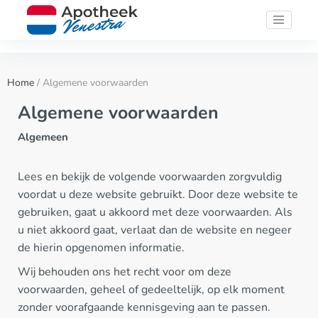
Home
/ Algemene voorwaarden
Algemene voorwaarden
Algemeen
Lees en bekijk de volgende voorwaarden zorgvuldig
voordat u deze website gebruikt. Door deze website te
gebruiken, gaat u akkoord met deze voorwaarden. Als
u niet akkoord gaat, verlaat dan de website en negeer
de hierin opgenomen informatie.
Wij behouden ons het recht voor om deze
voorwaarden, geheel of gedeeltelijk, op elk moment
zonder voorafgaande kennisgeving aan te passen.