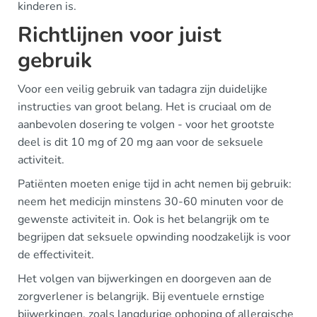
kinderen is.
Richtlijnen voor juist
gebruik
Voor een veilig gebruik van tadagra zijn duidelijke
instructies van groot belang. Het is cruciaal om de
aanbevolen dosering te volgen - voor het grootste
deel is dit 10 mg of 20 mg aan voor de seksuele
activiteit.
Patiënten moeten enige tijd in acht nemen bij gebruik:
neem het medicijn minstens 30-60 minuten voor de
gewenste activiteit in. Ook is het belangrijk om te
begrijpen dat seksuele opwinding noodzakelijk is voor
de effectiviteit.
Het volgen van bijwerkingen en doorgeven aan de
zorgverlener is belangrijk. Bij eventuele ernstige
bijwerkingen, zoals langdurige ophoping of allergische