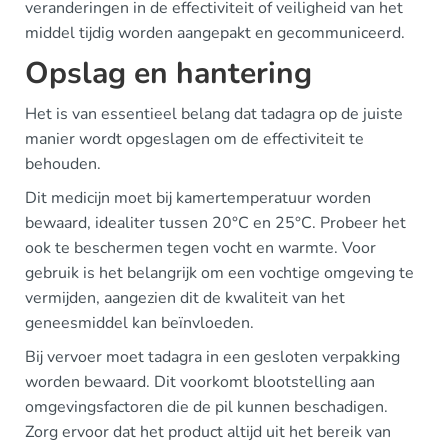
veranderingen in de effectiviteit of veiligheid van het
middel tijdig worden aangepakt en gecommuniceerd.
Opslag en hantering
Het is van essentieel belang dat tadagra op de juiste
manier wordt opgeslagen om de effectiviteit te
behouden.
Dit medicijn moet bij kamertemperatuur worden
bewaard, idealiter tussen 20°C en 25°C. Probeer het
ook te beschermen tegen vocht en warmte. Voor
gebruik is het belangrijk om een vochtige omgeving te
vermijden, aangezien dit de kwaliteit van het
geneesmiddel kan beïnvloeden.
Bij vervoer moet tadagra in een gesloten verpakking
worden bewaard. Dit voorkomt blootstelling aan
omgevingsfactoren die de pil kunnen beschadigen.
Zorg ervoor dat het product altijd uit het bereik van