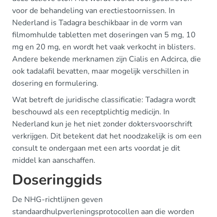
voor de behandeling van erectiestoornissen. In
Nederland is Tadagra beschikbaar in de vorm van
filmomhulde tabletten met doseringen van 5 mg, 10
mg en 20 mg, en wordt het vaak verkocht in blisters.
Andere bekende merknamen zijn Cialis en Adcirca, die
ook tadalafil bevatten, maar mogelijk verschillen in
dosering en formulering.
Wat betreft de juridische classificatie: Tadagra wordt
beschouwd als een receptplichtig medicijn. In
Nederland kun je het niet zonder doktersvoorschrift
verkrijgen. Dit betekent dat het noodzakelijk is om een
consult te ondergaan met een arts voordat je dit
middel kan aanschaffen.
Doseringgids
De NHG-richtlijnen geven
standaardhulpverleningsprotocollen aan die worden