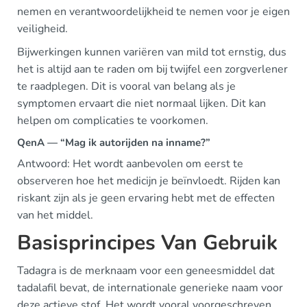
nemen en verantwoordelijkheid te nemen voor je eigen
veiligheid.
Bijwerkingen kunnen variëren van mild tot ernstig, dus
het is altijd aan te raden om bij twijfel een zorgverlener
te raadplegen. Dit is vooral van belang als je
symptomen ervaart die niet normaal lijken. Dit kan
helpen om complicaties te voorkomen.
QenA — “Mag ik autorijden na inname?”
Antwoord: Het wordt aanbevolen om eerst te
observeren hoe het medicijn je beïnvloedt. Rijden kan
riskant zijn als je geen ervaring hebt met de effecten
van het middel.
Basisprincipes Van Gebruik
Tadagra is de merknaam voor een geneesmiddel dat
tadalafil bevat, de internationale generieke naam voor
deze actieve stof. Het wordt vooral voorgeschreven