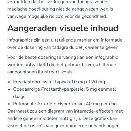
vermelden dat het verkrijgen van tadagra zonder
medische goedkeuring niet de aangewezen weg is
vanwege mogelijke risico’s voor de gezondheid.
Aangeraden visuele inhoud
Infographics zijn een uitstekende manier om informatie
over de dosering van tadagra duidelijk weer te geven.
Voor de beste doseringservaring kan een infographic
worden ontwikkeld die het gebruik bij verschillende
aandoeningen illustreert, zoals:
Erectiestoornissen: typisch 10 mg of 20 mg
Goedaardige Prostaathyperplasie: 5 mg eenmaal
daags
Pulmonale Arteriële Hypertensie: 40 mg per dag
Daarnaast zou een diagram van interactie-effecten met
andere geneesmiddelen nuttig zijn. Deze grafiek kan
visueel de risico's van gecombineerde behandelingen