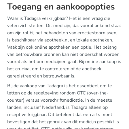
Toegang en aankoopopties
Waar is Tadagra verkrijgbaar? Het is een vraag die
velen zich stellen. Dit medicijn, dat vooral bekend staat
om zijn rol bij het behandelen van erectiestoornissen,
is beschikbaar via apotheek.nl en lokale apotheken.
Vaak zijn ook online apotheken een optie. Het belang
van betrouwbare bronnen kan niet onderschat worden,
vooral als het om medicijnen gaat. Bij online aankoop is
het cruciaal om te controleren of de apotheek
geregistreerd en betrouwbaar is.
Bij de aankoop van Tadagra is het essentieel om te
letten op de regelgeving rondom OTC (over-the-
counter) versus voorschriftmedicatie. In de meeste
landen, inclusief Nederland, is Tadagra alleen op
recept verkrijgbaar. Dit betekent dat een arts moet
bevestigen dat het gebruik van dit medicijn geschikt is