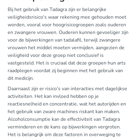
Bij het gebruik van Tadagra zijn er belangrijke
veiligheidsrisico's waar rekening mee gehouden moet
worden, vooral voor hoogrisicogroepen zoals ouderen
en zwangere vrouwen. Ouderen kunnen gevoeliger zijn
voor de bijwerkingen van tadalafil, terwijl zwangere
vrouwen het middel moeten vermijden, aangezien de
veiligheid voor deze groep niet conclusief is
vastgesteld. Het is cruciaal dat deze groepen hun arts
raadplegen voordat zij beginnen met het gebruik van
dit medicijn.
Daarnaast zijn er risico's van interacties met dagelijkse
activiteiten. Het kan invloed hebben op je
reactiesnelheid en concentratie, wat het autorijden en
het gebruik van zware machines riskant kan maken.
Alcoholconsumptie kan de effectiviteit van Tadagra
verminderen en de kans op bijwerkingen vergroten.
Het is belangrijk om deze factoren in overweging te