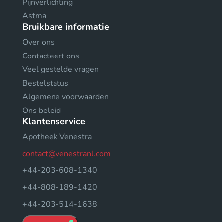
Pijnverlichting
Astma
Bruikbare informatie
Over ons
Contacteert ons
Veel gestelde vragen
Bestelstatus
Algemene voorwaarden
Ons beleid
Klantenservice
Apotheek Venestra
contact@venestranl.com
+44-203-608-1340
+44-808-189-1420
+44-203-514-1638