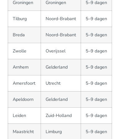
Groningen
Groningen
5–9 dagen
Tilburg
Noord-Brabant
5–9 dagen
Breda
Noord-Brabant
5–9 dagen
Zwolle
Overijssel
5–9 dagen
Arnhem
Gelderland
5–9 dagen
Amersfoort
Utrecht
5–9 dagen
Apeldoorn
Gelderland
5–9 dagen
Leiden
Zuid-Holland
5–9 dagen
Maastricht
Limburg
5–9 dagen