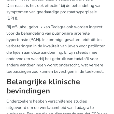
Daarnaast is het ook effectief bij de behandeling van
symptomen van goedaardige prostaathyperplasie
(BPH).
Bij off-label gebruik kan Tadagra ook worden ingezet
voor de behandeling van pulmonaire arteriële
hypertensie (PAH). In sommige gevallen leidt dit tot
verbeteringen in de kwaliteit van leven voor patiënten
die lijden aan deze aandoening. Er zijn steeds meer
onderzoeken waarbij het gebruik van tadalafil voor
andere aandoeningen wordt onderzocht, wat verdere
toepassingen zou kunnen bevestigen in de toekomst.
Belangrijke klinische
bevindingen
Onderzoekers hebben verschillende studies
uitgevoerd om de werkzaamheid van Tadagra te