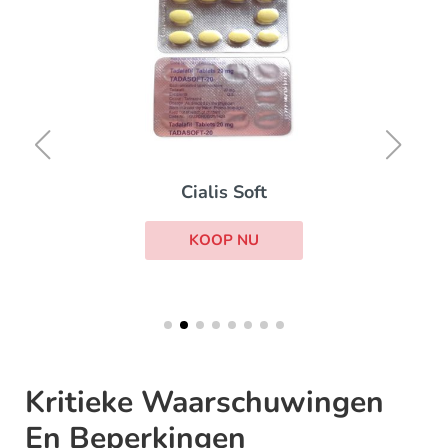
Cialis Soft
KOOP NU
Kritieke Waarschuwingen
En Beperkingen