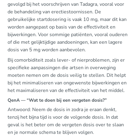
gevolgd bij het voorschrijven van Tadagra, vooral voor
de behandeling van erectiestoornissen. De
gebruikelijke startdosering is vaak 10 mg, maar dit kan
worden aangepast op basis van de effectiviteit en
bijwerkingen. Voor sommige patiënten, vooral ouderen
of die met gelijktijdige aandoeningen, kan een lagere
dosis van 5 mg worden aanbevolen.
Bij comorbiditeit zoals lever- of nierproblemen, zijn er
specifieke aanpassingen die artsen in overweging
moeten nemen om de dosis veilig te stellen. Dit helpt
bij het minimaliseren van ongewenste bijwerkingen en
het maximaliseren van de effectiviteit van het middel.
QenA — “Wat te doen bij een vergeten dosis?”
Antwoord: Neem de dosis in zodra je eraan denkt,
tenzij het bijna tijd is voor de volgende dosis. In dat
geval is het beter om de vergeten dosis over te slaan
en je normale schema te blijven volgen.