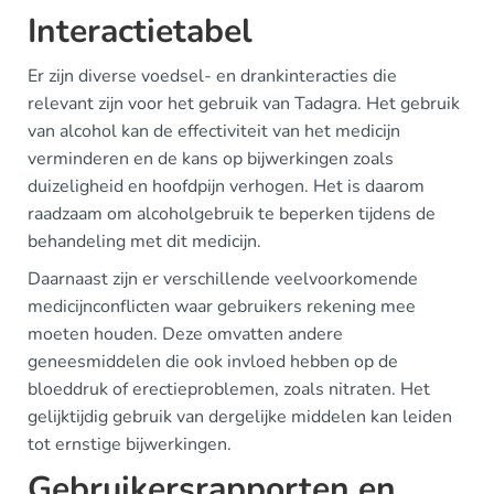
Interactietabel
Er zijn diverse voedsel- en drankinteracties die
relevant zijn voor het gebruik van Tadagra. Het gebruik
van alcohol kan de effectiviteit van het medicijn
verminderen en de kans op bijwerkingen zoals
duizeligheid en hoofdpijn verhogen. Het is daarom
raadzaam om alcoholgebruik te beperken tijdens de
behandeling met dit medicijn.
Daarnaast zijn er verschillende veelvoorkomende
medicijnconflicten waar gebruikers rekening mee
moeten houden. Deze omvatten andere
geneesmiddelen die ook invloed hebben op de
bloeddruk of erectieproblemen, zoals nitraten. Het
gelijktijdig gebruik van dergelijke middelen kan leiden
tot ernstige bijwerkingen.
Gebruikersrapporten en