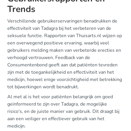
Trends
Verschillende gebruikerservaringen benadrukken de
effectiviteit van Tadagra bij het verbeteren van de
seksuele functie. Rapporten van Thuisarts.nl wijzen op
een overwegend positieve ervaring, waarbij veel
gebruikers melding maken van verbeterde erecties en
verhoogd vertrouwen. Feedback van de
Consumentenbond geeft aan dat patiënten tevreden
zijn met de toegankelijkheid en effectiviteit van het
medicijn, hoewel enige voorzichtigheid met betrekking
tot bijwerkingen wordt benadrukt.
Al met al is het voor patiënten belangrijk om goed
geïnformeerd te zijn over Tadagra, de mogelijke
risico's, en de juiste manier van gebruik. Dit draagt bij
aan een veiliger en effectiever gebruik van het
medicijn.