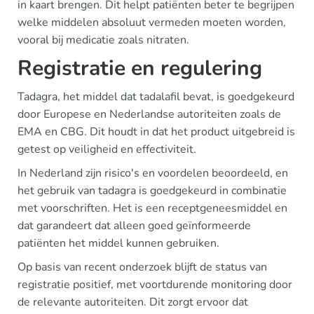
in kaart brengen. Dit helpt patiënten beter te begrijpen
welke middelen absoluut vermeden moeten worden,
vooral bij medicatie zoals nitraten.
Registratie en regulering
Tadagra, het middel dat tadalafil bevat, is goedgekeurd
door Europese en Nederlandse autoriteiten zoals de
EMA en CBG. Dit houdt in dat het product uitgebreid is
getest op veiligheid en effectiviteit.
In Nederland zijn risico's en voordelen beoordeeld, en
het gebruik van tadagra is goedgekeurd in combinatie
met voorschriften. Het is een receptgeneesmiddel en
dat garandeert dat alleen goed geïnformeerde
patiënten het middel kunnen gebruiken.
Op basis van recent onderzoek blijft de status van
registratie positief, met voortdurende monitoring door
de relevante autoriteiten. Dit zorgt ervoor dat