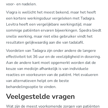
voor- en nadelen.
Viagra is wellicht het meest bekend, maar het heeft
een kortere werkingsduur vergeleken met Tadagra.
Levitra heeft een vergelijkbare werkingstijd, maar
sommige patiënten ervaren bijwerkingen. Spedra biedt
snelle werking, maar niet elke gebruiker vindt het
resultaten gelijkwaardig aan die van tadalafil.
Voordelen van Tadagra zijn onder andere de langere
effectiviteit tot 36 uur en de veelzijdigheid in dosering.
Aan de andere kant moet opgemerkt worden dat de
keuze van medicijn afhankelijk is van individuele
reacties en voorkeuren van de patiënt. Het evalueren
van alternatieven helpt om de beste
behandelingsoptie te vinden.
Veelgestelde vragen
Wat zijn de meest voorkomende zorgen van patiënten