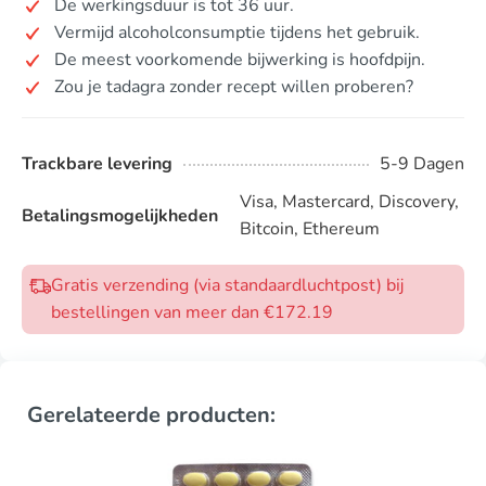
De werkingsduur is tot 36 uur.
Vermijd alcoholconsumptie tijdens het gebruik.
De meest voorkomende bijwerking is hoofdpijn.
Zou je tadagra zonder recept willen proberen?
Trackbare levering
5-9 Dagen
Visa, Mastercard, Discovery,
Betalingsmogelijkheden
Bitcoin, Ethereum
Gratis verzending (via standaardluchtpost) bij
bestellingen van meer dan €172.19
Gerelateerde producten: