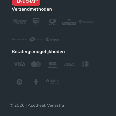
LIVE CHAT
Verzendmethoden
Betalingsmogelijkheden
© 2026 | Apotheek Venestra