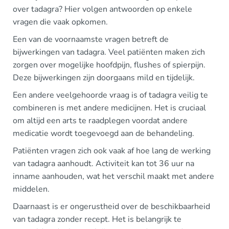
over tadagra? Hier volgen antwoorden op enkele
vragen die vaak opkomen.
Een van de voornaamste vragen betreft de
bijwerkingen van tadagra. Veel patiënten maken zich
zorgen over mogelijke hoofdpijn, flushes of spierpijn.
Deze bijwerkingen zijn doorgaans mild en tijdelijk.
Een andere veelgehoorde vraag is of tadagra veilig te
combineren is met andere medicijnen. Het is cruciaal
om altijd een arts te raadplegen voordat andere
medicatie wordt toegevoegd aan de behandeling.
Patiënten vragen zich ook vaak af hoe lang de werking
van tadagra aanhoudt. Activiteit kan tot 36 uur na
inname aanhouden, wat het verschil maakt met andere
middelen.
Daarnaast is er ongerustheid over de beschikbaarheid
van tadagra zonder recept. Het is belangrijk te