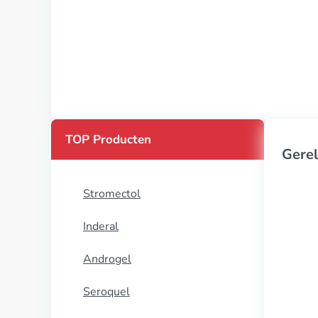
TOP Producten
Gerel
Stromectol
Inderal
Androgel
Seroquel