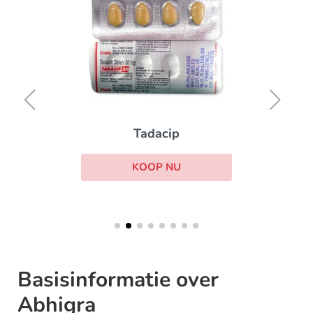
Tadacip
KOOP NU
Basisinformatie over
Abhigra