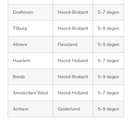
Eindhoven
Noord-Brabant
5–7 dagen
Tilburg
Noord-Brabant
5–9 dagen
Almere
Flevoland
5–9 dagen
Haarlem
Noord-Holland
5–7 dagen
Breda
Noord-Brabant
5–9 dagen
Amsterdam West
Noord-Holland
5–7 dagen
Arnhem
Gelderland
5–9 dagen