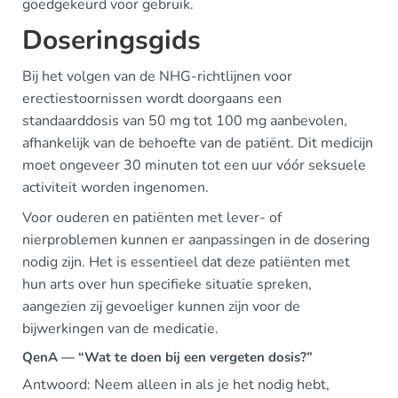
goedgekeurd voor gebruik.
Doseringsgids
Bij het volgen van de NHG-richtlijnen voor
erectiestoornissen wordt doorgaans een
standaarddosis van 50 mg tot 100 mg aanbevolen,
afhankelijk van de behoefte van de patiënt. Dit medicijn
moet ongeveer 30 minuten tot een uur vóór seksuele
activiteit worden ingenomen.
Voor ouderen en patiënten met lever- of
nierproblemen kunnen er aanpassingen in de dosering
nodig zijn. Het is essentieel dat deze patiënten met
hun arts over hun specifieke situatie spreken,
aangezien zij gevoeliger kunnen zijn voor de
bijwerkingen van de medicatie.
QenA — “Wat te doen bij een vergeten dosis?”
Antwoord: Neem alleen in als je het nodig hebt,