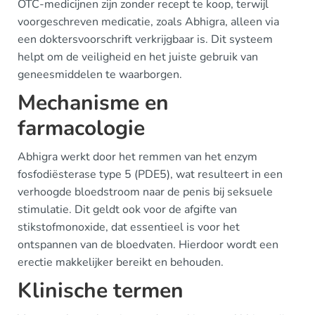
OTC-medicijnen zijn zonder recept te koop, terwijl
voorgeschreven medicatie, zoals Abhigra, alleen via
een doktersvoorschrift verkrijgbaar is. Dit systeem
helpt om de veiligheid en het juiste gebruik van
geneesmiddelen te waarborgen.
Mechanisme en
farmacologie
Abhigra werkt door het remmen van het enzym
fosfodiësterase type 5 (PDE5), wat resulteert in een
verhoogde bloedstroom naar de penis bij seksuele
stimulatie. Dit geldt ook voor de afgifte van
stikstofmonoxide, dat essentieel is voor het
ontspannen van de bloedvaten. Hierdoor wordt een
erectie makkelijker bereikt en behouden.
Klinische termen