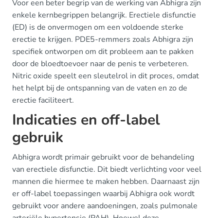
Voor een beter begrip van de werking van Abhigra zijn
enkele kernbegrippen belangrijk. Erectiele disfunctie
(ED) is de onvermogen om een voldoende sterke
erectie te krijgen. PDE5-remmers zoals Abhigra zijn
specifiek ontworpen om dit probleem aan te pakken
door de bloedtoevoer naar de penis te verbeteren.
Nitric oxide speelt een sleutelrol in dit proces, omdat
het helpt bij de ontspanning van de vaten en zo de
erectie faciliteert.
Indicaties en off-label
gebruik
Abhigra wordt primair gebruikt voor de behandeling
van erectiele disfunctie. Dit biedt verlichting voor veel
mannen die hiermee te maken hebben. Daarnaast zijn
er off-label toepassingen waarbij Abhigra ook wordt
gebruikt voor andere aandoeningen, zoals pulmonale