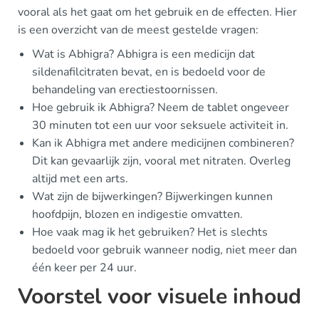
vooral als het gaat om het gebruik en de effecten. Hier
is een overzicht van de meest gestelde vragen:
Wat is Abhigra? Abhigra is een medicijn dat
sildenafilcitraten bevat, en is bedoeld voor de
behandeling van erectiestoornissen.
Hoe gebruik ik Abhigra? Neem de tablet ongeveer
30 minuten tot een uur voor seksuele activiteit in.
Kan ik Abhigra met andere medicijnen combineren?
Dit kan gevaarlijk zijn, vooral met nitraten. Overleg
altijd met een arts.
Wat zijn de bijwerkingen? Bijwerkingen kunnen
hoofdpijn, blozen en indigestie omvatten.
Hoe vaak mag ik het gebruiken? Het is slechts
bedoeld voor gebruik wanneer nodig, niet meer dan
één keer per 24 uur.
Voorstel voor visuele inhoud