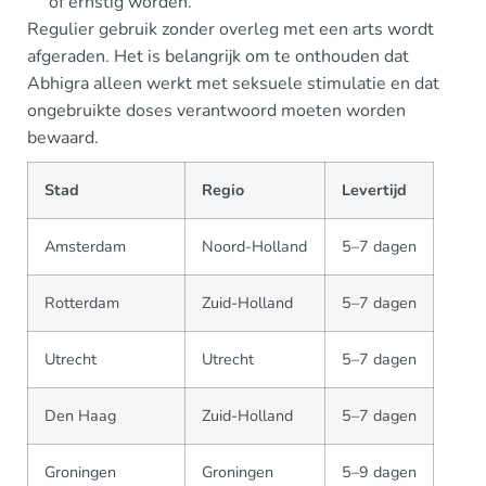
of ernstig worden.
Regulier gebruik zonder overleg met een arts wordt
afgeraden. Het is belangrijk om te onthouden dat
Abhigra alleen werkt met seksuele stimulatie en dat
ongebruikte doses verantwoord moeten worden
bewaard.
Stad
Regio
Levertijd
Amsterdam
Noord-Holland
5–7 dagen
Rotterdam
Zuid-Holland
5–7 dagen
Utrecht
Utrecht
5–7 dagen
Den Haag
Zuid-Holland
5–7 dagen
Groningen
Groningen
5–9 dagen