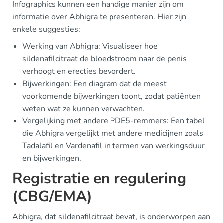
Infographics kunnen een handige manier zijn om
informatie over Abhigra te presenteren. Hier zijn
enkele suggesties:
Werking van Abhigra: Visualiseer hoe
sildenafilcitraat de bloedstroom naar de penis
verhoogt en erecties bevordert.
Bijwerkingen: Een diagram dat de meest
voorkomende bijwerkingen toont, zodat patiënten
weten wat ze kunnen verwachten.
Vergelijking met andere PDE5-remmers: Een tabel
die Abhigra vergelijkt met andere medicijnen zoals
Tadalafil en Vardenafil in termen van werkingsduur
en bijwerkingen.
Registratie en regulering
(CBG/EMA)
Abhigra, dat sildenafilcitraat bevat, is onderworpen aan