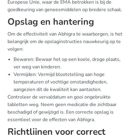
Europese Unie, waar de EMA betrokken is bij de
goedkeuring van geneesmiddelen op bredere schaal.
Opslag en hantering
Om de effectiviteit van Abhigra te waarborgen, is het
belangrijk om de opslaginstructies nauwkeurig op te
volgen:
Bewaren: Bewaar het op een koele, droge plaats,
ver weg van kinderen.
Vermijden: Vermijd blootstelling aan hoge
temperaturen of vochtige omstandigheden,
aangezien dit de kwaliteit kan aantasten.
Controleer de vervaldatum en gooi ongebruikte
tabletten weg. Neem geen medicatie die zichtbaar
beschadigd of gewijzigd is. Een correcte opslag is
essentieel voor de effecten van Abhigra.
Richtlijnen voor correct