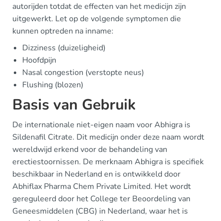
autorijden totdat de effecten van het medicijn zijn
uitgewerkt. Let op de volgende symptomen die
kunnen optreden na inname:
Dizziness (duizeligheid)
Hoofdpijn
Nasal congestion (verstopte neus)
Flushing (blozen)
Basis van Gebruik
De internationale niet-eigen naam voor Abhigra is
Sildenafil Citrate. Dit medicijn onder deze naam wordt
wereldwijd erkend voor de behandeling van
erectiestoornissen. De merknaam Abhigra is specifiek
beschikbaar in Nederland en is ontwikkeld door
Abhiflax Pharma Chem Private Limited. Het wordt
gereguleerd door het College ter Beoordeling van
Geneesmiddelen (CBG) in Nederland, waar het is