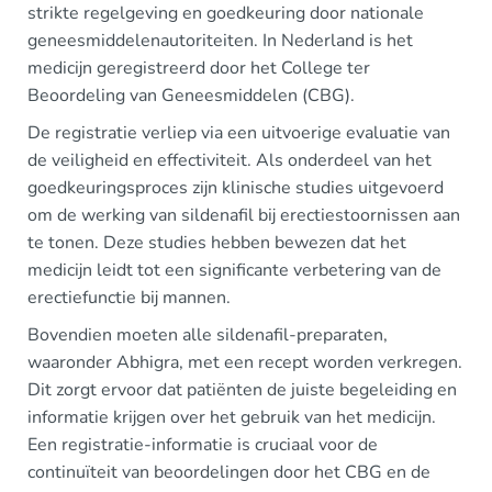
strikte regelgeving en goedkeuring door nationale
geneesmiddelenautoriteiten. In Nederland is het
medicijn geregistreerd door het College ter
Beoordeling van Geneesmiddelen (CBG).
De registratie verliep via een uitvoerige evaluatie van
de veiligheid en effectiviteit. Als onderdeel van het
goedkeuringsproces zijn klinische studies uitgevoerd
om de werking van sildenafil bij erectiestoornissen aan
te tonen. Deze studies hebben bewezen dat het
medicijn leidt tot een significante verbetering van de
erectiefunctie bij mannen.
Bovendien moeten alle sildenafil-preparaten,
waaronder Abhigra, met een recept worden verkregen.
Dit zorgt ervoor dat patiënten de juiste begeleiding en
informatie krijgen over het gebruik van het medicijn.
Een registratie-informatie is cruciaal voor de
continuïteit van beoordelingen door het CBG en de