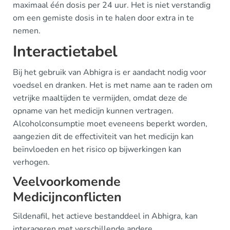
maximaal één dosis per 24 uur. Het is niet verstandig
om een gemiste dosis in te halen door extra in te
nemen.
Interactietabel
Bij het gebruik van Abhigra is er aandacht nodig voor
voedsel en dranken. Het is met name aan te raden om
vetrijke maaltijden te vermijden, omdat deze de
opname van het medicijn kunnen vertragen.
Alcoholconsumptie moet eveneens beperkt worden,
aangezien dit de effectiviteit van het medicijn kan
beïnvloeden en het risico op bijwerkingen kan
verhogen.
Veelvoorkomende
Medicijnconflicten
Sildenafil, het actieve bestanddeel in Abhigra, kan
interageren met verschillende andere