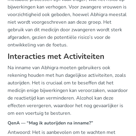
bijwerkingen kan verhogen. Voor zwangere vrouwen is
voorzichtigheid ook geboden, hoewel Abhigra meestal
niet wordt voorgeschreven aan deze groep. Het
gebruik van dit medicijn door zwangeren wordt sterk
afgeraden, gezien de potentiële risico’s voor de
ontwikkeling van de foetus.
Interacties met Activiteiten
Na inname van Abhigra moeten gebruikers ook
rekening houden met hun dagelijkse activiteiten, zoals
autorijden. Het is cruciaal om te beseffen dat het
medicijn enige bijwerkingen kan veroorzaken, waardoor
de reactietijd kan verminderen. Alcohol kan deze
effecten verergeren, waardoor het nog gevaarlijker is
om een voertuig te besturen.
QenA — “Mag ik autorijden na inname?”
Antwoord: Het is aanbevolen om te wachten met