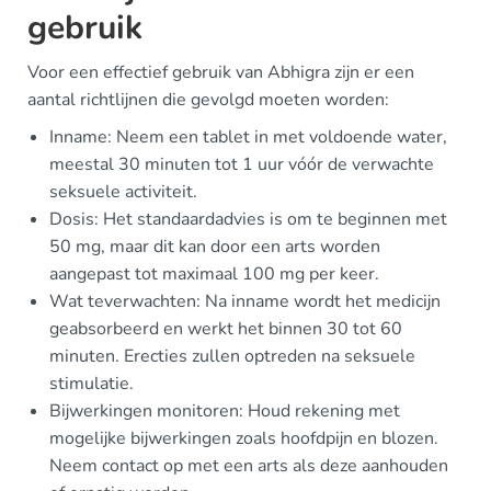
gebruik
Voor een effectief gebruik van Abhigra zijn er een
aantal richtlijnen die gevolgd moeten worden:
Inname: Neem een tablet in met voldoende water,
meestal 30 minuten tot 1 uur vóór de verwachte
seksuele activiteit.
Dosis: Het standaardadvies is om te beginnen met
50 mg, maar dit kan door een arts worden
aangepast tot maximaal 100 mg per keer.
Wat teverwachten: Na inname wordt het medicijn
geabsorbeerd en werkt het binnen 30 tot 60
minuten. Erecties zullen optreden na seksuele
stimulatie.
Bijwerkingen monitoren: Houd rekening met
mogelijke bijwerkingen zoals hoofdpijn en blozen.
Neem contact op met een arts als deze aanhouden