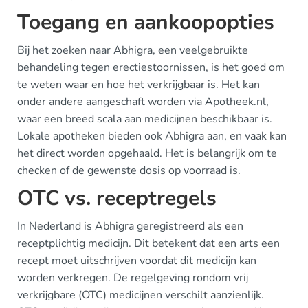
Toegang en aankoopopties
Bij het zoeken naar Abhigra, een veelgebruikte
behandeling tegen erectiestoornissen, is het goed om
te weten waar en hoe het verkrijgbaar is. Het kan
onder andere aangeschaft worden via Apotheek.nl,
waar een breed scala aan medicijnen beschikbaar is.
Lokale apotheken bieden ook Abhigra aan, en vaak kan
het direct worden opgehaald. Het is belangrijk om te
checken of de gewenste dosis op voorraad is.
OTC vs. receptregels
In Nederland is Abhigra geregistreerd als een
receptplichtig medicijn. Dit betekent dat een arts een
recept moet uitschrijven voordat dit medicijn kan
worden verkregen. De regelgeving rondom vrij
verkrijgbare (OTC) medicijnen verschilt aanzienlijk.