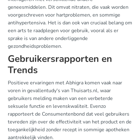
geneesmiddelen. Dit omvat nitraten, die vaak worden
voorgeschreven voor hartproblemen, en sommige
antihypertensiva. Het is dan ook van cruciaal belang om
een arts te raadplegen voor gebruik, vooral als er
sprake is van andere onderliggende
gezondheidsproblemen.
Gebruikersrapporten en
Trends
Positieve ervaringen met Abhigra komen vaak naar
voren in gevallentudy's van Thuisarts.nl, waar
gebruikers melding maken van een verbeterde
seksuele functie en levenskwaliteit. Evenzo
rapporteert de Consumentenbond dat veel gebruikers
tevreden zijn over de effectiviteit van het product en de
toegankelijkheid zonder recept in sommige apotheken
aantrekkelijk vinden.