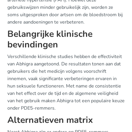
arteriële hypertensie (PAH). Hoewel deze
gebruikswijzen minder gebruikelijk zijn, worden ze
soms uitgesproken door artsen om de bloedstroom bij
andere aandoeningen te verbeteren.
Belangrijke klinische
bevindingen
Verschillende klinische studies hebben de effectiviteit
van Abhigra aangetoond. De resultaten tonen aan dat
gebruikers die het medicijn volgens voorschrift
innemen, vaak significante verbeteringen ervaren in
hun seksuele functioneren. Met name de consistentie
van het effect over de tijd en de algemene veiligheid
van het gebruik maken Abhigra tot een populaire keuze
onder PDE5-remmers.
Alternatieven matrix