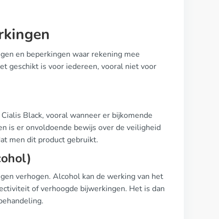
rkingen
wingen en beperkingen waar rekening mee
t geschikt is voor iedereen, vooral niet voor
 Cialis Black, vooral wanneer er bijkomende
n is er onvoldoende bewijs over de veiligheid
at men dit product gebruikt.
cohol)
ngen verhogen. Alcohol kan de werking van het
ctiviteit of verhoogde bijwerkingen. Het is dan
 behandeling.