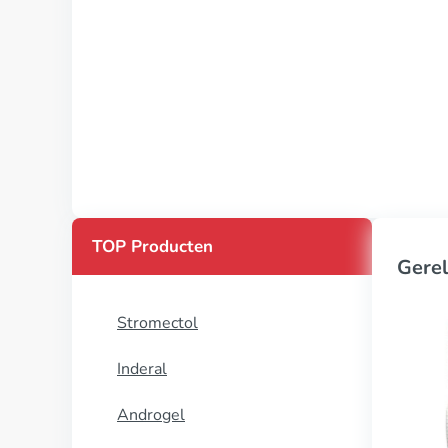
TOP Producten
Gerel
Stromectol
Inderal
Androgel