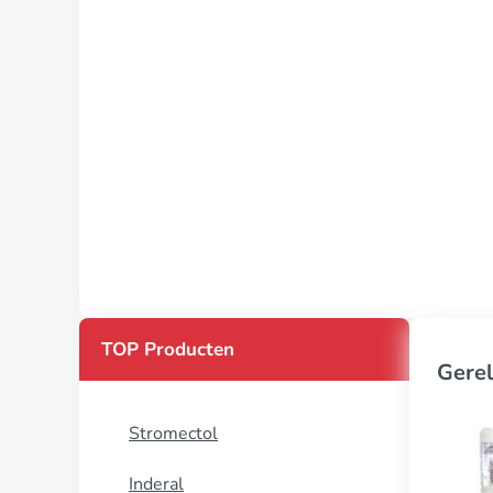
TOP Producten
Gerel
Stromectol
Inderal