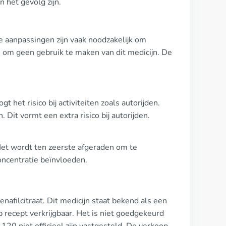
 het gevolg zijn.
aanpassingen zijn vaak noodzakelijk om
om geen gebruik te maken van dit medicijn. De
 het risico bij activiteiten zoals autorijden.
Dit vormt een extra risico bij autorijden.
et wordt ten zeerste afgeraden om te
oncentratie beïnvloeden.
nafilcitraat. Dit medicijn staat bekend als een
p recept verkrijgbaar. Het is niet goedgekeurd