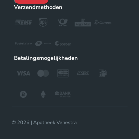
Verzendmethoden
Betalingsmogelijkheden
© 2026 | Apotheek Venestra