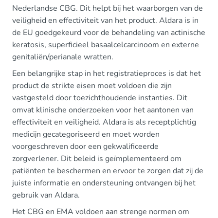
Nederlandse CBG. Dit helpt bij het waarborgen van de
veiligheid en effectiviteit van het product. Aldara is in
de EU goedgekeurd voor de behandeling van actinische
keratosis, superficieel basaalcelcarcinoom en externe
genitaliën/perianale wratten.
Een belangrijke stap in het registratieproces is dat het
product de strikte eisen moet voldoen die zijn
vastgesteld door toezichthoudende instanties. Dit
omvat klinische onderzoeken voor het aantonen van
effectiviteit en veiligheid. Aldara is als receptplichtig
medicijn gecategoriseerd en moet worden
voorgeschreven door een gekwalificeerde
zorgverlener. Dit beleid is geïmplementeerd om
patiënten te beschermen en ervoor te zorgen dat zij de
juiste informatie en ondersteuning ontvangen bij het
gebruik van Aldara.
Het CBG en EMA voldoen aan strenge normen om