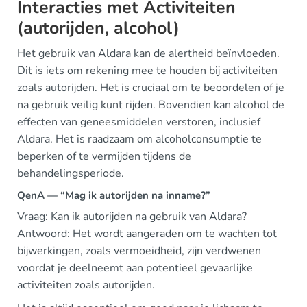
Interacties met Activiteiten
(autorijden, alcohol)
Het gebruik van Aldara kan de alertheid beïnvloeden.
Dit is iets om rekening mee te houden bij activiteiten
zoals autorijden. Het is cruciaal om te beoordelen of je
na gebruik veilig kunt rijden. Bovendien kan alcohol de
effecten van geneesmiddelen verstoren, inclusief
Aldara. Het is raadzaam om alcoholconsumptie te
beperken of te vermijden tijdens de
behandelingsperiode.
QenA — “Mag ik autorijden na inname?”
Vraag: Kan ik autorijden na gebruik van Aldara?
Antwoord: Het wordt aangeraden om te wachten tot
bijwerkingen, zoals vermoeidheid, zijn verdwenen
voordat je deelneemt aan potentieel gevaarlijke
activiteiten zoals autorijden.