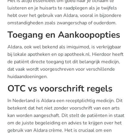
Het is altijd essentieel om goed naar je lichaam te
luisteren en je huisarts te raadplegen als je twijfels
hebt over het gebruik van Aldara, vooral in bijzondere
omstandigheden zoals zwangerschap of ouderdom.
Toegang en Aankoopopties
Aldara, ook wel bekend als imiquimod, is verkrijgbaar
bij lokale apotheken en op apotheek.nl. Hierdoor heeft
de patiënt directe toegang tot dit belangrijk medicijn,
dat vaak wordt voorgeschreven voor verschillende
huidaandoeningen.
OTC vs voorschrift regels
In Nederland is Aldara een receptplichtig medicijn. Dit
betekent dat het niet zonder voorschrift van een arts
kan worden aangeschaft. Dit stelt de patiënten in staat
om de juiste begeleiding en advies te krijgen over het
gebruik van Aldara crème. Het is cruciaal om een