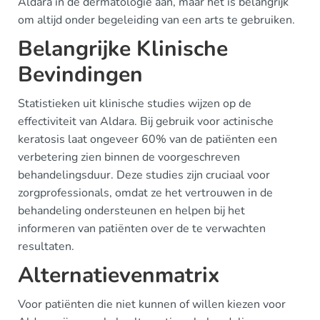
Aldara in de dermatologie aan, maar het is belangrijk
om altijd onder begeleiding van een arts te gebruiken.
Belangrijke Klinische
Bevindingen
Statistieken uit klinische studies wijzen op de
effectiviteit van Aldara. Bij gebruik voor actinische
keratosis laat ongeveer 60% van de patiënten een
verbetering zien binnen de voorgeschreven
behandelingsduur. Deze studies zijn cruciaal voor
zorgprofessionals, omdat ze het vertrouwen in de
behandeling ondersteunen en helpen bij het
informeren van patiënten over de te verwachten
resultaten.
Alternatievenmatrix
Voor patiënten die niet kunnen of willen kiezen voor