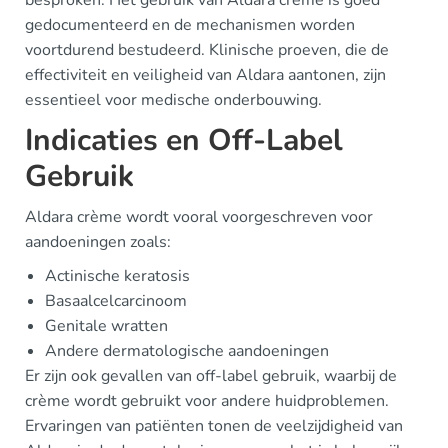
besproken. Het gebruik van Aldara crème is goed
gedocumenteerd en de mechanismen worden
voortdurend bestudeerd. Klinische proeven, die de
effectiviteit en veiligheid van Aldara aantonen, zijn
essentieel voor medische onderbouwing.
Indicaties en Off-Label
Gebruik
Aldara crème wordt vooral voorgeschreven voor
aandoeningen zoals:
Actinische keratosis
Basaalcelcarcinoom
Genitale wratten
Andere dermatologische aandoeningen
Er zijn ook gevallen van off-label gebruik, waarbij de
crème wordt gebruikt voor andere huidproblemen.
Ervaringen van patiënten tonen de veelzijdigheid van