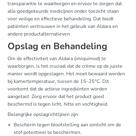
transparantie te waarborgen en ervoor te zorgen dat
alle goedgekeurde medicijnen onder toezicht staan
voor veilige en effectieve behandeling. Dat biedt
patiënten vertrouwen in het gebruik van Aldara en
andere productalternatieven.
Opslag en Behandeling
Om de effectiviteit van Aldara (imiquimod) te
waarborgen, is het cruciaal dat de crème op de juiste
manier wordt opgeslagen. Het moet bewaard worden
bij kamertemperatuur, tussen de 15–25°C. Dit
voorkomt dat de actieve ingrediënten worden
aangetast. Zorg ervoor dat het product goed
beschermd is tegen licht, hitte en vochtigheid.
Belangrijke opslagrichtlijnen zijn:
Bescherm tegen blootstelling aan zonlicht om de
stof potentieel te beschermen.