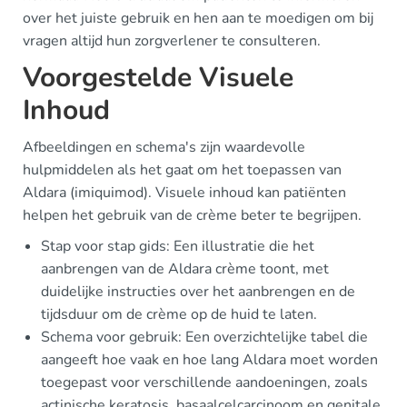
over het juiste gebruik en hen aan te moedigen om bij
vragen altijd hun zorgverlener te consulteren.
Voorgestelde Visuele
Inhoud
Afbeeldingen en schema's zijn waardevolle
hulpmiddelen als het gaat om het toepassen van
Aldara (imiquimod). Visuele inhoud kan patiënten
helpen het gebruik van de crème beter te begrijpen.
Stap voor stap gids: Een illustratie die het
aanbrengen van de Aldara crème toont, met
duidelijke instructies over het aanbrengen en de
tijdsduur om de crème op de huid te laten.
Schema voor gebruik: Een overzichtelijke tabel die
aangeeft hoe vaak en hoe lang Aldara moet worden
toegepast voor verschillende aandoeningen, zoals
actinische keratosis, basaalcelcarcinoom en genitale