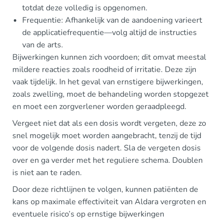
totdat deze volledig is opgenomen.
Frequentie: Afhankelijk van de aandoening varieert
de applicatiefrequentie—volg altijd de instructies
van de arts.
Bijwerkingen kunnen zich voordoen; dit omvat meestal
mildere reacties zoals roodheid of irritatie. Deze zijn
vaak tijdelijk. In het geval van ernstigere bijwerkingen,
zoals zwelling, moet de behandeling worden stopgezet
en moet een zorgverlener worden geraadpleegd.
Vergeet niet dat als een dosis wordt vergeten, deze zo
snel mogelijk moet worden aangebracht, tenzij de tijd
voor de volgende dosis nadert. Sla de vergeten dosis
over en ga verder met het reguliere schema. Doublen
is niet aan te raden.
Door deze richtlijnen te volgen, kunnen patiënten de
kans op maximale effectiviteit van Aldara vergroten en
eventuele risico’s op ernstige bijwerkingen