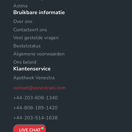
Astma
Bruikbare informatie
Over ons
Contacteert ons
Veel gestelde vragen
Bestelstatus
Algemene voorwaarden
Ons beleid
Klantenservice
Apotheek Venestra
contact@venestranl.com
+44-203-608-1340
+44-808-189-1420
+44-203-514-1638
LIVE CHAT