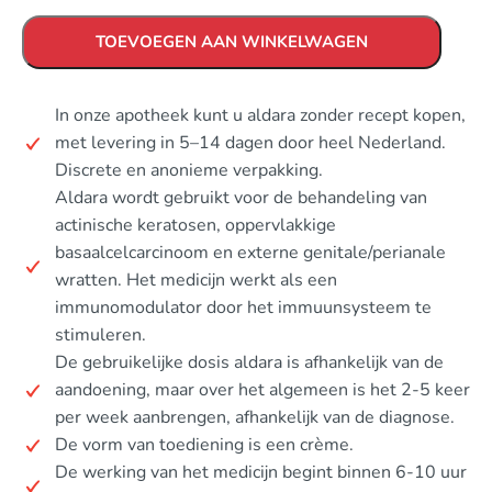
TOEVOEGEN AAN WINKELWAGEN
In onze apotheek kunt u aldara zonder recept kopen,
met levering in 5–14 dagen door heel Nederland.
Discrete en anonieme verpakking.
Aldara wordt gebruikt voor de behandeling van
actinische keratosen, oppervlakkige
basaalcelcarcinoom en externe genitale/perianale
wratten. Het medicijn werkt als een
immunomodulator door het immuunsysteem te
stimuleren.
De gebruikelijke dosis aldara is afhankelijk van de
aandoening, maar over het algemeen is het 2-5 keer
per week aanbrengen, afhankelijk van de diagnose.
De vorm van toediening is een crème.
De werking van het medicijn begint binnen 6-10 uur