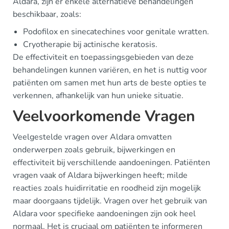
Aldara, zijn er enkele alternatieve behandelingen
beschikbaar, zoals:
Podofilox en sinecatechines voor genitale wratten.
Cryotherapie bij actinische keratosis.
De effectiviteit en toepassingsgebieden van deze
behandelingen kunnen variëren, en het is nuttig voor
patiënten om samen met hun arts de beste opties te
verkennen, afhankelijk van hun unieke situatie.
Veelvoorkomende Vragen
Veelgestelde vragen over Aldara omvatten
onderwerpen zoals gebruik, bijwerkingen en
effectiviteit bij verschillende aandoeningen. Patiënten
vragen vaak of Aldara bijwerkingen heeft; milde
reacties zoals huidirritatie en roodheid zijn mogelijk
maar doorgaans tijdelijk. Vragen over het gebruik van
Aldara voor specifieke aandoeningen zijn ook heel
normaal. Het is cruciaal om patiënten te informeren