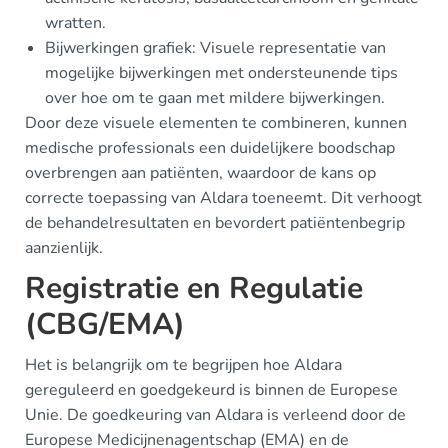
wratten.
Bijwerkingen grafiek: Visuele representatie van
mogelijke bijwerkingen met ondersteunende tips
over hoe om te gaan met mildere bijwerkingen.
Door deze visuele elementen te combineren, kunnen
medische professionals een duidelijkere boodschap
overbrengen aan patiënten, waardoor de kans op
correcte toepassing van Aldara toeneemt. Dit verhoogt
de behandelresultaten en bevordert patiëntenbegrip
aanzienlijk.
Registratie en Regulatie
(CBG/EMA)
Het is belangrijk om te begrijpen hoe Aldara
gereguleerd en goedgekeurd is binnen de Europese
Unie. De goedkeuring van Aldara is verleend door de
Europese Medicijnenagentschap (EMA) en de