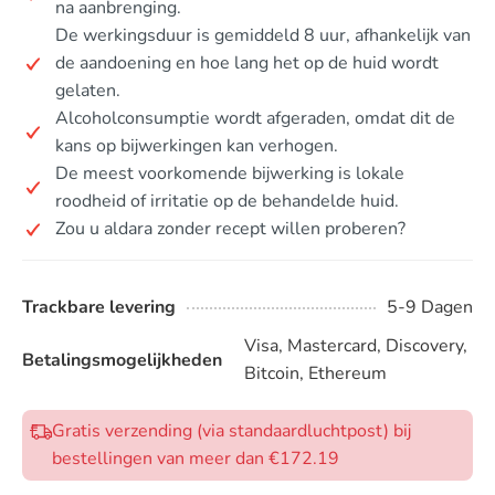
na aanbrenging.
De werkingsduur is gemiddeld 8 uur, afhankelijk van
de aandoening en hoe lang het op de huid wordt
gelaten.
Alcoholconsumptie wordt afgeraden, omdat dit de
kans op bijwerkingen kan verhogen.
De meest voorkomende bijwerking is lokale
roodheid of irritatie op de behandelde huid.
Zou u aldara zonder recept willen proberen?
Trackbare levering
5-9 Dagen
Visa, Mastercard, Discovery,
Betalingsmogelijkheden
Bitcoin, Ethereum
Gratis verzending (via standaardluchtpost) bij
bestellingen van meer dan €172.19