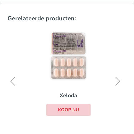
Gerelateerde producten:
Xeloda
KOOP NU