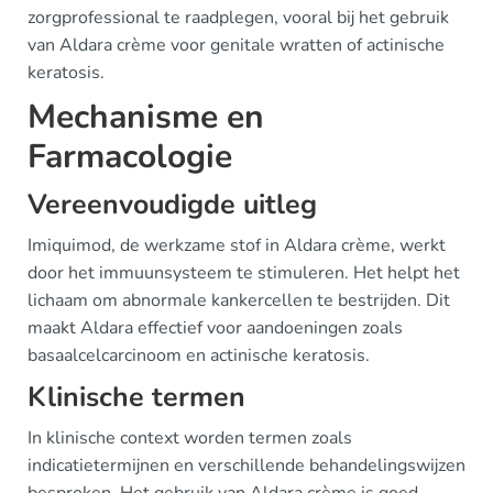
zorgprofessional te raadplegen, vooral bij het gebruik
van Aldara crème voor genitale wratten of actinische
keratosis.
Mechanisme en
Farmacologie
Vereenvoudigde uitleg
Imiquimod, de werkzame stof in Aldara crème, werkt
door het immuunsysteem te stimuleren. Het helpt het
lichaam om abnormale kankercellen te bestrijden. Dit
maakt Aldara effectief voor aandoeningen zoals
basaalcelcarcinoom en actinische keratosis.
Klinische termen
In klinische context worden termen zoals
indicatietermijnen en verschillende behandelingswijzen