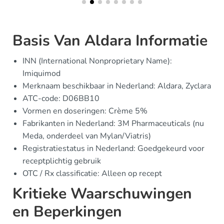
Basis Van Aldara Informatie
INN (International Nonproprietary Name):
Imiquimod
Merknaam beschikbaar in Nederland: Aldara, Zyclara
ATC-code: D06BB10
Vormen en doseringen: Crème 5%
Fabrikanten in Nederland: 3M Pharmaceuticals (nu
Meda, onderdeel van Mylan/Viatris)
Registratiestatus in Nederland: Goedgekeurd voor
receptplichtig gebruik
OTC / Rx classificatie: Alleen op recept
Kritieke Waarschuwingen
en Beperkingen