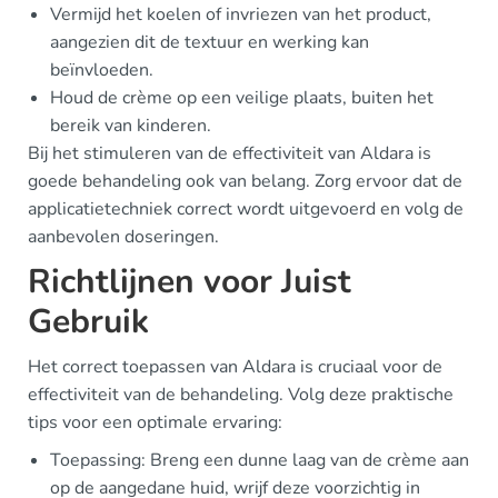
Vermijd het koelen of invriezen van het product,
aangezien dit de textuur en werking kan
beïnvloeden.
Houd de crème op een veilige plaats, buiten het
bereik van kinderen.
Bij het stimuleren van de effectiviteit van Aldara is
goede behandeling ook van belang. Zorg ervoor dat de
applicatietechniek correct wordt uitgevoerd en volg de
aanbevolen doseringen.
Richtlijnen voor Juist
Gebruik
Het correct toepassen van Aldara is cruciaal voor de
effectiviteit van de behandeling. Volg deze praktische
tips voor een optimale ervaring:
Toepassing: Breng een dunne laag van de crème aan
op de aangedane huid, wrijf deze voorzichtig in