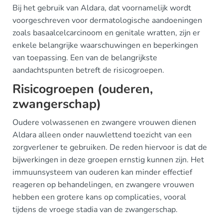
Bij het gebruik van Aldara, dat voornamelijk wordt
voorgeschreven voor dermatologische aandoeningen
zoals basaalcelcarcinoom en genitale wratten, zijn er
enkele belangrijke waarschuwingen en beperkingen
van toepassing. Een van de belangrijkste
aandachtspunten betreft de risicogroepen.
Risicogroepen (ouderen,
zwangerschap)
Oudere volwassenen en zwangere vrouwen dienen
Aldara alleen onder nauwlettend toezicht van een
zorgverlener te gebruiken. De reden hiervoor is dat de
bijwerkingen in deze groepen ernstig kunnen zijn. Het
immuunsysteem van ouderen kan minder effectief
reageren op behandelingen, en zwangere vrouwen
hebben een grotere kans op complicaties, vooral
tijdens de vroege stadia van de zwangerschap.