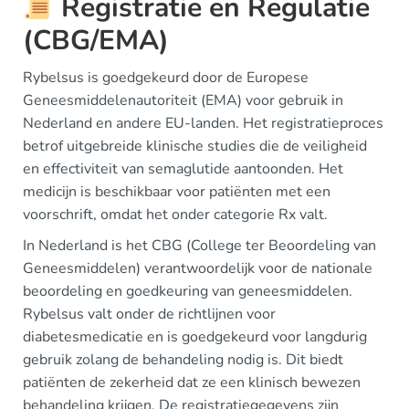
Registratie en Regulatie
(CBG/EMA)
Rybelsus is goedgekeurd door de Europese
Geneesmiddelenautoriteit (EMA) voor gebruik in
Nederland en andere EU-landen. Het registratieproces
betrof uitgebreide klinische studies die de veiligheid
en effectiviteit van semaglutide aantoonden. Het
medicijn is beschikbaar voor patiënten met een
voorschrift, omdat het onder categorie Rx valt.
In Nederland is het CBG (College ter Beoordeling van
Geneesmiddelen) verantwoordelijk voor de nationale
beoordeling en goedkeuring van geneesmiddelen.
Rybelsus valt onder de richtlijnen voor
diabetesmedicatie en is goedgekeurd voor langdurig
gebruik zolang de behandeling nodig is. Dit biedt
patiënten de zekerheid dat ze een klinisch bewezen
behandeling krijgen. De registratiegegevens zijn