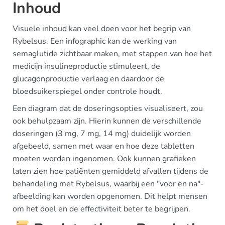
Inhoud
Visuele inhoud kan veel doen voor het begrip van
Rybelsus. Een infographic kan de werking van
semaglutide zichtbaar maken, met stappen van hoe het
medicijn insulineproductie stimuleert, de
glucagonproductie verlaag en daardoor de
bloedsuikerspiegel onder controle houdt.
Een diagram dat de doseringsopties visualiseert, zou
ook behulpzaam zijn. Hierin kunnen de verschillende
doseringen (3 mg, 7 mg, 14 mg) duidelijk worden
afgebeeld, samen met waar en hoe deze tabletten
moeten worden ingenomen. Ook kunnen grafieken
laten zien hoe patiënten gemiddeld afvallen tijdens de
behandeling met Rybelsus, waarbij een "voor en na"-
afbeelding kan worden opgenomen. Dit helpt mensen
om het doel en de effectiviteit beter te begrijpen.