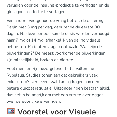
verlagen door de insuline-productie te verhogen en de
glucagon-productie te verlagen.
Een andere veelgehoorde vraag betreft de dosering.
Begin met 3 mg per dag, gedurende de eerste 30
dagen. Na deze periode kan de dosis worden verhoogd
naar 7 mg of 14 mg, afhankelijk van de individuele
behoeften. Patiënten vragen ook vaak: "Wat zijn de
bijwerkingen?" De meest voorkomende bijwerkingen
zijn misselijkheid, braken en diarree.
Veel mensen zijn bezorgd over het afvallen met
Rybelsus. Studies tonen aan dat gebruikers vaak
enkele kilo's verliezen, wat kan bijdragen aan een
betere glucoseregulatie. Uitzonderingen bestaan altijd,
dus het is belangrijk om met een arts te overleggen
over persoonlijke ervaringen.
Voorstel voor Visuele