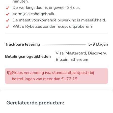
minuten.
De werkingsduur is ongeveer 24 uur.
Vermijd alcoholgebruik.
De meest voorkomende bijwerking is misselijkheid.
Wilt u Rybelsus zonder recept uitproberen?
Trackbare levering
5-9 Dagen
Visa, Mastercard, Discovery,
Betalingsmogelijkheden
Bitcoin, Ethereum
Gratis verzending (via standaardluchtpost) bij
bestellingen van meer dan €172.19
Gerelateerde producten: