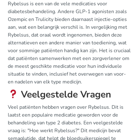
Rybelsus is een van de vele medicaties voor
diabetesbehandeling. Andere GLP-1 agonisten zoals
Ozempic en Trulicity bieden daarnaast injectie-opties
aan, wat een belangrijk verschil is. In vergelijking met
Rybelsus, dat oraal wordt ingenomen, bieden deze
alternatieven een andere manier van toediening, wat
voor sommige patiënten handig kan zijn. Het is cruciaal
dat patiënten samenwerken met een zorgverlener om
de meest geschikte medicatie voor hun individuele
situatie te vinden, inclusief het overwegen van voor-
en nadelen van elk type medicijn.
Veelgestelde Vragen
Veel patiënten hebben vragen over Rybelsus. Dit is
laatst een populaire medicatie geworden voor de
behandeling van type 2 diabetes. Een veelgestelde
vraag is: "Hoe werkt Rybelsus?" Dit medicijn bevat
semaglutide, dat helpt de bloedsuikerspiegel te