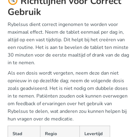
Richtlijnen voor Correct
Gebruik
Rybelsus dient correct ingenomen te worden voor
maximaal effect. Neem de tablet eenmaal per dag in,
altijd op een vast tijdstip. Dit helpt bij het creëren van
een routine. Het is aan te bevelen de tablet ten minste
30 minuten voor de eerste maaltijd of drank van de dag
in te nemen.
Als een dosis wordt vergeten, neem deze dan niet
opnieuw in op dezelfde dag; neem de volgende dosis
zoals geadviseerd. Het is niet nodig om dubbele doses
in te nemen. Patiënten zouden ook kunnen overwegen
om feedback of ervaringen over het gebruik van
Rybelsus te delen, wat anderen zou kunnen helpen bij
hun vragen over de medicatie.
Stad
Regio
Levertijd