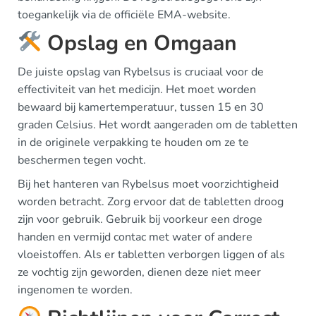
toegankelijk via de officiële EMA-website.
Opslag en Omgaan
De juiste opslag van Rybelsus is cruciaal voor de
effectiviteit van het medicijn. Het moet worden
bewaard bij kamertemperatuur, tussen 15 en 30
graden Celsius. Het wordt aangeraden om de tabletten
in de originele verpakking te houden om ze te
beschermen tegen vocht.
Bij het hanteren van Rybelsus moet voorzichtigheid
worden betracht. Zorg ervoor dat de tabletten droog
zijn voor gebruik. Gebruik bij voorkeur een droge
handen en vermijd contac met water of andere
vloeistoffen. Als er tabletten verborgen liggen of als
ze vochtig zijn geworden, dienen deze niet meer
ingenomen te worden.