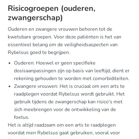
Risicogroepen (ouderen,
zwangerschap)
Ouderen en zwangere vrouwen behoren tot de
kwetsbare groepen. Voor deze patiënten is het van
essentieel belang om de veiligheidsaspecten van
Rybelsus goed te begrijpen.
Ouderen: Hoewel er geen specifieke
dosisaanpassingen zijn op basis van leeftijd, dient er
rekening gehouden te worden met comorbiditeiten.
Zwangere vrouwen: Het is cruciaal om een arts te
raadplegen voordat Rybelsus wordt gebruikt. Het
gebruik tijdens de zwangerschap kan risico's met
zich meebrengen voor de ontwikkeling van de
foetus.
Het is altijd raadzaam om een arts te raadplegen
voordat men Rybelsus gaat gebruiken, vooral voor