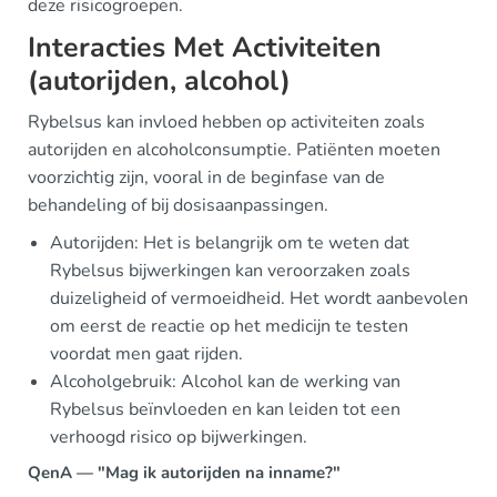
deze risicogroepen.
Interacties Met Activiteiten
(autorijden, alcohol)
Rybelsus kan invloed hebben op activiteiten zoals
autorijden en alcoholconsumptie. Patiënten moeten
voorzichtig zijn, vooral in de beginfase van de
behandeling of bij dosisaanpassingen.
Autorijden: Het is belangrijk om te weten dat
Rybelsus bijwerkingen kan veroorzaken zoals
duizeligheid of vermoeidheid. Het wordt aanbevolen
om eerst de reactie op het medicijn te testen
voordat men gaat rijden.
Alcoholgebruik: Alcohol kan de werking van
Rybelsus beïnvloeden en kan leiden tot een
verhoogd risico op bijwerkingen.
QenA — "Mag ik autorijden na inname?"