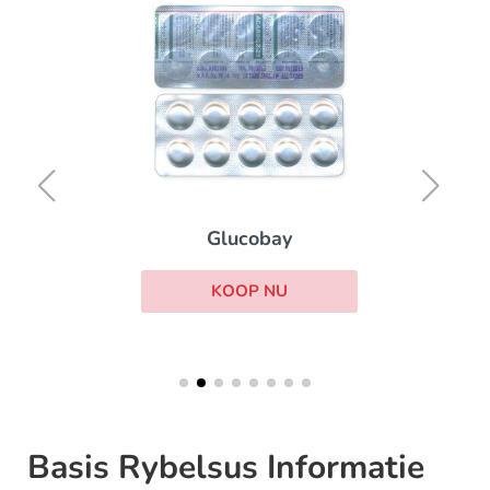
Glucobay
KOOP NU
Basis Rybelsus Informatie