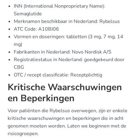
INN (International Nonproprietary Name):
Semaglutide
Merknamen beschikbaar in Nederland: Rybelsus
ATC Code: A10BJ06
Vormen en doseringen: tabletten (3 mg, 7 mg, 14
mg)
Fabrikanten in Nederland: Novo Nordisk A/S
Registratiestatus in Nederland: goedgekeurd door
CBG
OTC / recept classificatie: Receptplichtig
Kritische Waarschuwingen
en Beperkingen
Voor patiënten die Rybelsus overwegen, zijn er enkele
kritische waarschuwingen en beperkingen die in acht
genomen moeten worden. Laten we beginnen met de
risicogroepen.