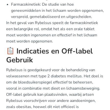
Farmacokinetiek: De studie van hoe
geneesmiddelen in het lichaam worden opgenomen,
verspreid, gemetaboliseerd en uitgescheiden.
In het geval van Rybelsus speelt de farmacokinetiek
een belangrijke rol, omdat het als een orale tablet
moet worden ingenomen en effectief in het lichaam
moet worden opgenomen.
Indicaties en Off-label
Gebruik
Rybelsus is goedgekeurd voor de behandeling van
volwassenen met type 2 diabetes mellitus. Het doel is
om de bloedsuikerspiegel effectief te beheersen,
vooral in combinatie met dieet en lichaamsbeweging.
Off-label gebruik kan plaatsvinden, waarbij artsen
Rybelsus voorschrijven voor andere aandoeningen,
zoals obesitas, hoewel dit niet officieel is