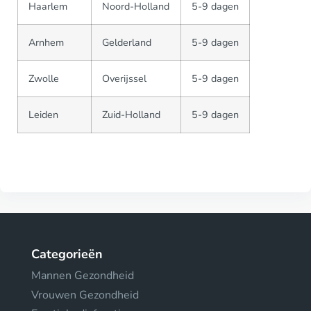
Haarlem
Noord-Holland
5-9 dagen
Arnhem
Gelderland
5-9 dagen
Zwolle
Overijssel
5-9 dagen
Leiden
Zuid-Holland
5-9 dagen
Categorieën
Mannen Gezondheid
Vrouwen Gezondheid