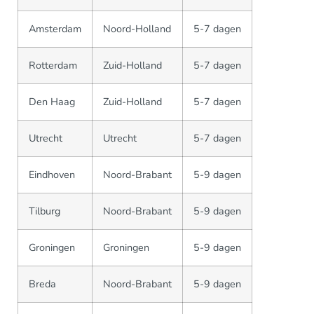
Amsterdam
Noord-Holland
5-7 dagen
Rotterdam
Zuid-Holland
5-7 dagen
Den Haag
Zuid-Holland
5-7 dagen
Utrecht
Utrecht
5-7 dagen
Eindhoven
Noord-Brabant
5-9 dagen
Tilburg
Noord-Brabant
5-9 dagen
Groningen
Groningen
5-9 dagen
Breda
Noord-Brabant
5-9 dagen