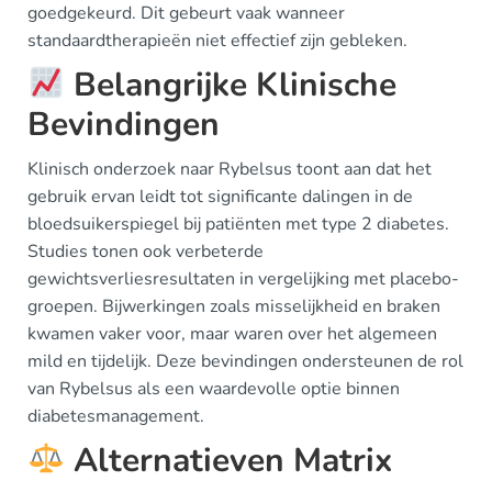
goedgekeurd. Dit gebeurt vaak wanneer
standaardtherapieën niet effectief zijn gebleken.
Belangrijke Klinische
Bevindingen
Klinisch onderzoek naar Rybelsus toont aan dat het
gebruik ervan leidt tot significante dalingen in de
bloedsuikerspiegel bij patiënten met type 2 diabetes.
Studies tonen ook verbeterde
gewichtsverliesresultaten in vergelijking met placebo-
groepen. Bijwerkingen zoals misselijkheid en braken
kwamen vaker voor, maar waren over het algemeen
mild en tijdelijk. Deze bevindingen ondersteunen de rol
van Rybelsus als een waardevolle optie binnen
diabetesmanagement.
Alternatieven Matrix