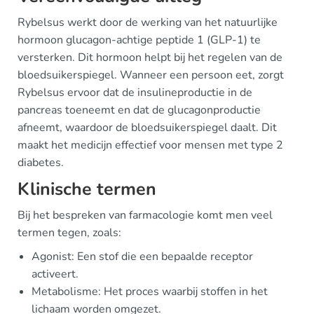
Rybelsus werkt door de werking van het natuurlijke
hormoon glucagon-achtige peptide 1 (GLP-1) te
versterken. Dit hormoon helpt bij het regelen van de
bloedsuikerspiegel. Wanneer een persoon eet, zorgt
Rybelsus ervoor dat de insulineproductie in de
pancreas toeneemt en dat de glucagonproductie
afneemt, waardoor de bloedsuikerspiegel daalt. Dit
maakt het medicijn effectief voor mensen met type 2
diabetes.
Klinische termen
Bij het bespreken van farmacologie komt men veel
termen tegen, zoals:
Agonist: Een stof die een bepaalde receptor
activeert.
Metabolisme: Het proces waarbij stoffen in het
lichaam worden omgezet.