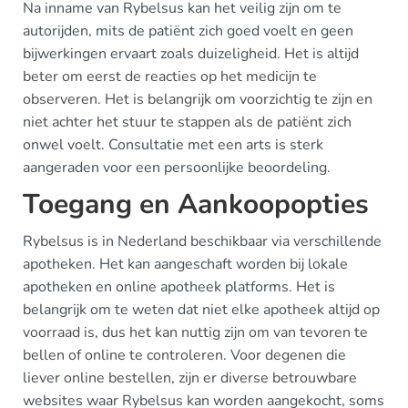
Na inname van Rybelsus kan het veilig zijn om te
autorijden, mits de patiënt zich goed voelt en geen
bijwerkingen ervaart zoals duizeligheid. Het is altijd
beter om eerst de reacties op het medicijn te
observeren. Het is belangrijk om voorzichtig te zijn en
niet achter het stuur te stappen als de patiënt zich
onwel voelt. Consultatie met een arts is sterk
aangeraden voor een persoonlijke beoordeling.
Toegang en Aankoopopties
Rybelsus is in Nederland beschikbaar via verschillende
apotheken. Het kan aangeschaft worden bij lokale
apotheken en online apotheek platforms. Het is
belangrijk om te weten dat niet elke apotheek altijd op
voorraad is, dus het kan nuttig zijn om van tevoren te
bellen of online te controleren. Voor degenen die
liever online bestellen, zijn er diverse betrouwbare
websites waar Rybelsus kan worden aangekocht, soms