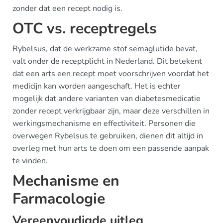
zonder dat een recept nodig is.
OTC vs. receptregels
Rybelsus, dat de werkzame stof semaglutide bevat,
valt onder de receptplicht in Nederland. Dit betekent
dat een arts een recept moet voorschrijven voordat het
medicijn kan worden aangeschaft. Het is echter
mogelijk dat andere varianten van diabetesmedicatie
zonder recept verkrijgbaar zijn, maar deze verschillen in
werkingsmechanisme en effectiviteit. Personen die
overwegen Rybelsus te gebruiken, dienen dit altijd in
overleg met hun arts te doen om een passende aanpak
te vinden.
Mechanisme en
Farmacologie
Vereenvoudigde uitleg