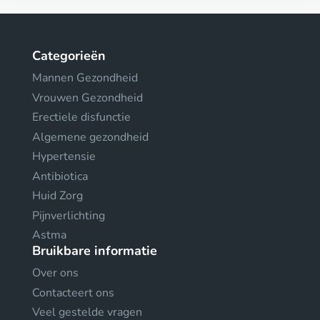
Categorieën
Mannen Gezondheid
Vrouwen Gezondheid
Erectiele disfunctie
Algemene gezondheid
Hypertensie
Antibiotica
Huid Zorg
Pijnverlichting
Astma
Bruikbare informatie
Over ons
Contacteert ons
Veel gestelde vragen