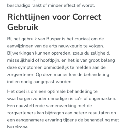
beschadigd raakt of minder effectief wordt.
Richtlijnen voor Correct
Gebruik
Bij het gebruik van Buspar is het cruciaal om de
aanwijzingen van de arts nauwkeurig te volgen.
Bijwerkingen kunnen optreden, zoals duizeligheid,
misselijkheid of hoofdpijn, en het is van groot belang
deze symptomen onmiddellijk te melden aan de
zorgverlener. Op deze manier kan de behandeling
indien nodig aangepast worden.
Het doel is om een optimale behandeling te
waarborgen zonder onnodige risico's of ongemakken.
Een nauwlettende samenwerking met de
zorgverleners kan bijdragen aan betere resultaten en
een aangenamere ervaring tijdens de behandeling met
buspirone.