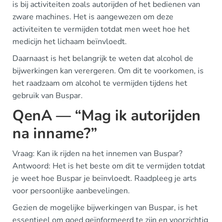
is bij activiteiten zoals autorijden of het bedienen van
zware machines. Het is aangewezen om deze
activiteiten te vermijden totdat men weet hoe het
medicijn het lichaam beïnvloedt.
Daarnaast is het belangrijk te weten dat alcohol de
bijwerkingen kan verergeren. Om dit te voorkomen, is
het raadzaam om alcohol te vermijden tijdens het
gebruik van Buspar.
QenA — “Mag ik autorijden
na inname?”
Vraag: Kan ik rijden na het innemen van Buspar?
Antwoord: Het is het beste om dit te vermijden totdat
je weet hoe Buspar je beïnvloedt. Raadpleeg je arts
voor persoonlijke aanbevelingen.
Gezien de mogelijke bijwerkingen van Buspar, is het
essentieel om goed geïnformeerd te zijn en voorzichtig