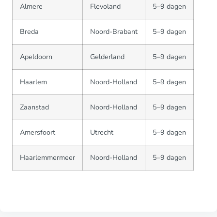
Almere
Flevoland
5–9 dagen
Breda
Noord-Brabant
5–9 dagen
Apeldoorn
Gelderland
5–9 dagen
Haarlem
Noord-Holland
5–9 dagen
Zaanstad
Noord-Holland
5–9 dagen
Amersfoort
Utrecht
5–9 dagen
Haarlemmermeer
Noord-Holland
5–9 dagen