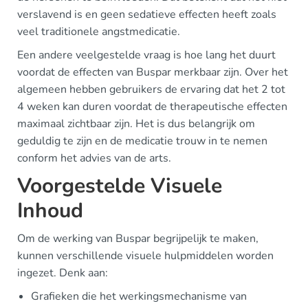
verslavend is en geen sedatieve effecten heeft zoals
veel traditionele angstmedicatie.
Een andere veelgestelde vraag is hoe lang het duurt
voordat de effecten van Buspar merkbaar zijn. Over het
algemeen hebben gebruikers de ervaring dat het 2 tot
4 weken kan duren voordat de therapeutische effecten
maximaal zichtbaar zijn. Het is dus belangrijk om
geduldig te zijn en de medicatie trouw in te nemen
conform het advies van de arts.
Voorgestelde Visuele
Inhoud
Om de werking van Buspar begrijpelijk te maken,
kunnen verschillende visuele hulpmiddelen worden
ingezet. Denk aan:
Grafieken die het werkingsmechanisme van