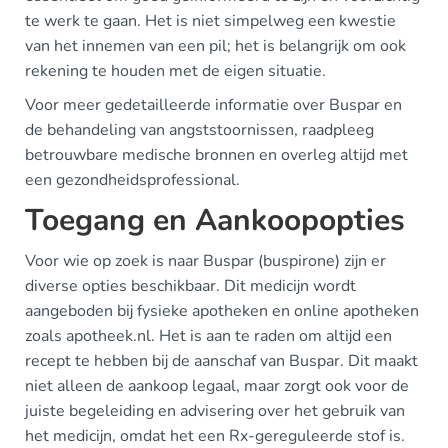
te werk te gaan. Het is niet simpelweg een kwestie
van het innemen van een pil; het is belangrijk om ook
rekening te houden met de eigen situatie.
Voor meer gedetailleerde informatie over Buspar en
de behandeling van angststoornissen, raadpleeg
betrouwbare medische bronnen en overleg altijd met
een gezondheidsprofessional.
Toegang en Aankoopopties
Voor wie op zoek is naar Buspar (buspirone) zijn er
diverse opties beschikbaar. Dit medicijn wordt
aangeboden bij fysieke apotheken en online apotheken
zoals apotheek.nl. Het is aan te raden om altijd een
recept te hebben bij de aanschaf van Buspar. Dit maakt
niet alleen de aankoop legaal, maar zorgt ook voor de
juiste begeleiding en advisering over het gebruik van
het medicijn, omdat het een Rx-gereguleerde stof is.