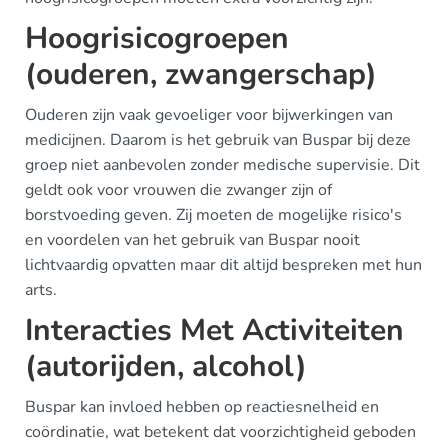
Hoogrisicogroepen
(ouderen, zwangerschap)
Ouderen zijn vaak gevoeliger voor bijwerkingen van
medicijnen. Daarom is het gebruik van Buspar bij deze
groep niet aanbevolen zonder medische supervisie. Dit
geldt ook voor vrouwen die zwanger zijn of
borstvoeding geven. Zij moeten de mogelijke risico's
en voordelen van het gebruik van Buspar nooit
lichtvaardig opvatten maar dit altijd bespreken met hun
arts.
Interacties Met Activiteiten
(autorijden, alcohol)
Buspar kan invloed hebben op reactiesnelheid en
coördinatie, wat betekent dat voorzichtigheid geboden