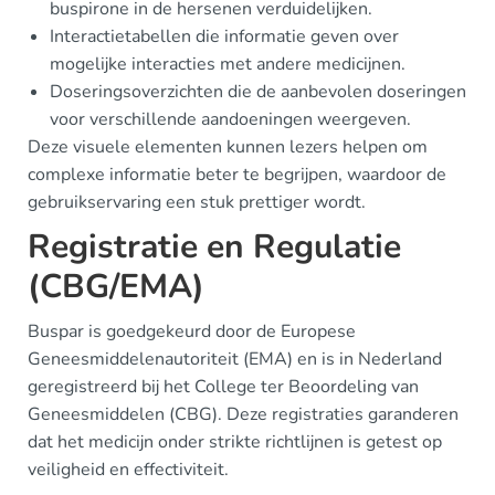
buspirone in de hersenen verduidelijken.
Interactietabellen die informatie geven over
mogelijke interacties met andere medicijnen.
Doseringsoverzichten die de aanbevolen doseringen
voor verschillende aandoeningen weergeven.
Deze visuele elementen kunnen lezers helpen om
complexe informatie beter te begrijpen, waardoor de
gebruikservaring een stuk prettiger wordt.
Registratie en Regulatie
(CBG/EMA)
Buspar is goedgekeurd door de Europese
Geneesmiddelenautoriteit (EMA) en is in Nederland
geregistreerd bij het College ter Beoordeling van
Geneesmiddelen (CBG). Deze registraties garanderen
dat het medicijn onder strikte richtlijnen is getest op
veiligheid en effectiviteit.