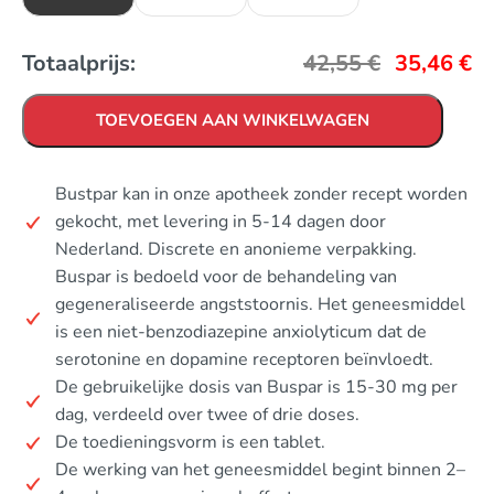
Totaalprijs:
42,55
€
35,46
€
TOEVOEGEN AAN WINKELWAGEN
Bustpar kan in onze apotheek zonder recept worden
gekocht, met levering in 5-14 dagen door
Nederland. Discrete en anonieme verpakking.
Buspar is bedoeld voor de behandeling van
gegeneraliseerde angststoornis. Het geneesmiddel
is een niet-benzodiazepine anxiolyticum dat de
serotonine en dopamine receptoren beïnvloedt.
De gebruikelijke dosis van Buspar is 15-30 mg per
dag, verdeeld over twee of drie doses.
De toedieningsvorm is een tablet.
De werking van het geneesmiddel begint binnen 2–