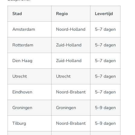
Stad
Regio
Levertijd
Amsterdam
Noord-Holland
5–7 dagen
Rotterdam
Zuid-Holland
5–7 dagen
Den Haag
Zuid-Holland
5–7 dagen
Utrecht
Utrecht
5–7 dagen
Eindhoven
Noord-Brabant
5–7 dagen
Groningen
Groningen
5–9 dagen
Tilburg
Noord-Brabant
5–9 dagen