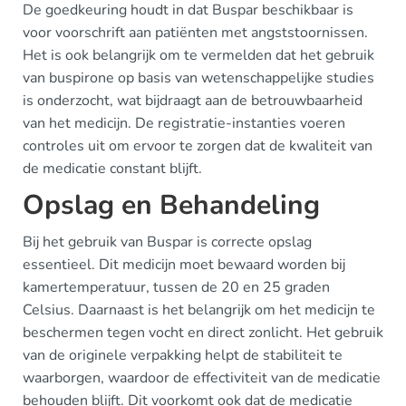
De goedkeuring houdt in dat Buspar beschikbaar is
voor voorschrift aan patiënten met angststoornissen.
Het is ook belangrijk om te vermelden dat het gebruik
van buspirone op basis van wetenschappelijke studies
is onderzocht, wat bijdraagt aan de betrouwbaarheid
van het medicijn. De registratie-instanties voeren
controles uit om ervoor te zorgen dat de kwaliteit van
de medicatie constant blijft.
Opslag en Behandeling
Bij het gebruik van Buspar is correcte opslag
essentieel. Dit medicijn moet bewaard worden bij
kamertemperatuur, tussen de 20 en 25 graden
Celsius. Daarnaast is het belangrijk om het medicijn te
beschermen tegen vocht en direct zonlicht. Het gebruik
van de originele verpakking helpt de stabiliteit te
waarborgen, waardoor de effectiviteit van de medicatie
behouden blijft. Dit voorkomt ook dat de medicatie