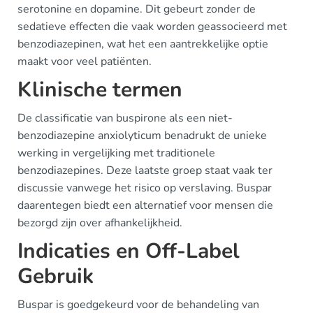
serotonine en dopamine. Dit gebeurt zonder de
sedatieve effecten die vaak worden geassocieerd met
benzodiazepinen, wat het een aantrekkelijke optie
maakt voor veel patiënten.
Klinische termen
De classificatie van buspirone als een niet-
benzodiazepine anxiolyticum benadrukt de unieke
werking in vergelijking met traditionele
benzodiazepines. Deze laatste groep staat vaak ter
discussie vanwege het risico op verslaving. Buspar
daarentegen biedt een alternatief voor mensen die
bezorgd zijn over afhankelijkheid.
Indicaties en Off-Label
Gebruik
Buspar is goedgekeurd voor de behandeling van