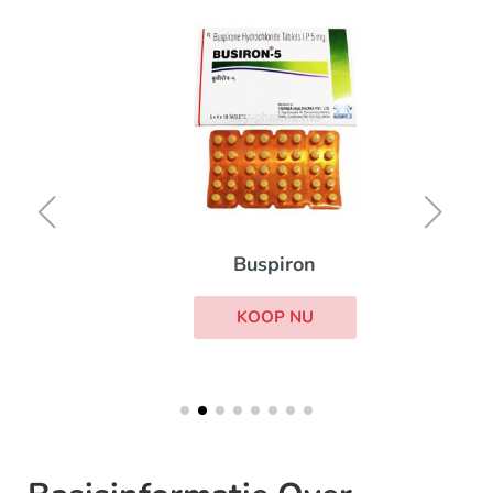
Buspiron
KOOP NU