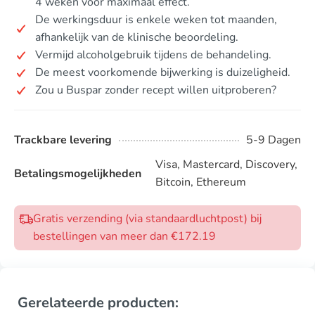
4 weken voor maximaal effect.
De werkingsduur is enkele weken tot maanden,
afhankelijk van de klinische beoordeling.
Vermijd alcoholgebruik tijdens de behandeling.
De meest voorkomende bijwerking is duizeligheid.
Zou u Buspar zonder recept willen uitproberen?
Trackbare levering
5-9 Dagen
Visa, Mastercard, Discovery,
Betalingsmogelijkheden
Bitcoin, Ethereum
Gratis verzending (via standaardluchtpost) bij
bestellingen van meer dan €172.19
Gerelateerde producten: