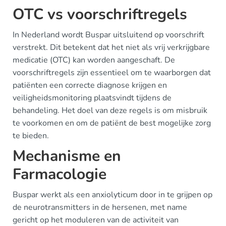
OTC vs voorschriftregels
In Nederland wordt Buspar uitsluitend op voorschrift
verstrekt. Dit betekent dat het niet als vrij verkrijgbare
medicatie (OTC) kan worden aangeschaft. De
voorschriftregels zijn essentieel om te waarborgen dat
patiënten een correcte diagnose krijgen en
veiligheidsmonitoring plaatsvindt tijdens de
behandeling. Het doel van deze regels is om misbruik
te voorkomen en om de patiënt de best mogelijke zorg
te bieden.
Mechanisme en
Farmacologie
Buspar werkt als een anxiolyticum door in te grijpen op
de neurotransmitters in de hersenen, met name
gericht op het moduleren van de activiteit van