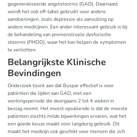
gegeneraliseerde angststoornis (GAD). Daarnaast
wordt het ook off-label gebruikt voor andere
aandoeningen, zoals depressie als aanvulling op
andere medicijnen. Een ander interessant gebruik is bij
de behandeling van premenstruele dysforische
stoornis (PMDD), waar het kan helpen de symptomen
te verlichten.
Belangrijkste Klinische
Bevindingen
Onderzoek toont aan dat Buspar effectief is voor
patiënten die lijden aan GAD, met een
werkingsperiode die doorgaans 2 tot 4 weken in
beslag neemt. Het meest opvallende is dat de meeste
patiënten slechts milde bijwerkingen ervaren, wat het
een goede keuze maakt voor langdurig gebruik. Dit
maakt het medicijn ook geschikt voor mensen die zich