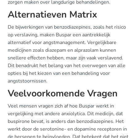
zorgen maken over langdurige behandelingen.
Alternatieven Matrix
De bijwerkingen van benzodiazepines, zoals het risico
op verslaving, maken Buspar een aantrekkelijk
alternatief voor angstmanagement. Vergelijkbare
medicijnen zoals diazepam en alprazolam kunnen
snellere effecten hebben, maar zijn vaak verslavend.
Dit benadrukt het belang van het overwegen van alle
opties bij het kiezen van een behandeling voor
angststoornissen.
Veelvoorkomende Vragen
Veel mensen vragen zich af hoe Buspar werkt in
vergelijking met andere anxiolytica. Dit medicijn, dat
buspirone bevat, is anders dan benzodiazepines. Het
werkt door de serotonine- en dopamine receptoren in
de hersenen te beïnvloeden. Dat betekent dat het niet