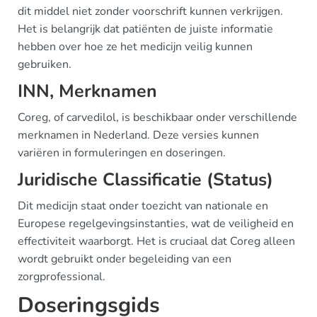
dit middel niet zonder voorschrift kunnen verkrijgen.
Het is belangrijk dat patiënten de juiste informatie
hebben over hoe ze het medicijn veilig kunnen
gebruiken.
INN, Merknamen
Coreg, of carvedilol, is beschikbaar onder verschillende
merknamen in Nederland. Deze versies kunnen
variëren in formuleringen en doseringen.
Juridische Classificatie (Status)
Dit medicijn staat onder toezicht van nationale en
Europese regelgevingsinstanties, wat de veiligheid en
effectiviteit waarborgt. Het is cruciaal dat Coreg alleen
wordt gebruikt onder begeleiding van een
zorgprofessional.
Doseringsgids