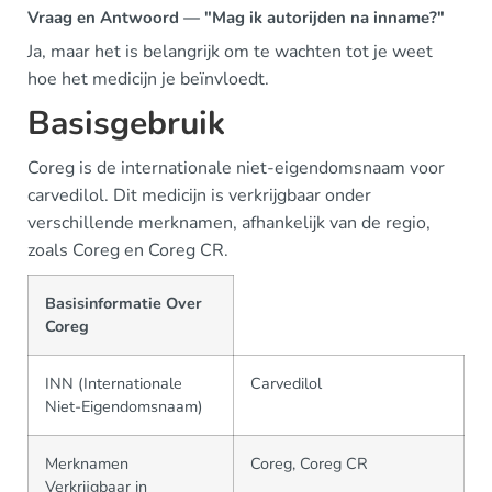
Vraag en Antwoord — "Mag ik autorijden na inname?"
Ja, maar het is belangrijk om te wachten tot je weet
hoe het medicijn je beïnvloedt.
Basisgebruik
Coreg is de internationale niet-eigendomsnaam voor
carvedilol. Dit medicijn is verkrijgbaar onder
verschillende merknamen, afhankelijk van de regio,
zoals Coreg en Coreg CR.
Basisinformatie Over
Coreg
INN (Internationale
Carvedilol
Niet-Eigendomsnaam)
Merknamen
Coreg, Coreg CR
Verkrijgbaar in