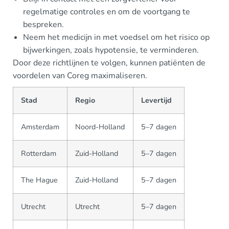
regelmatige controles en om de voortgang te
bespreken.
Neem het medicijn in met voedsel om het risico op
bijwerkingen, zoals hypotensie, te verminderen.
Door deze richtlijnen te volgen, kunnen patiënten de
voordelen van Coreg maximaliseren.
Stad
Regio
Levertijd
Amsterdam
Noord-Holland
5–7 dagen
Rotterdam
Zuid-Holland
5–7 dagen
The Hague
Zuid-Holland
5–7 dagen
Utrecht
Utrecht
5–7 dagen