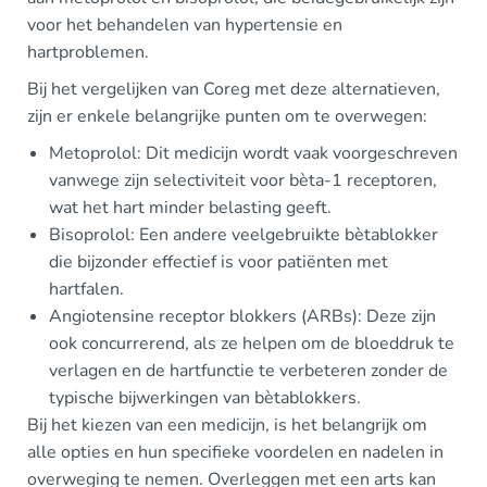
voor het behandelen van hypertensie en
hartproblemen.
Bij het vergelijken van Coreg met deze alternatieven,
zijn er enkele belangrijke punten om te overwegen:
Metoprolol: Dit medicijn wordt vaak voorgeschreven
vanwege zijn selectiviteit voor bèta-1 receptoren,
wat het hart minder belasting geeft.
Bisoprolol: Een andere veelgebruikte bètablokker
die bijzonder effectief is voor patiënten met
hartfalen.
Angiotensine receptor blokkers (ARBs): Deze zijn
ook concurrerend, als ze helpen om de bloeddruk te
verlagen en de hartfunctie te verbeteren zonder de
typische bijwerkingen van bètablokkers.
Bij het kiezen van een medicijn, is het belangrijk om
alle opties en hun specifieke voordelen en nadelen in
overweging te nemen. Overleggen met een arts kan