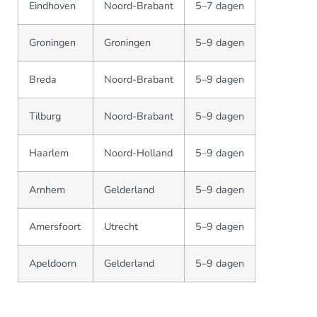
Eindhoven
Noord-Brabant
5–7 dagen
Groningen
Groningen
5–9 dagen
Breda
Noord-Brabant
5–9 dagen
Tilburg
Noord-Brabant
5–9 dagen
Haarlem
Noord-Holland
5–9 dagen
Arnhem
Gelderland
5–9 dagen
Amersfoort
Utrecht
5–9 dagen
Apeldoorn
Gelderland
5–9 dagen