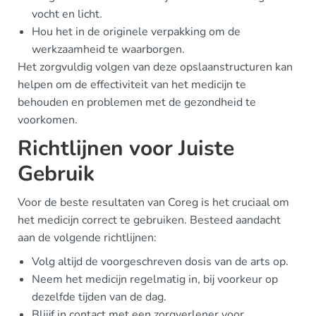
vocht en licht.
Hou het in de originele verpakking om de
werkzaamheid te waarborgen.
Het zorgvuldig volgen van deze opslaanstructuren kan
helpen om de effectiviteit van het medicijn te
behouden en problemen met de gezondheid te
voorkomen.
Richtlijnen voor Juiste
Gebruik
Voor de beste resultaten van Coreg is het cruciaal om
het medicijn correct te gebruiken. Besteed aandacht
aan de volgende richtlijnen:
Volg altijd de voorgeschreven dosis van de arts op.
Neem het medicijn regelmatig in, bij voorkeur op
dezelfde tijden van de dag.
Bliijf in contact met een zorgverlener voor