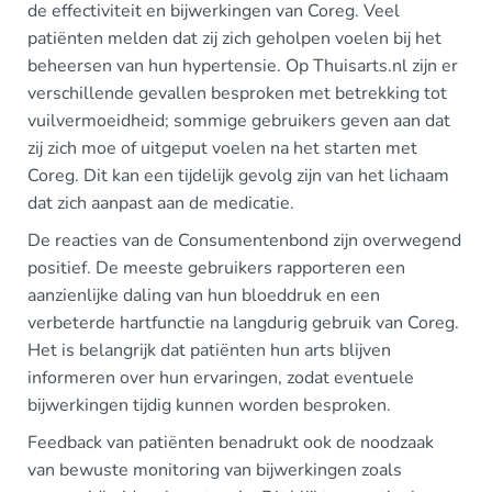
de effectiviteit en bijwerkingen van Coreg. Veel
patiënten melden dat zij zich geholpen voelen bij het
beheersen van hun hypertensie. Op Thuisarts.nl zijn er
verschillende gevallen besproken met betrekking tot
vuilvermoeidheid; sommige gebruikers geven aan dat
zij zich moe of uitgeput voelen na het starten met
Coreg. Dit kan een tijdelijk gevolg zijn van het lichaam
dat zich aanpast aan de medicatie.
De reacties van de Consumentenbond zijn overwegend
positief. De meeste gebruikers rapporteren een
aanzienlijke daling van hun bloeddruk en een
verbeterde hartfunctie na langdurig gebruik van Coreg.
Het is belangrijk dat patiënten hun arts blijven
informeren over hun ervaringen, zodat eventuele
bijwerkingen tijdig kunnen worden besproken.
Feedback van patiënten benadrukt ook de noodzaak
van bewuste monitoring van bijwerkingen zoals