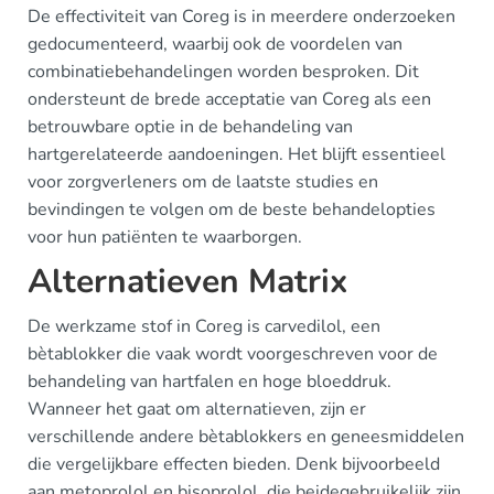
De effectiviteit van Coreg is in meerdere onderzoeken
gedocumenteerd, waarbij ook de voordelen van
combinatiebehandelingen worden besproken. Dit
ondersteunt de brede acceptatie van Coreg als een
betrouwbare optie in de behandeling van
hartgerelateerde aandoeningen. Het blijft essentieel
voor zorgverleners om de laatste studies en
bevindingen te volgen om de beste behandelopties
voor hun patiënten te waarborgen.
Alternatieven Matrix
De werkzame stof in Coreg is carvedilol, een
bètablokker die vaak wordt voorgeschreven voor de
behandeling van hartfalen en hoge bloeddruk.
Wanneer het gaat om alternatieven, zijn er
verschillende andere bètablokkers en geneesmiddelen
die vergelijkbare effecten bieden. Denk bijvoorbeeld
aan metoprolol en bisoprolol, die beidegebruikelijk zijn