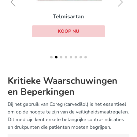
Telmisartan
KOOP NU
Kritieke Waarschuwingen
en Beperkingen
Bij het gebruik van Coreg (carvedilol) is het essentieel
om op de hoogte te zijn van de veiligheidsmaatregelen.
Dit medicijn kent enkele belangrijke contra-indicaties
en drukpunten die patiënten moeten begrijpen.