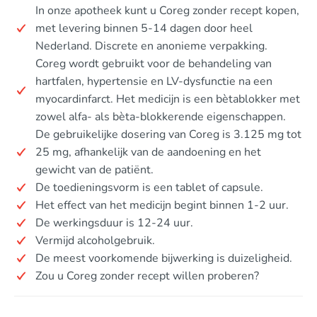
In onze apotheek kunt u Coreg zonder recept kopen,
met levering binnen 5-14 dagen door heel
Nederland. Discrete en anonieme verpakking.
Coreg wordt gebruikt voor de behandeling van
hartfalen, hypertensie en LV-dysfunctie na een
myocardinfarct. Het medicijn is een bètablokker met
zowel alfa- als bèta-blokkerende eigenschappen.
De gebruikelijke dosering van Coreg is 3.125 mg tot
25 mg, afhankelijk van de aandoening en het
gewicht van de patiënt.
De toedieningsvorm is een tablet of capsule.
Het effect van het medicijn begint binnen 1-2 uur.
De werkingsduur is 12-24 uur.
Vermijd alcoholgebruik.
De meest voorkomende bijwerking is duizeligheid.
Zou u Coreg zonder recept willen proberen?