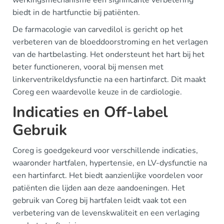
biedt in de hartfunctie bij patiënten.
De farmacologie van carvedilol is gericht op het
verbeteren van de bloeddoorstroming en het verlagen
van de hartbelasting. Het ondersteunt het hart bij het
beter functioneren, vooral bij mensen met
linkerventrikeldysfunctie na een hartinfarct. Dit maakt
Coreg een waardevolle keuze in de cardiologie.
Indicaties en Off-label
Gebruik
Coreg is goedgekeurd voor verschillende indicaties,
waaronder hartfalen, hypertensie, en LV-dysfunctie na
een hartinfarct. Het biedt aanzienlijke voordelen voor
patiënten die lijden aan deze aandoeningen. Het
gebruik van Coreg bij hartfalen leidt vaak tot een
verbetering van de levenskwaliteit en een verlaging