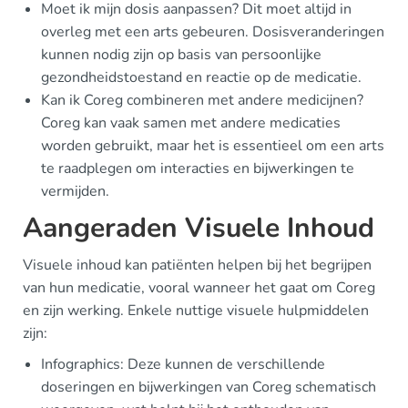
Moet ik mijn dosis aanpassen? Dit moet altijd in
overleg met een arts gebeuren. Dosisveranderingen
kunnen nodig zijn op basis van persoonlijke
gezondheidstoestand en reactie op de medicatie.
Kan ik Coreg combineren met andere medicijnen?
Coreg kan vaak samen met andere medicaties
worden gebruikt, maar het is essentieel om een arts
te raadplegen om interacties en bijwerkingen te
vermijden.
Aangeraden Visuele Inhoud
Visuele inhoud kan patiënten helpen bij het begrijpen
van hun medicatie, vooral wanneer het gaat om Coreg
en zijn werking. Enkele nuttige visuele hulpmiddelen
zijn:
Infographics: Deze kunnen de verschillende
doseringen en bijwerkingen van Coreg schematisch