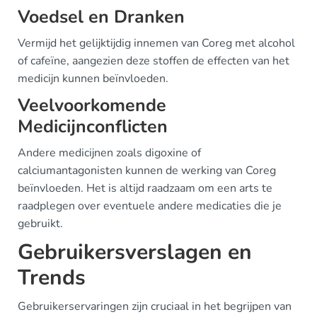
Voedsel en Dranken
Vermijd het gelijktijdig innemen van Coreg met alcohol
of cafeïne, aangezien deze stoffen de effecten van het
medicijn kunnen beïnvloeden.
Veelvoorkomende
Medicijnconflicten
Andere medicijnen zoals digoxine of
calciumantagonisten kunnen de werking van Coreg
beïnvloeden. Het is altijd raadzaam om een arts te
raadplegen over eventuele andere medicaties die je
gebruikt.
Gebruikersverslagen en
Trends
Gebruikerservaringen zijn cruciaal in het begrijpen van