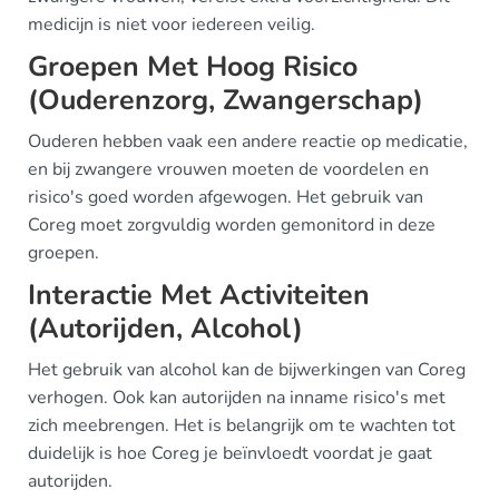
medicijn is niet voor iedereen veilig.
Groepen Met Hoog Risico
(Ouderenzorg, Zwangerschap)
Ouderen hebben vaak een andere reactie op medicatie,
en bij zwangere vrouwen moeten de voordelen en
risico's goed worden afgewogen. Het gebruik van
Coreg moet zorgvuldig worden gemonitord in deze
groepen.
Interactie Met Activiteiten
(Autorijden, Alcohol)
Het gebruik van alcohol kan de bijwerkingen van Coreg
verhogen. Ook kan autorijden na inname risico's met
zich meebrengen. Het is belangrijk om te wachten tot
duidelijk is hoe Coreg je beïnvloedt voordat je gaat
autorijden.