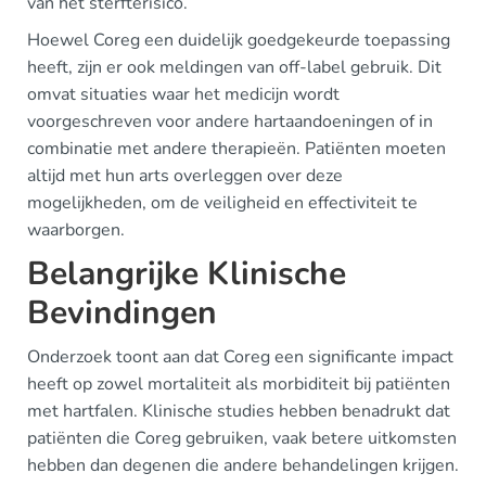
van het sterfterisico.
Hoewel Coreg een duidelijk goedgekeurde toepassing
heeft, zijn er ook meldingen van off-label gebruik. Dit
omvat situaties waar het medicijn wordt
voorgeschreven voor andere hartaandoeningen of in
combinatie met andere therapieën. Patiënten moeten
altijd met hun arts overleggen over deze
mogelijkheden, om de veiligheid en effectiviteit te
waarborgen.
Belangrijke Klinische
Bevindingen
Onderzoek toont aan dat Coreg een significante impact
heeft op zowel mortaliteit als morbiditeit bij patiënten
met hartfalen. Klinische studies hebben benadrukt dat
patiënten die Coreg gebruiken, vaak betere uitkomsten
hebben dan degenen die andere behandelingen krijgen.