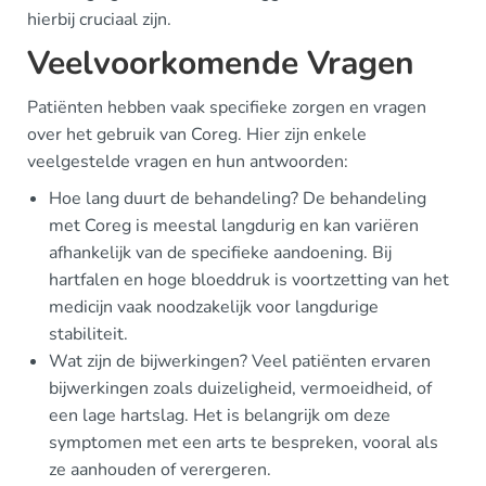
hierbij cruciaal zijn.
Veelvoorkomende Vragen
Patiënten hebben vaak specifieke zorgen en vragen
over het gebruik van Coreg. Hier zijn enkele
veelgestelde vragen en hun antwoorden:
Hoe lang duurt de behandeling? De behandeling
met Coreg is meestal langdurig en kan variëren
afhankelijk van de specifieke aandoening. Bij
hartfalen en hoge bloeddruk is voortzetting van het
medicijn vaak noodzakelijk voor langdurige
stabiliteit.
Wat zijn de bijwerkingen? Veel patiënten ervaren
bijwerkingen zoals duizeligheid, vermoeidheid, of
een lage hartslag. Het is belangrijk om deze
symptomen met een arts te bespreken, vooral als
ze aanhouden of verergeren.