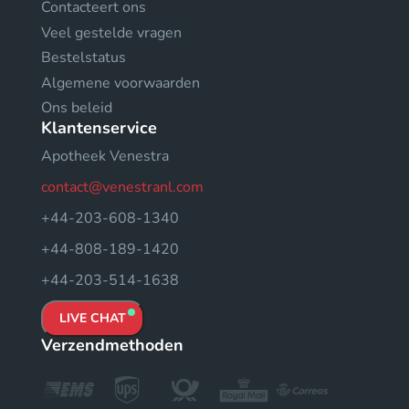
Contacteert ons
Veel gestelde vragen
Bestelstatus
Algemene voorwaarden
Ons beleid
Klantenservice
Apotheek Venestra
contact@venestranl.com
+44-203-608-1340
+44-808-189-1420
+44-203-514-1638
LIVE CHAT
Verzendmethoden