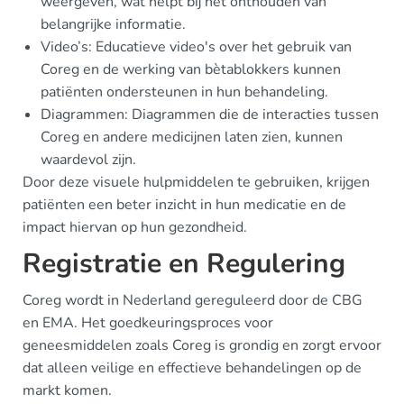
weergeven, wat helpt bij het onthouden van
belangrijke informatie.
Video’s: Educatieve video's over het gebruik van
Coreg en de werking van bètablokkers kunnen
patiënten ondersteunen in hun behandeling.
Diagrammen: Diagrammen die de interacties tussen
Coreg en andere medicijnen laten zien, kunnen
waardevol zijn.
Door deze visuele hulpmiddelen te gebruiken, krijgen
patiënten een beter inzicht in hun medicatie en de
impact hiervan op hun gezondheid.
Registratie en Regulering
Coreg wordt in Nederland gereguleerd door de CBG
en EMA. Het goedkeuringsproces voor
geneesmiddelen zoals Coreg is grondig en zorgt ervoor
dat alleen veilige en effectieve behandelingen op de
markt komen.