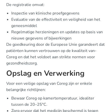
De registratie omvat:
Inspectie van klinische proefgegevens
Evaluatie van de effectiviteit en veiligheid van het
geneesmiddel
Regelmatige herzieningen en updates op basis van
nieuwe gegevens of bijwerkingen
De goedkeuring door de Europese Unie garandeert dat
patiënten kunnen vertrouwen op de kwaliteit van-
Coreg en dat het voldoet aan strikte normen voor
gezondheidszorg.
Opslag en Verwerking
Voor een veilige opslag van Coreg zijn er enkele
belangrijke richtlijnen:
Bewaar Coreg op kamertemperatuur, idealiter
tussen de 20–25°C.
Zorg ervoor dat het medicijn beschermd is tegen