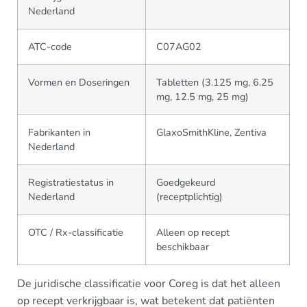
Nederland
ATC-code
C07AG02
Vormen en Doseringen
Tabletten (3.125 mg, 6.25
mg, 12.5 mg, 25 mg)
Fabrikanten in
GlaxoSmithKline, Zentiva
Nederland
Registratiestatus in
Goedgekeurd
Nederland
(receptplichtig)
OTC / Rx-classificatie
Alleen op recept
beschikbaar
De juridische classificatie voor Coreg is dat het alleen
op recept verkrijgbaar is, wat betekent dat patiënten