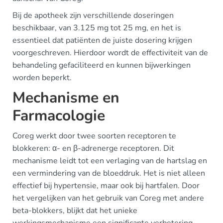
Bij de apotheek zijn verschillende doseringen
beschikbaar, van 3.125 mg tot 25 mg, en het is
essentieel dat patiënten de juiste dosering krijgen
voorgeschreven. Hierdoor wordt de effectiviteit van de
behandeling gefaciliteerd en kunnen bijwerkingen
worden beperkt.
Mechanisme en
Farmacologie
Coreg werkt door twee soorten receptoren te
blokkeren: α- en β-adrenerge receptoren. Dit
mechanisme leidt tot een verlaging van de hartslag en
een vermindering van de bloeddruk. Het is niet alleen
effectief bij hypertensie, maar ook bij hartfalen. Door
het vergelijken van het gebruik van Coreg met andere
beta-blokkers, blijkt dat het unieke
werkingsmechanisme een significante verbetering