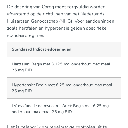
De dosering van Coreg moet zorgvuldig worden
afgestemd op de richtlijnen van het Nederlands
Huisartsen Genootschap (NHG). Voor aandoeningen
zoals hartfalen en hypertensie gelden specifieke
standaardregimes.
Standaard Indicatiedoseringen
Hartfalen: Begin met 3.125 mg, onderhoud maximaal
25 mg BID
Hypertensie: Begin met 6.25 mg, onderhoud maximaal
25 mg BID
LV-dysfunctie na myocardinfarct: Begin met 6.25 mg,
onderhoud maximaal 25 mg BID
Het is belangrijk om regelmatige controles uit te