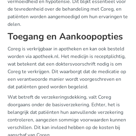
vermoeidheid en hypotensie. Dit blijkt essentieel voor
de tevredenheid over de behandeling met Coreg, en
patiënten worden aangemoedigd om hun ervaringen te
delen.
Toegang en Aankoopopties
Coreg is verkrijgbaar in apotheken en kan ook besteld
worden via apotheek.nl. Het medicijn is receptplichtig,
wat betekent dat een doktersvoorschrift nodig is om
Coreg te verkrijgen. Dit waarborgt dat de medicatie op
een verantwoorde manier wordt voorgeschreven en
dat patiënten goed worden begeleid.
Wat betreft de verzekeringsdekking, valt Coreg
doorgaans onder de basisverzekering. Echter, het is
belangrijk dat patiënten hun aanvullende verzekering
controleren, aangezien sommige voorwaarden kunnen
verschillen. Dit kan invloed hebben op de kosten bij
aanschaf van Coreg.