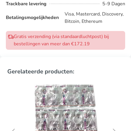
Trackbare levering
5-9 Dagen
Visa, Mastercard, Discovery,
Betalingsmogelijkheden
Bitcoin, Ethereum
Gratis verzending (via standaardluchtpost) bij
bestellingen van meer dan €172.19
Gerelateerde producten: