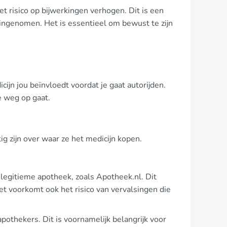
et risico op bijwerkingen verhogen. Dit is een
ingenomen. Het is essentieel om bewust te zijn
ijn jou beïnvloedt voordat je gaat autorijden.
de weg op gaat.
ig zijn over waar ze het medicijn kopen.
 legitieme apotheek, zoals Apotheek.nl. Dit
t voorkomt ook het risico van vervalsingen die
apothekers. Dit is voornamelijk belangrijk voor