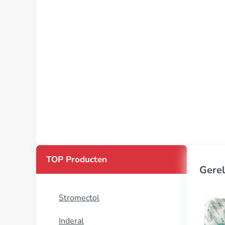
TOP Producten
Gerel
Stromectol
Inderal