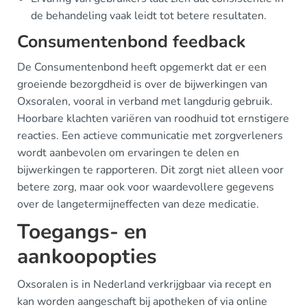
de behandeling vaak leidt tot betere resultaten.
Consumentenbond feedback
De Consumentenbond heeft opgemerkt dat er een
groeiende bezorgdheid is over de bijwerkingen van
Oxsoralen, vooral in verband met langdurig gebruik.
Hoorbare klachten variëren van roodhuid tot ernstigere
reacties. Een actieve communicatie met zorgverleners
wordt aanbevolen om ervaringen te delen en
bijwerkingen te rapporteren. Dit zorgt niet alleen voor
betere zorg, maar ook voor waardevollere gegevens
over de langetermijneffecten van deze medicatie.
Toegangs- en
aankoopopties
Oxsoralen is in Nederland verkrijgbaar via recept en
kan worden aangeschaft bij apotheken of via online