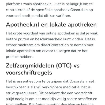
platforms zoals apotheek.nl. Het is belangrijk om te
controleren of de specifieke apotheek Oxsoralen op
voorraad heeft, omdat dit kan variëren.
Apotheek.nl en lokale apotheken
Het grote voordeel van online apotheken is dat je vaak
betere prijzen en beschikbaarheid kunt vinden. Het is
echter raadzaam om direct contact op te nemen met
lokale apotheken om ervoor te zorgen dat ze het
product hebben.
Zelfzorgmiddelen (OTC) vs
voorschriftregels
Het is essentieel om te begrijpen dat Oxsoralen niet
beschikbaar is als vrij verkrijgbare medicatie; het is
strikt gereguleerd. Dit betekent dat een voorschrift
altijd nodig is om het medicijn veilig aan te schaffen en
te gebruiken. Patiënten moeten zich hiervan bewust