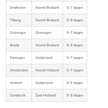
Eindhoven
Noord-Brabant
5–7 dagen
Tilburg
Noord-Brabant
5–9 dagen
Groningen
Groningen
5–7 dagen
Breda
Noord-Brabant
5–9 dagen
Nijmegen
Gelderland
5–7 dagen
Amsterdam
Noord-Holland
5–7 dagen
Arnhem
Gelderland
5–9 dagen
Dordrecht
Zuid-Holland
5–9 dagen