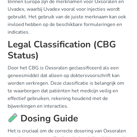
Binnen Europa zijn de merknamen voor Oxsoralen en
Uvadex, waarbij Uvadex vooral voor injecties wordt
gebruikt. Het gebruik van de juiste merknaam kan ook
invloed hebben op de beschikbare formuleringen en
indicaties.
Legal Classification (CBG
Status)
Door het CBG is Oxsoralen geclassificeerd als een
geneesmiddel dat alleen op doktersvoorschrift kan
worden verkregen. Deze classificatie is belangrijk om
te waarborgen dat patiënten het medicijn veilig en
effectief gebruiken, rekening houdend met de
bijwerkingen en interacties.
Dosing Guide
Het is cruciaal om de correcte dosering van Oxsoralen