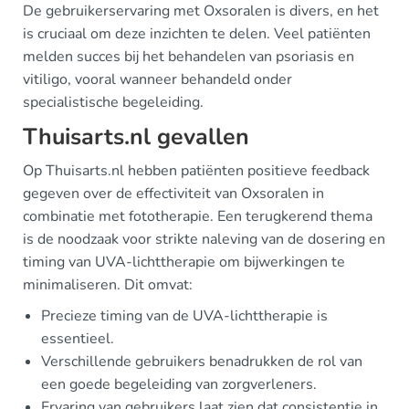
De gebruikerservaring met Oxsoralen is divers, en het
is cruciaal om deze inzichten te delen. Veel patiënten
melden succes bij het behandelen van psoriasis en
vitiligo, vooral wanneer behandeld onder
specialistische begeleiding.
Thuisarts.nl gevallen
Op Thuisarts.nl hebben patiënten positieve feedback
gegeven over de effectiviteit van Oxsoralen in
combinatie met fototherapie. Een terugkerend thema
is de noodzaak voor strikte naleving van de dosering en
timing van UVA-lichttherapie om bijwerkingen te
minimaliseren. Dit omvat:
Precieze timing van de UVA-lichttherapie is
essentieel.
Verschillende gebruikers benadrukken de rol van
een goede begeleiding van zorgverleners.
Ervaring van gebruikers laat zien dat consistentie in