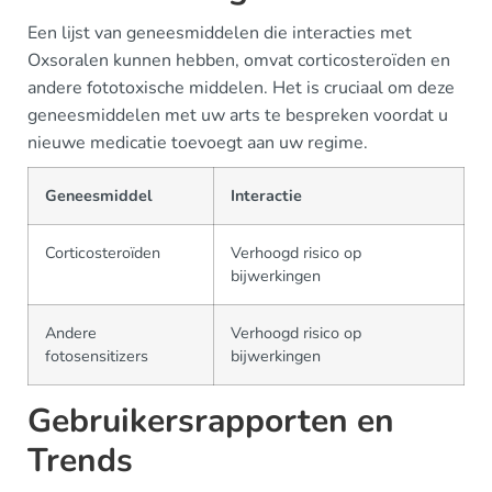
Een lijst van geneesmiddelen die interacties met
Oxsoralen kunnen hebben, omvat corticosteroïden en
andere fototoxische middelen. Het is cruciaal om deze
geneesmiddelen met uw arts te bespreken voordat u
nieuwe medicatie toevoegt aan uw regime.
Geneesmiddel
Interactie
Corticosteroïden
Verhoogd risico op
bijwerkingen
Andere
Verhoogd risico op
fotosensitizers
bijwerkingen
Gebruikersrapporten en
Trends