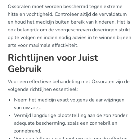
Oxsoralen moet worden beschermd tegen extreme
hitte en vochtigheid. Controleer altijd de vervaldatum
en houd het medicijn buiten bereik van kinderen. Het is
ook belangrijk om de voorgeschreven doseringen strikt
op te volgen en indien nodig advies in te winnen bij een
arts voor maximale effectiviteit.
Richtlijnen voor Juist
Gebruik
Voor een effectieve behandeling met Oxsoralen zijn de
volgende richtlijnen essentieel:
Neem het medicijn exact volgens de aanwijzingen
van uw arts.
Vermijd langdurige blootstelling aan de zon zonder
adequate bescherming, zoals een zonnebril en
zonnebrand.
Voer een follow-up uit met uw arts om de effecten