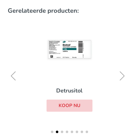
Gerelateerde producten:
Detrusitol
KOOP NU