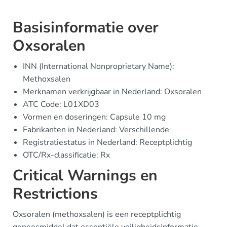
Basisinformatie over
Oxsoralen
INN (International Nonproprietary Name):
Methoxsalen
Merknamen verkrijgbaar in Nederland: Oxsoralen
ATC Code: L01XD03
Vormen en doseringen: Capsule 10 mg
Fabrikanten in Nederland: Verschillende
Registratiestatus in Nederland: Receptplichtig
OTC/Rx-classificatie: Rx
Critical Warnings en
Restrictions
Oxsoralen (methoxsalen) is een receptplichtig