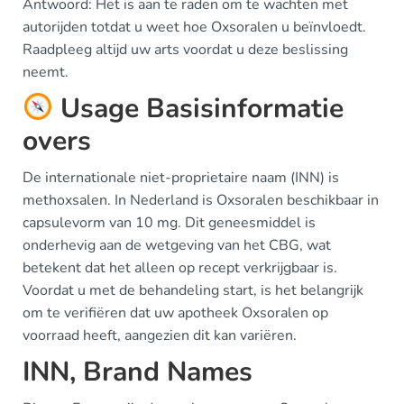
Antwoord: Het is aan te raden om te wachten met
autorijden totdat u weet hoe Oxsoralen u beïnvloedt.
Raadpleeg altijd uw arts voordat u deze beslissing
neemt.
Usage Basisinformatie
overs
De internationale niet-proprietaire naam (INN) is
methoxsalen. In Nederland is Oxsoralen beschikbaar in
capsulevorm van 10 mg. Dit geneesmiddel is
onderhevig aan de wetgeving van het CBG, wat
betekent dat het alleen op recept verkrijgbaar is.
Voordat u met de behandeling start, is het belangrijk
om te verifiëren dat uw apotheek Oxsoralen op
voorraad heeft, aangezien dit kan variëren.
INN, Brand Names