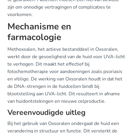
zijn om onnodige vertragingen of complicaties te
voorkomen.
Mechanisme en
farmacologie
Methoxsalen, het actieve bestanddeel in Oxsoralen,
werkt door de gevoeligheid van de huid voor UVA-licht
te verhogen. Dit maakt het effectief bij
fotochemotherapie voor aandoeningen zoals psoriasis
en vitiligo. De werking van Oxsoralen houdt in dat het
de DNA-strengen in de huidcellen bindt bij
blootstelling aan UVA-licht. Dit resulteert in afname
van huidontstekingen en nieuwe celproductie.
Vereenvoudigde uitleg
Bij het gebruik van Oxsoralen ondergaat de huid een
verandering in structuur en functie. Dit versterkt de