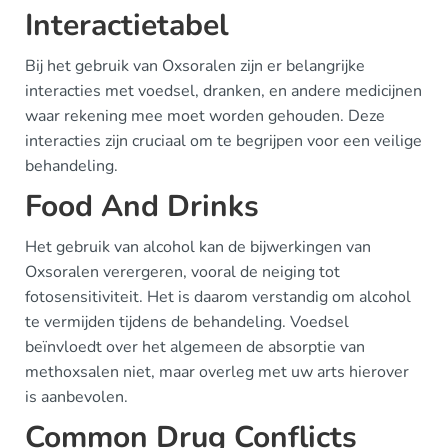
Interactietabel
Bij het gebruik van Oxsoralen zijn er belangrijke
interacties met voedsel, dranken, en andere medicijnen
waar rekening mee moet worden gehouden. Deze
interacties zijn cruciaal om te begrijpen voor een veilige
behandeling.
Food And Drinks
Het gebruik van alcohol kan de bijwerkingen van
Oxsoralen verergeren, vooral de neiging tot
fotosensitiviteit. Het is daarom verstandig om alcohol
te vermijden tijdens de behandeling. Voedsel
beïnvloedt over het algemeen de absorptie van
methoxsalen niet, maar overleg met uw arts hierover
is aanbevolen.
Common Drug Conflicts