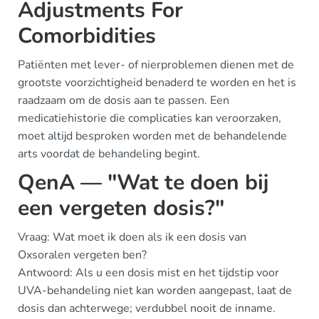
Adjustments For
Comorbidities
Patiënten met lever- of nierproblemen dienen met de
grootste voorzichtigheid benaderd te worden en het is
raadzaam om de dosis aan te passen. Een
medicatiehistorie die complicaties kan veroorzaken,
moet altijd besproken worden met de behandelende
arts voordat de behandeling begint.
QenA — "Wat te doen bij
een vergeten dosis?"
Vraag: Wat moet ik doen als ik een dosis van
Oxsoralen vergeten ben?
Antwoord: Als u een dosis mist en het tijdstip voor
UVA-behandeling niet kan worden aangepast, laat de
dosis dan achterwege; verdubbel nooit de inname.