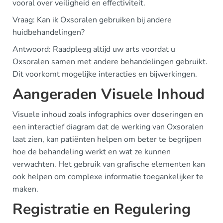
vooral over veiligheid en effectiviteit.
Vraag: Kan ik Oxsoralen gebruiken bij andere
huidbehandelingen?
Antwoord: Raadpleeg altijd uw arts voordat u
Oxsoralen samen met andere behandelingen gebruikt.
Dit voorkomt mogelijke interacties en bijwerkingen.
Aangeraden Visuele Inhoud
Visuele inhoud zoals infographics over doseringen en
een interactief diagram dat de werking van Oxsoralen
laat zien, kan patiënten helpen om beter te begrijpen
hoe de behandeling werkt en wat ze kunnen
verwachten. Het gebruik van grafische elementen kan
ook helpen om complexe informatie toegankelijker te
maken.
Registratie en Regulering