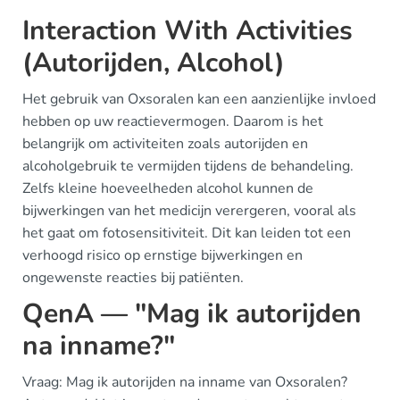
Interaction With Activities
(Autorijden, Alcohol)
Het gebruik van Oxsoralen kan een aanzienlijke invloed
hebben op uw reactievermogen. Daarom is het
belangrijk om activiteiten zoals autorijden en
alcoholgebruik te vermijden tijdens de behandeling.
Zelfs kleine hoeveelheden alcohol kunnen de
bijwerkingen van het medicijn verergeren, vooral als
het gaat om fotosensitiviteit. Dit kan leiden tot een
verhoogd risico op ernstige bijwerkingen en
ongewenste reacties bij patiënten.
QenA — "Mag ik autorijden
na inname?"
Vraag: Mag ik autorijden na inname van Oxsoralen?