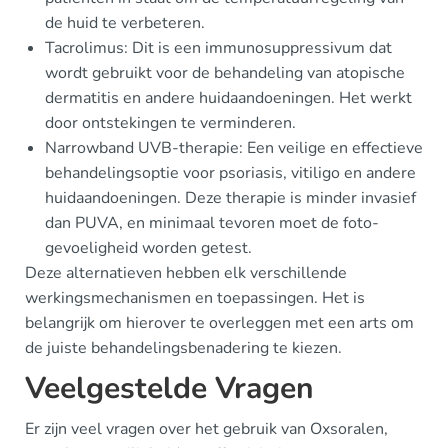
de huid te verbeteren.
Tacrolimus: Dit is een immunosuppressivum dat
wordt gebruikt voor de behandeling van atopische
dermatitis en andere huidaandoeningen. Het werkt
door ontstekingen te verminderen.
Narrowband UVB-therapie: Een veilige en effectieve
behandelingsoptie voor psoriasis, vitiligo en andere
huidaandoeningen. Deze therapie is minder invasief
dan PUVA, en minimaal tevoren moet de foto-
gevoeligheid worden getest.
Deze alternatieven hebben elk verschillende
werkingsmechanismen en toepassingen. Het is
belangrijk om hierover te overleggen met een arts om
de juiste behandelingsbenadering te kiezen.
Veelgestelde Vragen
Er zijn veel vragen over het gebruik van Oxsoralen,