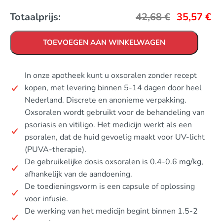
Totaalprijs:
42,68
€
35,57
€
TOEVOEGEN AAN WINKELWAGEN
In onze apotheek kunt u oxsoralen zonder recept
kopen, met levering binnen 5-14 dagen door heel
Nederland. Discrete en anonieme verpakking.
Oxsoralen wordt gebruikt voor de behandeling van
psoriasis en vitiligo. Het medicijn werkt als een
psoralen, dat de huid gevoelig maakt voor UV-licht
(PUVA-therapie).
De gebruikelijke dosis oxsoralen is 0.4-0.6 mg/kg,
afhankelijk van de aandoening.
De toedieningsvorm is een capsule of oplossing
voor infusie.
De werking van het medicijn begint binnen 1.5-2