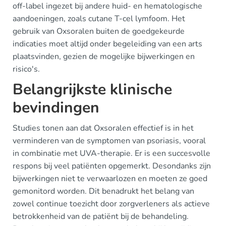
off-label ingezet bij andere huid- en hematologische
aandoeningen, zoals cutane T-cel lymfoom. Het
gebruik van Oxsoralen buiten de goedgekeurde
indicaties moet altijd onder begeleiding van een arts
plaatsvinden, gezien de mogelijke bijwerkingen en
risico's.
Belangrijkste klinische
bevindingen
Studies tonen aan dat Oxsoralen effectief is in het
verminderen van de symptomen van psoriasis, vooral
in combinatie met UVA-therapie. Er is een succesvolle
respons bij veel patiënten opgemerkt. Desondanks zijn
bijwerkingen niet te verwaarlozen en moeten ze goed
gemonitord worden. Dit benadrukt het belang van
zowel continue toezicht door zorgverleners als actieve
betrokkenheid van de patiënt bij de behandeling.