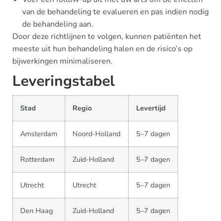
van de behandeling te evalueren en pas indien nodig
de behandeling aan.
Door deze richtlijnen te volgen, kunnen patiënten het
meeste uit hun behandeling halen en de risico’s op
bijwerkingen minimaliseren.
Leveringstabel
Stad
Regio
Levertijd
Amsterdam
Noord-Holland
5–7 dagen
Rotterdam
Zuid-Holland
5–7 dagen
Utrecht
Utrecht
5–7 dagen
Den Haag
Zuid-Holland
5–7 dagen