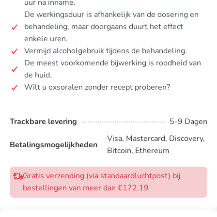
uur na inname.
De werkingsduur is afhankelijk van de dosering en
behandeling, maar doorgaans duurt het effect
enkele uren.
Vermijd alcoholgebruik tijdens de behandeling.
De meest voorkomende bijwerking is roodheid van
de huid.
Wilt u oxsoralen zonder recept proberen?
Trackbare levering
5-9 Dagen
Visa, Mastercard, Discovery,
Betalingsmogelijkheden
Bitcoin, Ethereum
Gratis verzending (via standaardluchtpost) bij
bestellingen van meer dan €172.19