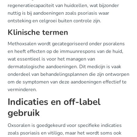
regeneratiecapaciteit van huidcellen, wat bijzonder
nuttig is bij aandoeningen zoals psoriasis waar
ontsteking en celgroei buiten controle zijn.
Klinische termen
Methoxsalen wordt gecategoriseerd onder psoralens
en heeft effecten op de immuunrespons van de huid,
wat essentieel is voor het managen van
dermatologische aandoeningen. Dit medicijn is vaak
onderdeel van behandelingsplannen die zijn ontworpen
om de symptomen van deze aandoeningen effectief te
verminderen.
Indicaties en off-label
gebruik
Oxsoralen is goedgekeurd voor specifieke indicaties
zoals psoriasis en vitiligo, maar het wordt soms ook