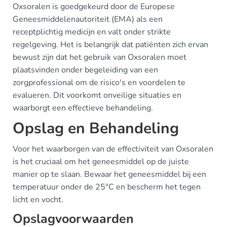
Oxsoralen is goedgekeurd door de Europese
Geneesmiddelenautoriteit (EMA) als een
receptplichtig medicijn en valt onder strikte
regelgeving. Het is belangrijk dat patiënten zich ervan
bewust zijn dat het gebruik van Oxsoralen moet
plaatsvinden onder begeleiding van een
zorgprofessional om de risico's en voordelen te
evalueren. Dit voorkomt onveilige situaties en
waarborgt een effectieve behandeling.
Opslag en Behandeling
Voor het waarborgen van de effectiviteit van Oxsoralen
is het cruciaal om het geneesmiddel op de juiste
manier op te slaan. Bewaar het geneesmiddel bij een
temperatuur onder de 25°C en bescherm het tegen
licht en vocht.
Opslagvoorwaarden