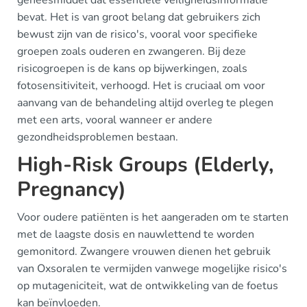
geneesmiddel dat essentiële veiligheidsinformatie
bevat. Het is van groot belang dat gebruikers zich
bewust zijn van de risico's, vooral voor specifieke
groepen zoals ouderen en zwangeren. Bij deze
risicogroepen is de kans op bijwerkingen, zoals
fotosensitiviteit, verhoogd. Het is cruciaal om voor
aanvang van de behandeling altijd overleg te plegen
met een arts, vooral wanneer er andere
gezondheidsproblemen bestaan.
High-Risk Groups (Elderly,
Pregnancy)
Voor oudere patiënten is het aangeraden om te starten
met de laagste dosis en nauwlettend te worden
gemonitord. Zwangere vrouwen dienen het gebruik
van Oxsoralen te vermijden vanwege mogelijke risico's
op mutageniciteit, wat de ontwikkeling van de foetus
kan beïnvloeden.