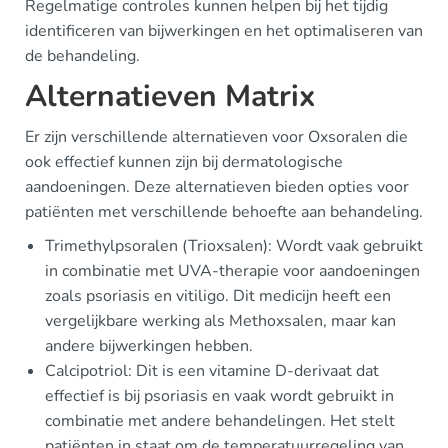
Regelmatige controles kunnen helpen bij het tijdig
identificeren van bijwerkingen en het optimaliseren van
de behandeling.
Alternatieven Matrix
Er zijn verschillende alternatieven voor Oxsoralen die
ook effectief kunnen zijn bij dermatologische
aandoeningen. Deze alternatieven bieden opties voor
patiënten met verschillende behoefte aan behandeling.
Trimethylpsoralen (Trioxsalen): Wordt vaak gebruikt
in combinatie met UVA-therapie voor aandoeningen
zoals psoriasis en vitiligo. Dit medicijn heeft een
vergelijkbare werking als Methoxsalen, maar kan
andere bijwerkingen hebben.
Calcipotriol: Dit is een vitamine D-derivaat dat
effectief is bij psoriasis en vaak wordt gebruikt in
combinatie met andere behandelingen. Het stelt
patiënten in staat om de temperatuurregeling van