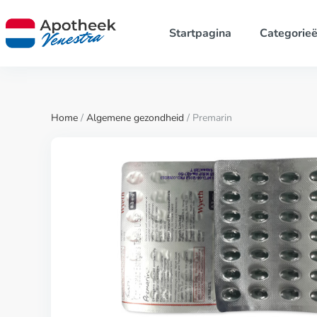
Startpagina
Categorie
Home
/
Algemene gezondheid
/ Premarin