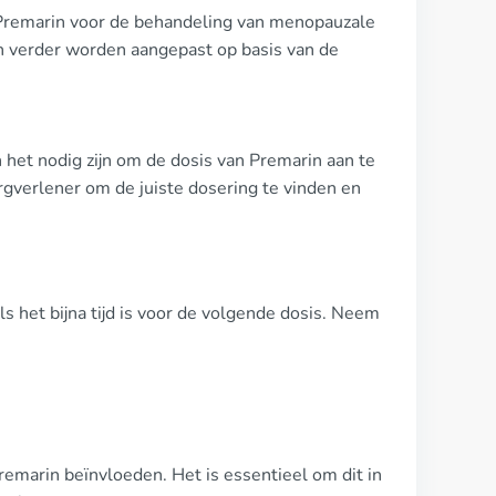
Premarin voor de behandeling van menopauzale
n verder worden aangepast op basis van de
n het nodig zijn om de dosis van Premarin aan te
gverlener om de juiste dosering te vinden en
s het bijna tijd is voor de volgende dosis. Neem
emarin beïnvloeden. Het is essentieel om dit in