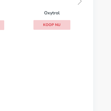
KOOP NU