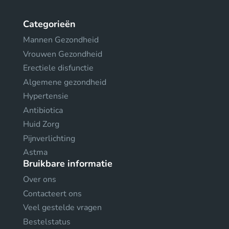
Categorieën
Mannen Gezondheid
Vrouwen Gezondheid
Erectiele disfunctie
Algemene gezondheid
Hypertensie
Antibiotica
Huid Zorg
Pijnverlichting
Astma
Bruikbare informatie
Over ons
Contacteert ons
Veel gestelde vragen
Bestelstatus