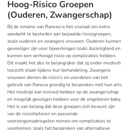
Hoog-Risico Groepen
(Ouderen, Zwangerschap)
Bij de inname van Ranexa is het cruciaal om extra
aandacht te besteden aan bepaalde risicogroepen,
zoals ouderen en zwangere vrouwen. Ouderen kunnen
gevoeliger zijn voor bijwerkingen zoals duizeligheid en
kunnen een verhoogd risico op complicaties hebben.
Dit maakt het des te belangrijker dat zij onder medisch
toezicht staan tijdens hun behandeling. Zwangere
vrouwen dienen de risico’s en voordelen van het
gebruik van Ranexa grondig te bespreken met hun arts.
Het medicijn kan invloed hebben op de zwangerschap
en mogelijk gevolgen hebben voor de ongeboren baby.
Het is van belang dat deze groepen zich bewust zijn
van de risicofactoren en passende
voorzorgsmaatregelen nemen om complicaties te
voorkomen, zoals het bespreken van alternatieve