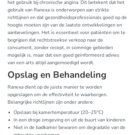
het gebruik bij chronische angina. Dit betekent dat het
gebruik van Ranexa is onderworpen aan strikte
richtlijnen en dat gezondheidsprofessionals goed op de
hoogte moeten zijn van de laatste ontwikkelingen en
aanbevelingen. Het is essentieel voor patiënten om te
begrijpen dat rechtstreekse verkoop naar de
consument, zonder recept, in sommige gebieden
mogelijk is, maar dat een goed geïnformeerd advies
van een arts altijd aangemoedigd wordt.
Opslag en Behandeling
Ranexa dient op de juiste manier te worden
opgeslagen om de effectiviteit te waarborgen.
Belangrijke richtlijnen zijn onder andere:
Opslaan bij kamertemperatuur (20–25°C)
In een droge omgeving en uit de buurt van kinderen
Niet in de badkamer bewaren om degradatie van de