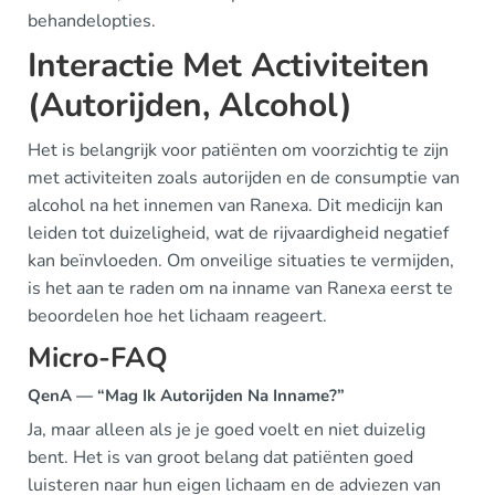
behandelopties.
Interactie Met Activiteiten
(Autorijden, Alcohol)
Het is belangrijk voor patiënten om voorzichtig te zijn
met activiteiten zoals autorijden en de consumptie van
alcohol na het innemen van Ranexa. Dit medicijn kan
leiden tot duizeligheid, wat de rijvaardigheid negatief
kan beïnvloeden. Om onveilige situaties te vermijden,
is het aan te raden om na inname van Ranexa eerst te
beoordelen hoe het lichaam reageert.
Micro-FAQ
QenA — “Mag Ik Autorijden Na Inname?”
Ja, maar alleen als je je goed voelt en niet duizelig
bent. Het is van groot belang dat patiënten goed
luisteren naar hun eigen lichaam en de adviezen van