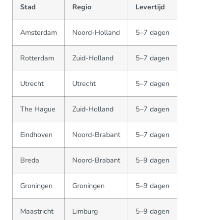
Stad
Regio
Levertijd
Amsterdam
Noord-Holland
5–7 dagen
Rotterdam
Zuid-Holland
5–7 dagen
Utrecht
Utrecht
5–7 dagen
The Hague
Zuid-Holland
5–7 dagen
Eindhoven
Noord-Brabant
5–7 dagen
Breda
Noord-Brabant
5–9 dagen
Groningen
Groningen
5–9 dagen
Maastricht
Limburg
5–9 dagen