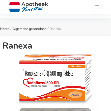
Home
/
Algemene gezondheid
/ Ranexa
Ranexa