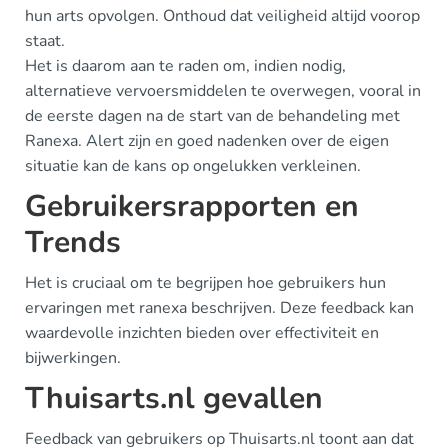
hun arts opvolgen. Onthoud dat veiligheid altijd voorop
staat.
Het is daarom aan te raden om, indien nodig,
alternatieve vervoersmiddelen te overwegen, vooral in
de eerste dagen na de start van de behandeling met
Ranexa. Alert zijn en goed nadenken over de eigen
situatie kan de kans op ongelukken verkleinen.
Gebruikersrapporten en
Trends
Het is cruciaal om te begrijpen hoe gebruikers hun
ervaringen met ranexa beschrijven. Deze feedback kan
waardevolle inzichten bieden over effectiviteit en
bijwerkingen.
Thuisarts.nl gevallen
Feedback van gebruikers op Thuisarts.nl toont aan dat