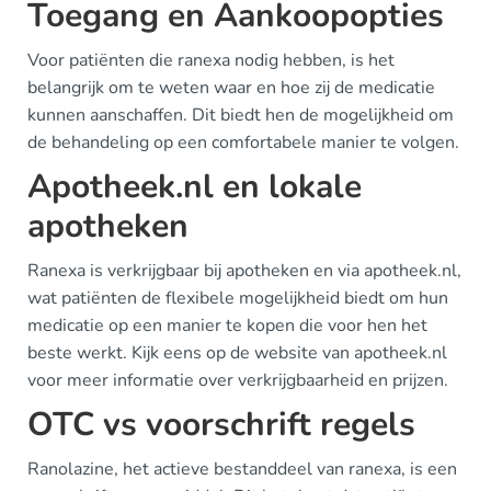
Toegang en Aankoopopties
Voor patiënten die ranexa nodig hebben, is het
belangrijk om te weten waar en hoe zij de medicatie
kunnen aanschaffen. Dit biedt hen de mogelijkheid om
de behandeling op een comfortabele manier te volgen.
Apotheek.nl en lokale
apotheken
Ranexa is verkrijgbaar bij apotheken en via apotheek.nl,
wat patiënten de flexibele mogelijkheid biedt om hun
medicatie op een manier te kopen die voor hen het
beste werkt. Kijk eens op de website van apotheek.nl
voor meer informatie over verkrijgbaarheid en prijzen.
OTC vs voorschrift regels
Ranolazine, het actieve bestanddeel van ranexa, is een