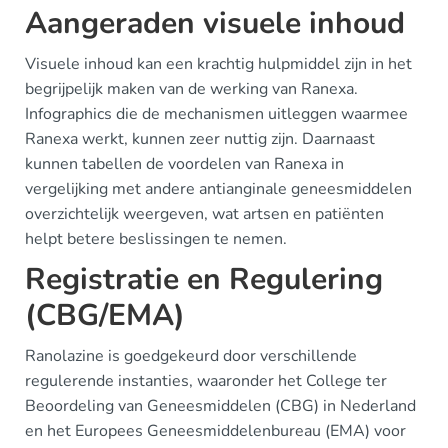
Aangeraden visuele inhoud
Visuele inhoud kan een krachtig hulpmiddel zijn in het
begrijpelijk maken van de werking van Ranexa.
Infographics die de mechanismen uitleggen waarmee
Ranexa werkt, kunnen zeer nuttig zijn. Daarnaast
kunnen tabellen de voordelen van Ranexa in
vergelijking met andere antianginale geneesmiddelen
overzichtelijk weergeven, wat artsen en patiënten
helpt betere beslissingen te nemen.
Registratie en Regulering
(CBG/EMA)
Ranolazine is goedgekeurd door verschillende
regulerende instanties, waaronder het College ter
Beoordeling van Geneesmiddelen (CBG) in Nederland
en het Europees Geneesmiddelenbureau (EMA) voor