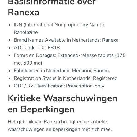
Basisinformatie over
Ranexa
INN (International Nonproprietary Name):
Ranolazine
Brand Names Available in Netherlands: Ranexa
ATC Code: C01EB18
Forms en Dosages: Extended-release tablets (375
mg, 500 mg)
Fabrikanten in Nederland: Menarini, Sandoz
Registration Status in Netherlands: Registered
OTC / Rx Classification: Prescription-only
Kritieke Waarschuwingen
en Beperkingen
Het gebruik van Ranexa brengt enige kritieke
waarschuwingen en beperkingen met zich mee.