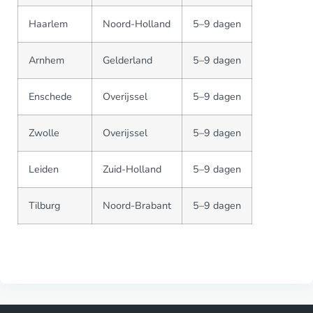
Haarlem
Noord-Holland
5–9 dagen
Arnhem
Gelderland
5–9 dagen
Enschede
Overijssel
5–9 dagen
Zwolle
Overijssel
5–9 dagen
Leiden
Zuid-Holland
5–9 dagen
Tilburg
Noord-Brabant
5–9 dagen