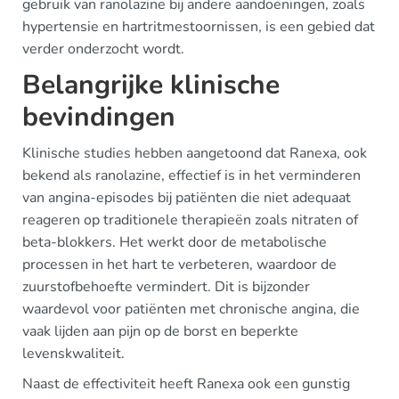
gebruik van ranolazine bij andere aandoeningen, zoals
hypertensie en hartritmestoornissen, is een gebied dat
verder onderzocht wordt.
Belangrijke klinische
bevindingen
Klinische studies hebben aangetoond dat Ranexa, ook
bekend als ranolazine, effectief is in het verminderen
van angina-episodes bij patiënten die niet adequaat
reageren op traditionele therapieën zoals nitraten of
beta-blokkers. Het werkt door de metabolische
processen in het hart te verbeteren, waardoor de
zuurstofbehoefte vermindert. Dit is bijzonder
waardevol voor patiënten met chronische angina, die
vaak lijden aan pijn op de borst en beperkte
levenskwaliteit.
Naast de effectiviteit heeft Ranexa ook een gunstig