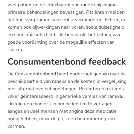
veel patiënten de effectiviteit van ranexa bij angina-
primaire behandelingen bevestigen. Patiënten melden
dat hun symptomen aanzienlijk verminderen. Echter, er
komen ook bijwerkingen naar voren, zoals duizeligheid
en soms misselijkheid. Dit benadrukt het belang van
goede voorlichting over de mogelijke effecten van
ranexa.
Consumentenbond feedback
De Consumentenbond heeft onderzoek gedaan naar de
beschikbaarheid van ranexa en de kosten in vergelijking
met alternatieve behandelingen. Patiënten zijn steeds
vaker geïnteresseerd in generieke versies van ranexa.
Dit kan een manier zijn om de kosten te verlagen,
aangezien veel mensen met angina deze medicatie
nodig hebben, maar de prijs een belemmering kan
vormen.