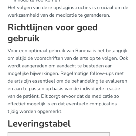
inhoud te voorkomen
Het volgen van deze opslaginstructies is cruciaal om de
werkzaamheid van de medicatie te garanderen.
Richtlijnen voor goed
gebruik
Voor een optimaal gebruik van Ranexa is het belangrijk
om altijd de voorschriften van de arts op te volgen. Ook
wordt aangeraden om aandacht te besteden aan
mogelijke bijwerkingen. Regelmatige follow-ups met
de arts zijn essentieel om de behandeling te evalueren
en aan te passen op basis van de individuele reactie
van de patiënt. Dit zorgt ervoor dat de medicatie zo
effectief mogelijk is en dat eventuele complicaties
tijdig worden opgemerkt.
Leveringstabel