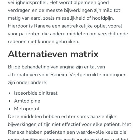
veiligheidsprofiel. Het wordt algemeen goed
verdragen en de meeste bijwerkingen zijn mild tot
matig van aard, zoals misselijkheid of hoofdpijn.
Hierdoor is Ranexa een aantrekkelijke optie, vooral
voor patiënten die andere middelen om verschillende
redenen niet kunnen gebruiken.
Alternatieven matrix
Bij de behandeling van angina zijn er tal van
alternatieven voor Ranexa. Veelgebruikte medicijnen
zijn onder andere:
Isosorbide dinitraat
Amlodipine
Metoprolol
Deze middelen hebben echter soms aanzienlijke
bijwerkingen of zijn niet effectief voor elke patiënt. Met
Ranexa hebben patiënten een waardevolle keuze die