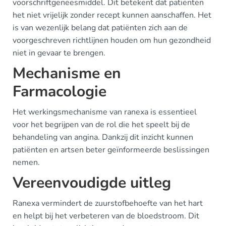
voorschriftgeneesmiddel. Dit betekent dat patiënten
het niet vrijelijk zonder recept kunnen aanschaffen. Het
is van wezenlijk belang dat patiënten zich aan de
voorgeschreven richtlijnen houden om hun gezondheid
niet in gevaar te brengen.
Mechanisme en
Farmacologie
Het werkingsmechanisme van ranexa is essentieel
voor het begrijpen van de rol die het speelt bij de
behandeling van angina. Dankzij dit inzicht kunnen
patiënten en artsen beter geïnformeerde beslissingen
nemen.
Vereenvoudigde uitleg
Ranexa vermindert de zuurstofbehoefte van het hart
en helpt bij het verbeteren van de bloedstroom. Dit