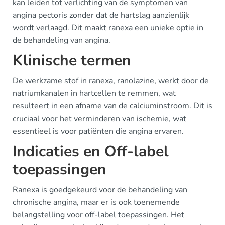
kan leiden tot verlichting van de symptomen van
angina pectoris zonder dat de hartslag aanzienlijk
wordt verlaagd. Dit maakt ranexa een unieke optie in
de behandeling van angina.
Klinische termen
De werkzame stof in ranexa, ranolazine, werkt door de
natriumkanalen in hartcellen te remmen, wat
resulteert in een afname van de calciuminstroom. Dit is
cruciaal voor het verminderen van ischemie, wat
essentieel is voor patiënten die angina ervaren.
Indicaties en Off-label
toepassingen
Ranexa is goedgekeurd voor de behandeling van
chronische angina, maar er is ook toenemende
belangstelling voor off-label toepassingen. Het