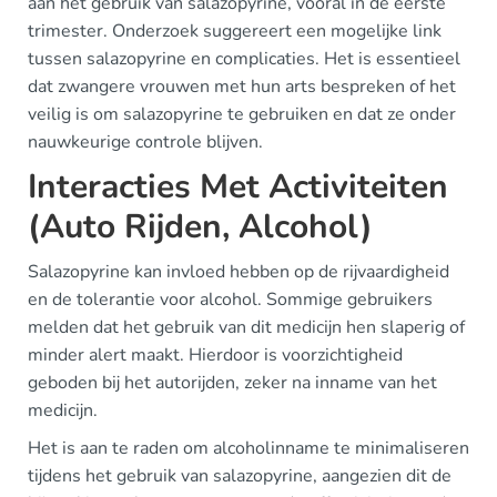
aan het gebruik van salazopyrine, vooral in de eerste
trimester. Onderzoek suggereert een mogelijke link
tussen salazopyrine en complicaties. Het is essentieel
dat zwangere vrouwen met hun arts bespreken of het
veilig is om salazopyrine te gebruiken en dat ze onder
nauwkeurige controle blijven.
Interacties Met Activiteiten
(Auto Rijden, Alcohol)
Salazopyrine kan invloed hebben op de rijvaardigheid
en de tolerantie voor alcohol. Sommige gebruikers
melden dat het gebruik van dit medicijn hen slaperig of
minder alert maakt. Hierdoor is voorzichtigheid
geboden bij het autorijden, zeker na inname van het
medicijn.
Het is aan te raden om alcoholinname te minimaliseren
tijdens het gebruik van salazopyrine, aangezien dit de