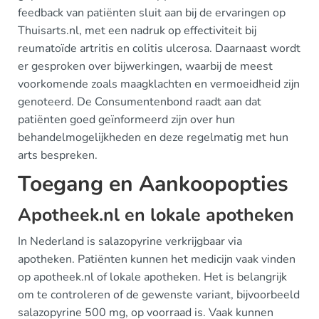
feedback van patiënten sluit aan bij de ervaringen op
Thuisarts.nl, met een nadruk op effectiviteit bij
reumatoïde artritis en colitis ulcerosa. Daarnaast wordt
er gesproken over bijwerkingen, waarbij de meest
voorkomende zoals maagklachten en vermoeidheid zijn
genoteerd. De Consumentenbond raadt aan dat
patiënten goed geïnformeerd zijn over hun
behandelmogelijkheden en deze regelmatig met hun
arts bespreken.
Toegang en Aankoopopties
Apotheek.nl en lokale apotheken
In Nederland is salazopyrine verkrijgbaar via
apotheken. Patiënten kunnen het medicijn vaak vinden
op apotheek.nl of lokale apotheken. Het is belangrijk
om te controleren of de gewenste variant, bijvoorbeeld
salazopyrine 500 mg, op voorraad is. Vaak kunnen