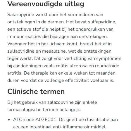
Vereenvoudigde uitleg
Salazopyrine werkt door het verminderen van
ontstekingen in de darmen. Het bevat sulfapyridine,
een actieve stof die helpt bij het onderdrukken van
immuunreacties die bijdragen aan ontstekingen.
Wanneer het in het lichaam komt, breekt het af in
sulfapyridine en mesalazine, wat de ontstekingen
tegenwerkt. Dit zorgt voor verlichting van symptomen
bij aandoeningen zoals colitis ulcerosa en reumatoïde
artritis. De therapie kan enkele weken tot maanden
duren voordat de volledige effectiviteit voelbaar is.
Clinische termen
Bij het gebruik van salazopyrine zijn enkele
farmacologische termen belangrijk:
ATC-code A07EC01: Dit geeft de classificatie aan
als een intestinaal anti-inflammatoir middel.