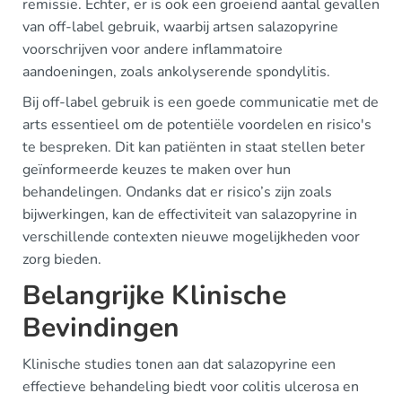
remissie. Echter, er is ook een groeiend aantal gevallen
van off-label gebruik, waarbij artsen salazopyrine
voorschrijven voor andere inflammatoire
aandoeningen, zoals ankolyserende spondylitis.
Bij off-label gebruik is een goede communicatie met de
arts essentieel om de potentiële voordelen en risico's
te bespreken. Dit kan patiënten in staat stellen beter
geïnformeerde keuzes te maken over hun
behandelingen. Ondanks dat er risico’s zijn zoals
bijwerkingen, kan de effectiviteit van salazopyrine in
verschillende contexten nieuwe mogelijkheden voor
zorg bieden.
Belangrijke Klinische
Bevindingen
Klinische studies tonen aan dat salazopyrine een
effectieve behandeling biedt voor colitis ulcerosa en