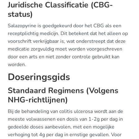
Juridische Classificatie (CBG-
status)
Salazopyrine is goedgekeurd door het CBG als een
receptplichtig medicijn. Dit betekent dat het alleen op
voorschrift verkrijgbaar is, wat onderstreept dat deze
medicatie zorgvuldig moet worden voorgeschreven
door een arts en niet zonder controle gebruikt kan
worden.
Doseringsgids
Standaard Regimens (Volgens
NHG-richtlijnen)
Bij de behandeling van colitis ulcerosa wordt aan de
meeste volwassenen een dosis van 1-2g per dag in
gedeelde doses aanbevolen, met een mogelijke
verhoging tot 4g per dag in ernstige gevallen. Voor