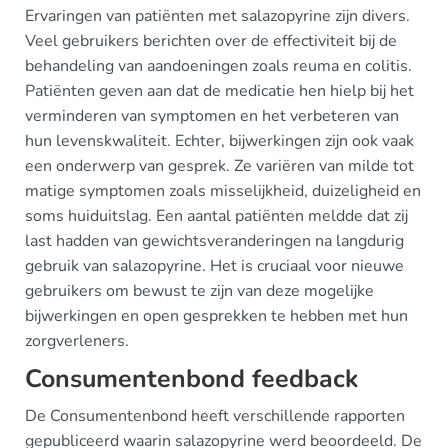
Ervaringen van patiënten met salazopyrine zijn divers.
Veel gebruikers berichten over de effectiviteit bij de
behandeling van aandoeningen zoals reuma en colitis.
Patiënten geven aan dat de medicatie hen hielp bij het
verminderen van symptomen en het verbeteren van
hun levenskwaliteit. Echter, bijwerkingen zijn ook vaak
een onderwerp van gesprek. Ze variëren van milde tot
matige symptomen zoals misselijkheid, duizeligheid en
soms huiduitslag. Een aantal patiënten meldde dat zij
last hadden van gewichtsveranderingen na langdurig
gebruik van salazopyrine. Het is cruciaal voor nieuwe
gebruikers om bewust te zijn van deze mogelijke
bijwerkingen en open gesprekken te hebben met hun
zorgverleners.
Consumentenbond feedback
De Consumentenbond heeft verschillende rapporten
gepubliceerd waarin salazopyrine werd beoordeeld. De