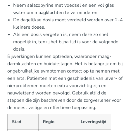
Neem salazopyrine met voedsel en een vol glas
water om maagklachten te verminderen.
De dagelijkse dosis moet verdeeld worden over 2-4
kleinere doses.
Als een dosis vergeten is, neem deze zo snel
mogelijk in, tenzij het bijna tijd is voor de volgende
dosis.
Bijwerkingen kunnen optreden, waaronder maag-
darmklachten en huiduitslagen. Het is belangrijk om bij
ongebruikelijke symptomen contact op te nemen met
een arts. Patiënten met een geschiedenis van lever- of
nierproblemen moeten extra voorzichtig zijn en
nauwlettend worden gevolgd. Gebruik altijd de
stappen die zijn beschreven door de zorgverlener voor
de meest veilige en effectieve toepassing.
Stad
Regio
Leveringstijd