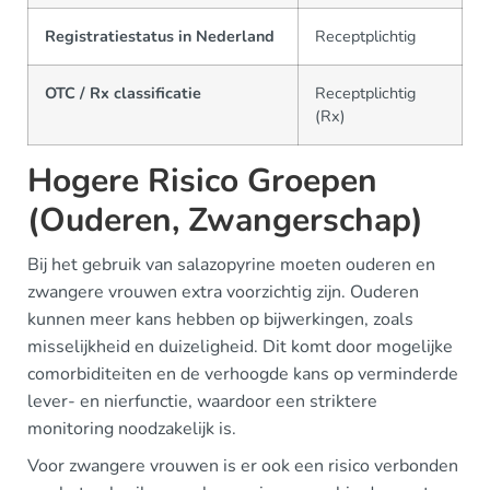
Registratiestatus in Nederland
Receptplichtig
OTC / Rx classificatie
Receptplichtig
(Rx)
Hogere Risico Groepen
(Ouderen, Zwangerschap)
Bij het gebruik van salazopyrine moeten ouderen en
zwangere vrouwen extra voorzichtig zijn. Ouderen
kunnen meer kans hebben op bijwerkingen, zoals
misselijkheid en duizeligheid. Dit komt door mogelijke
comorbiditeiten en de verhoogde kans op verminderde
lever- en nierfunctie, waardoor een striktere
monitoring noodzakelijk is.
Voor zwangere vrouwen is er ook een risico verbonden