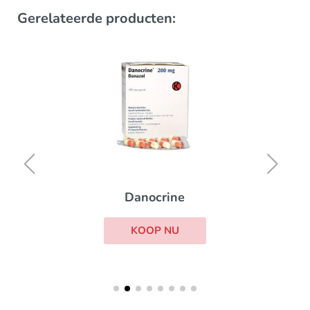
Gerelateerde producten:
Danocrine
KOOP NU