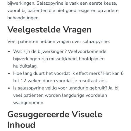
bijwerkingen. Salazopyrine is vaak een eerste keuze,
vooral bij patiënten die niet goed reageren op andere
behandelingen.
Veelgestelde Vragen
Veel patiënten hebben vragen over salazopyrine:
Wat zijn de bijwerkingen? Veelvoorkomende
bijwerkingen zijn misselijkheid, hoofdpijn en
huiduitslag.
Hoe lang duurt het voordat ik effect merk? Het kan 6
tot 12 weken duren voordat je resultaat ziet.
Is salazopyrine veilig voor langdurig gebruik? Ja, bij
veel patiënten worden langdurige voordelen
waargenomen.
Gesuggereerde Visuele
Inhoud