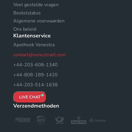
Veel gestelde vragen
Bestelstatus
Algemene voorwaarden
Ons beleid
Klantenservice
Apotheek Venestra
contact@venestranl.com
+44-203-608-1340
+44-808-189-1420
+44-203-514-1638
LIVE CHAT
Verzendmethoden