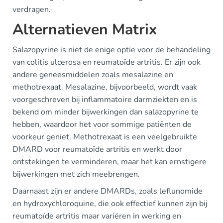
verdragen.
Alternatieven Matrix
Salazopyrine is niet de enige optie voor de behandeling
van colitis ulcerosa en reumatoïde artritis. Er zijn ook
andere geneesmiddelen zoals mesalazine en
methotrexaat. Mesalazine, bijvoorbeeld, wordt vaak
voorgeschreven bij inflammatoire darmziekten en is
bekend om minder bijwerkingen dan salazopyrine te
hebben, waardoor het voor sommige patiënten de
voorkeur geniet. Methotrexaat is een veelgebruikte
DMARD voor reumatoïde artritis en werkt door
ontstekingen te verminderen, maar het kan ernstigere
bijwerkingen met zich meebrengen.
Daarnaast zijn er andere DMARDs, zoals leflunomide
en hydroxychloroquine, die ook effectief kunnen zijn bij
reumatoïde artritis maar variëren in werking en