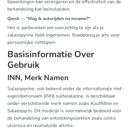
bijwerkingen kan verergeren en de effectiviteit van de
behandeling kan beïnvloeden.
QenA — "Mag ik autorijden na inname?"
Het is aanbevolen om voorzichtig te zijn als je
salazopyrine hebt ingenomen. Raadpleeg je arts voor
persoonlijke richtlijnen.
Basisinformatie Over
Gebruik
INN, Merk Namen
Salazopyrine, ook bekend onder de internationale niet-
eigendomsnaam (INN) sulfasalazine, is beschikbaar
onder verschillende merk namen zoals Azulfidine en
Salazopyrin. Dit medicijn is voornamelijk bedoeld voor
de behandeling van ontstekingsziekten zoals colitis
ulcerosa en reumatoïde artritis.