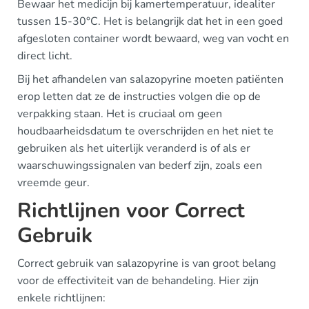
Bewaar het medicijn bij kamertemperatuur, idealiter
tussen 15-30°C. Het is belangrijk dat het in een goed
afgesloten container wordt bewaard, weg van vocht en
direct licht.
Bij het afhandelen van salazopyrine moeten patiënten
erop letten dat ze de instructies volgen die op de
verpakking staan. Het is cruciaal om geen
houdbaarheidsdatum te overschrijden en het niet te
gebruiken als het uiterlijk veranderd is of als er
waarschuwingssignalen van bederf zijn, zoals een
vreemde geur.
Richtlijnen voor Correct
Gebruik
Correct gebruik van salazopyrine is van groot belang
voor de effectiviteit van de behandeling. Hier zijn
enkele richtlijnen: