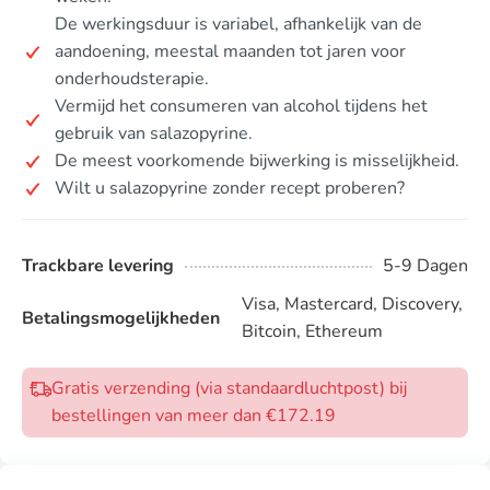
De werkingsduur is variabel, afhankelijk van de
aandoening, meestal maanden tot jaren voor
onderhoudsterapie.
Vermijd het consumeren van alcohol tijdens het
gebruik van salazopyrine.
De meest voorkomende bijwerking is misselijkheid.
Wilt u salazopyrine zonder recept proberen?
Trackbare levering
5-9 Dagen
Visa, Mastercard, Discovery,
Betalingsmogelijkheden
Bitcoin, Ethereum
Gratis verzending (via standaardluchtpost) bij
bestellingen van meer dan €172.19