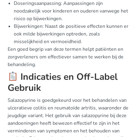
Doseringsaanpassing: Aanpassingen zijn
noodzakelijk voor kinderen en ouderen vanwege het
risico op bijwerkingen.
Bijwerkingen: Naast de positieve effecten kunnen er
ook milde bijwerkingen optreden, zoals
misselijkheid en vermoeidheid.
Een goed begrip van deze termen helpt patiënten en
zorgverleners om effectiever samen te werken bij de
behandeling.
Indicaties en Off-Label
Gebruik
Salazopyrine is goedgekeurd voor het behandelen van
ulceratieve colitis en reumatoïde artritis, waaronder de
jeugdige variant. Het gebruik van salazopyrine bij deze
aandoeningen heeft bewezen effectief te zijn in het
verminderen van symptomen en het behouden van