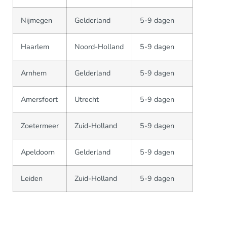
Nijmegen
Gelderland
5-9 dagen
Haarlem
Noord-Holland
5-9 dagen
Arnhem
Gelderland
5-9 dagen
Amersfoort
Utrecht
5-9 dagen
Zoetermeer
Zuid-Holland
5-9 dagen
Apeldoorn
Gelderland
5-9 dagen
Leiden
Zuid-Holland
5-9 dagen