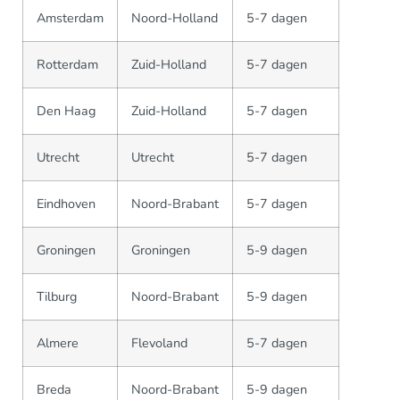
Amsterdam
Noord-Holland
5-7 dagen
Rotterdam
Zuid-Holland
5-7 dagen
Den Haag
Zuid-Holland
5-7 dagen
Utrecht
Utrecht
5-7 dagen
Eindhoven
Noord-Brabant
5-7 dagen
Groningen
Groningen
5-9 dagen
Tilburg
Noord-Brabant
5-9 dagen
Almere
Flevoland
5-7 dagen
Breda
Noord-Brabant
5-9 dagen