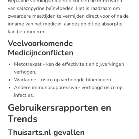
Bepaalde voedingsmiddelen kunnen de effectiviteit
van salazopyrine beïnvloeden. Het is raadzaam om
zwaardere maaltijden te vermijden direct voor of na de
inname van het medicijn, aangezien dit de absorptie
kan belemmeren.
Veelvoorkomende
Medicijnconflicten
Metotrexaat - kan de effectiviteit en bijwerkingen
verhogen.
Warfarine - risico op verhoogde bloedingen.
Andere immunosuppressiva - verhoogd risico op
infecties.
Gebruikersrapporten en
Trends
Thuisarts.nl gevallen