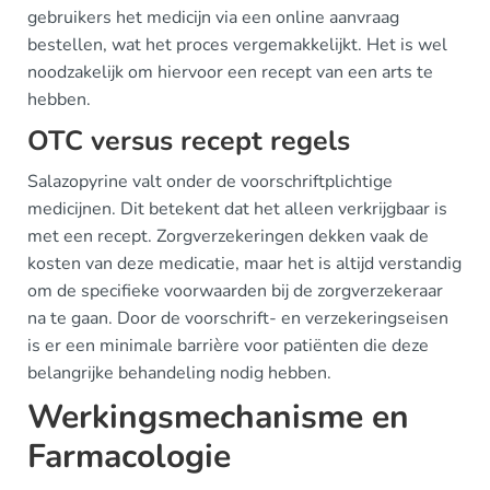
gebruikers het medicijn via een online aanvraag
bestellen, wat het proces vergemakkelijkt. Het is wel
noodzakelijk om hiervoor een recept van een arts te
hebben.
OTC versus recept regels
Salazopyrine valt onder de voorschriftplichtige
medicijnen. Dit betekent dat het alleen verkrijgbaar is
met een recept. Zorgverzekeringen dekken vaak de
kosten van deze medicatie, maar het is altijd verstandig
om de specifieke voorwaarden bij de zorgverzekeraar
na te gaan. Door de voorschrift- en verzekeringseisen
is er een minimale barrière voor patiënten die deze
belangrijke behandeling nodig hebben.
Werkingsmechanisme en
Farmacologie