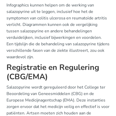
Infographics kunnen helpen om de werking van
salazopyrine uit te leggen, inclusief hoe het de
symptomen van colitis ulcerosa en reumatoïde artritis
verlicht. Diagrammen kunnen ook de vergelijking
tussen salazopyrine en andere behandelingen
verduidelijken, inclusief bijwerkingen en voordelen.
Een tijdslijn die de behandeling van salazopyrine tijdens
verschillende fasen van de ziekte illustreert, zou ook
waardevol zijn.
Registratie en Regulering
(CBG/EMA)
Salazopyrine wordt gereguleerd door het College ter
Beoordeling van Geneesmiddelen (CBG) en de
Europese Medicijnagentschap (EMA). Deze instanties
zorgen ervoor dat het medicijn veilig en effectief is voor
patiënten. Artsen moeten zich houden aan de