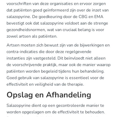
voorschriften van deze organisaties en ervoor zorgen
dat patiënten goed geïnformeerd zijn over de inzet van
salazopyrine. De goedkeuring door de CBG en EMA
bevestigt ook dat salazopyrine voldoet aan de strenge
gezondheidsnormen, wat van cruciaal belang is voor
zowel artsen als patiënten.
Artsen moeten zich bewust zijn van de bijwerkingen en
contra-indicaties die door deze regelgevende
instanties zijn vastgesteld. Dit beïnvloedt niet alleen
de voorschrijvende praktijk, maar ook de manier waarop
patiënten worden begeleid tijdens hun behandeling.
Goed gebruik van salazopyrine is essentieel voor de
effectiviteit en veiligheid van de therapie.
Opslag en Afhandeling
Salazopyrine dient op een gecontroleerde manier te
worden opgeslagen om de effectiviteit te behouden.