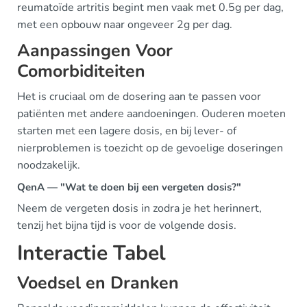
reumatoïde artritis begint men vaak met 0.5g per dag,
met een opbouw naar ongeveer 2g per dag.
Aanpassingen Voor
Comorbiditeiten
Het is cruciaal om de dosering aan te passen voor
patiënten met andere aandoeningen. Ouderen moeten
starten met een lagere dosis, en bij lever- of
nierproblemen is toezicht op de gevoelige doseringen
noodzakelijk.
QenA — "Wat te doen bij een vergeten dosis?"
Neem de vergeten dosis in zodra je het herinnert,
tenzij het bijna tijd is voor de volgende dosis.
Interactie Tabel
Voedsel en Dranken