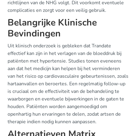
richtlijnen van de NHG volgt. Dit voorkomt eventuele
complicaties en zorgt voor een veilig gebruik.
Belangrijke Klinische
Bevindingen
Uit klinisch onderzoek is gebleken dat Trandate
effectief kan zijn in het verlagen van de bloeddruk bij
patiënten met hypertensie. Studies tonen eveneens
aan dat het medicijn kan helpen bij het verminderen
van het risico op cardiovasculaire gebeurtenissen, zoals
hartaanvallen en beroertes. Een regelmatig follow-up
is cruciaal om de effectiviteit van de behandeling te
waarborgen en eventuele bijwerkingen in de gaten te
houden. Patiënten worden aangemoedigd om
openhartig hun ervaringen te delen, zodat artsen de
therapie indien nodig kunnen aanpassen.
Alternatieven Matrix