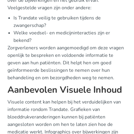
over de bijwerkingen en het gebruik ervan.
Veelgestelde vragen zijn onder andere:
Is Trandate veilig te gebruiken tijdens de
zwangerschap?
Welke voedsel- en medicijninteracties zijn er
bekend?
Zorgverleners worden aangemoedigd om deze vragen
openlijk te bespreken en voldoende informatie te
geven aan hun patiënten. Dit helpt hen om goed
geïnformeerde beslissingen te nemen over hun
behandeling en om bezorgdheden weg te nemen.
Aanbevolen Visuele Inhoud
Visuele content kan helpen bij het verduidelijken van
informatie rondom Trandate. Grafieken van
bloeddrukveranderingen kunnen bij patiënten
aangesloten worden om hen te laten zien hoe de
medicatie werkt. Infographics over bijwerkingen zijn