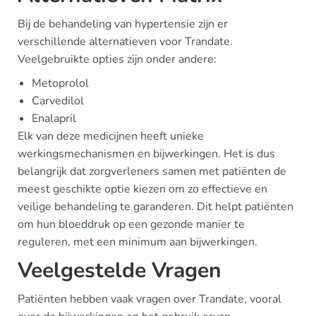
Bij de behandeling van hypertensie zijn er
verschillende alternatieven voor Trandate.
Veelgebruikte opties zijn onder andere:
Metoprolol
Carvedilol
Enalapril
Elk van deze medicijnen heeft unieke
werkingsmechanismen en bijwerkingen. Het is dus
belangrijk dat zorgverleners samen met patiënten de
meest geschikte optie kiezen om zo effectieve en
veilige behandeling te garanderen. Dit helpt patiënten
om hun bloeddruk op een gezonde manier te
reguleren, met een minimum aan bijwerkingen.
Veelgestelde Vragen
Patiënten hebben vaak vragen over Trandate, vooral