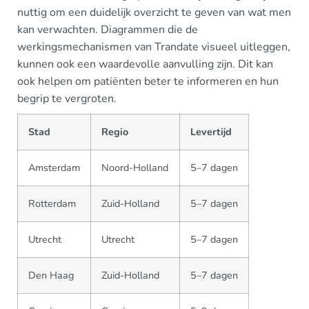
nuttig om een duidelijk overzicht te geven van wat men
kan verwachten. Diagrammen die de
werkingsmechanismen van Trandate visueel uitleggen,
kunnen ook een waardevolle aanvulling zijn. Dit kan
ook helpen om patiënten beter te informeren en hun
begrip te vergroten.
Stad
Regio
Levertijd
Amsterdam
Noord-Holland
5–7 dagen
Rotterdam
Zuid-Holland
5–7 dagen
Utrecht
Utrecht
5–7 dagen
Den Haag
Zuid-Holland
5–7 dagen