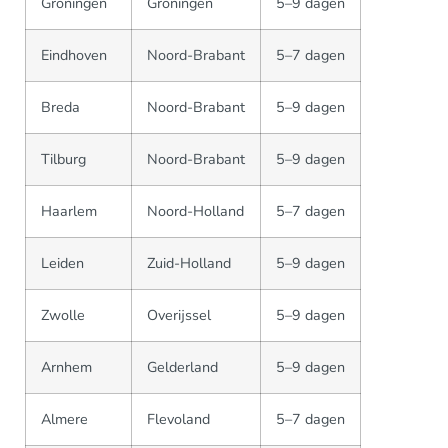
Groningen
Groningen
5–9 dagen
Eindhoven
Noord-Brabant
5–7 dagen
Breda
Noord-Brabant
5–9 dagen
Tilburg
Noord-Brabant
5–9 dagen
Haarlem
Noord-Holland
5–7 dagen
Leiden
Zuid-Holland
5–9 dagen
Zwolle
Overijssel
5–9 dagen
Arnhem
Gelderland
5–9 dagen
Almere
Flevoland
5–7 dagen