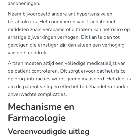
aandoeningen.
Neem bijvoorbeeld andere antihypertensiva en
bètablokkers. Het combineren van Trandate met
middelen zoals verapamil of diltiazem kan het risico op
ernstige bijwerkingen verhogen. Dit kan leiden tot
gevolgen die ernstiger zijn dan alleen een verhoging
van de bloeddruk.
Artsen moeten altijd een volledige medicatielijst van
de patiënt controleren. Dit zorgt ervoor dat het risico
op drug-interacties wordt geminimaliseerd. Het doel is
om de patiënt veilig en effectief te behandelen zonder
onverwachte complicaties.
Mechanisme en
Farmacologie
Vereenvoudigde uitleg