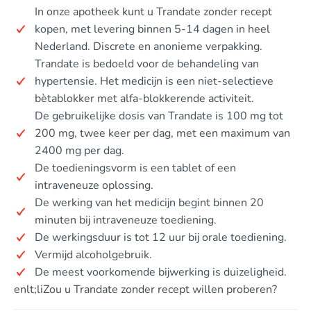
In onze apotheek kunt u Trandate zonder recept
kopen, met levering binnen 5-14 dagen in heel
Nederland. Discrete en anonieme verpakking.
Trandate is bedoeld voor de behandeling van
hypertensie. Het medicijn is een niet-selectieve
bètablokker met alfa-blokkerende activiteit.
De gebruikelijke dosis van Trandate is 100 mg tot
200 mg, twee keer per dag, met een maximum van
2400 mg per dag.
De toedieningsvorm is een tablet of een
intraveneuze oplossing.
De werking van het medicijn begint binnen 20
minuten bij intraveneuze toediening.
De werkingsduur is tot 12 uur bij orale toediening.
Vermijd alcoholgebruik.
De meest voorkomende bijwerking is duizeligheid.
enlt;liZou u Trandate zonder recept willen proberen?