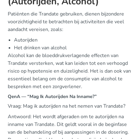
(Autorijden, Alcohol)
Patiënten die Trandate gebruiken, dienen bijzondere
voorzichtigheid te betrachten bij activiteiten die veel
aandacht vereisen, zoals:
Autorijden
Het drinken van alcohol
Alcohol kan de bloeddrukverlagende effecten van
Trandate versterken, wat kan leiden tot een verhoogd
risico op hypotensie en duizeligheid. Het is dan ook van
essentieel belang om de consumptie van alcohol te
bespreken met een zorgverlener.
QenA — “Mag Ik Autorijden Na Inname?”
Vraag: Mag ik autorijden na het nemen van Trandate?
Antwoord: Het wordt afgeraden om te autorijden na
inname van Trandate. Dit geldt vooral in de beginfase
van de behandeling of bij aanpassingen in de dosering.