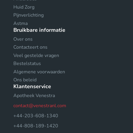
Huid Zorg
Pijnverlichting
Astma
Bruikbare informatie
Over ons
Contacteert ons
Veel gestelde vragen
Bestelstatus
Algemene voorwaarden
Ons beleid
Klantenservice
Apotheek Venestra
contact@venestranl.com
+44-203-608-1340
+44-808-189-1420