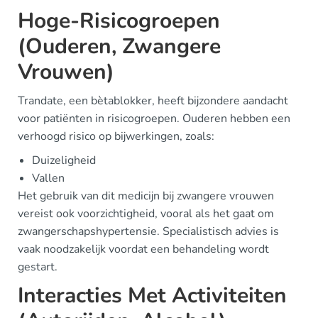
Hoge-Risicogroepen
(Ouderen, Zwangere
Vrouwen)
Trandate, een bètablokker, heeft bijzondere aandacht
voor patiënten in risicogroepen. Ouderen hebben een
verhoogd risico op bijwerkingen, zoals:
Duizeligheid
Vallen
Het gebruik van dit medicijn bij zwangere vrouwen
vereist ook voorzichtigheid, vooral als het gaat om
zwangerschapshypertensie. Specialistisch advies is
vaak noodzakelijk voordat een behandeling wordt
gestart.
Interacties Met Activiteiten