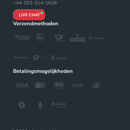
+44-203-514-1638
LIVE CHAT
Verzendmethoden
Betalingsmogelijkheden