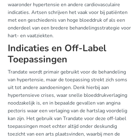
waaronder hypertensie en andere cardiovasculaire
indicaties. Artsen schrijven het vaak voor bij patiënten
met een geschiedenis van hoge bloeddruk of als een
onderdeel van een bredere behandelingsstrategie voor
hart- en vaatziekten.
Indicaties en Off-Label
Toepassingen
Trandate wordt primair gebruikt voor de behandeling
van hypertensie, maar de toepassing strekt zich soms
uit tot andere aandoeningen. Denk hierbij aan
hypertensieve crises, waar snelle bloeddrukverlaging
noodzakelijk is, en in bepaalde gevallen van angina
pectoris waar een verlaging van de hartslag voordelig
kan zijn. Het gebruik van Trandate voor deze off-label
toepassingen moet echter altijd onder deskundig
toezicht van een arts plaatsvinden, waarbij men de