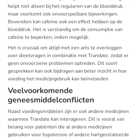
helpt niet alleen bij het reguleren van de bloeddruk,
maar voorkomt ook onvoorspelbare bijwerkingen.
Bovendien kan cafeïne ook een effect hebben op de
bloeddruk. Het is verstandig om de consumptie van
cafeïne te beperken, indien mogelijk.
Het is cruciaal om altijd met een arts te overleggen
over dieetvragen in combinatie met Trandate, zodat er
geen onvoorziene problemen optreden. Dit soort
gesprekken kan ook bijdragen aan beter inzicht in hoe
voeding het medicijngebruik kan beïnvloeden.
Veelvoorkomende
geneesmiddelconflicten
Naast voedingsmiddelen zijn er ook andere medicijnen
waarmee Trandate kan interageren. Dit is vooral van
belang voor patiënten die al andere medicijnen
gebruiken voor hypotensie of andere hartgerelateerde