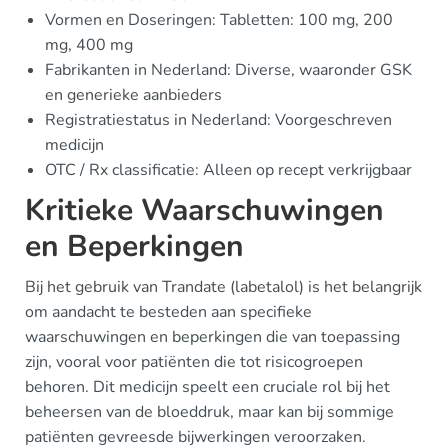
Vormen en Doseringen: Tabletten: 100 mg, 200
mg, 400 mg
Fabrikanten in Nederland: Diverse, waaronder GSK
en generieke aanbieders
Registratiestatus in Nederland: Voorgeschreven
medicijn
OTC / Rx classificatie: Alleen op recept verkrijgbaar
Kritieke Waarschuwingen
en Beperkingen
Bij het gebruik van Trandate (labetalol) is het belangrijk
om aandacht te besteden aan specifieke
waarschuwingen en beperkingen die van toepassing
zijn, vooral voor patiënten die tot risicogroepen
behoren. Dit medicijn speelt een cruciale rol bij het
beheersen van de bloeddruk, maar kan bij sommige
patiënten gevreesde bijwerkingen veroorzaken.