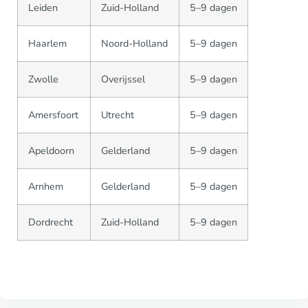
Leiden
Zuid-Holland
5–9 dagen
Haarlem
Noord-Holland
5–9 dagen
Zwolle
Overijssel
5–9 dagen
Amersfoort
Utrecht
5–9 dagen
Apeldoorn
Gelderland
5–9 dagen
Arnhem
Gelderland
5–9 dagen
Dordrecht
Zuid-Holland
5–9 dagen