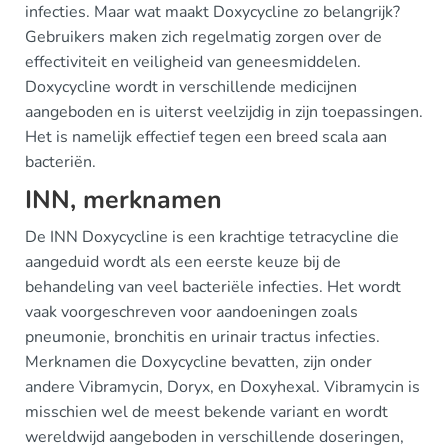
infecties. Maar wat maakt Doxycycline zo belangrijk?
Gebruikers maken zich regelmatig zorgen over de
effectiviteit en veiligheid van geneesmiddelen.
Doxycycline wordt in verschillende medicijnen
aangeboden en is uiterst veelzijdig in zijn toepassingen.
Het is namelijk effectief tegen een breed scala aan
bacteriën.
INN, merknamen
De INN Doxycycline is een krachtige tetracycline die
aangeduid wordt als een eerste keuze bij de
behandeling van veel bacteriële infecties. Het wordt
vaak voorgeschreven voor aandoeningen zoals
pneumonie, bronchitis en urinair tractus infecties.
Merknamen die Doxycycline bevatten, zijn onder
andere Vibramycin, Doryx, en Doxyhexal. Vibramycin is
misschien wel de meest bekende variant en wordt
wereldwijd aangeboden in verschillende doseringen,