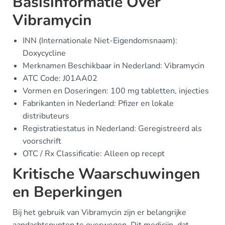
Basisinformatie Over
Vibramycin
INN (Internationale Niet-Eigendomsnaam):
Doxycycline
Merknamen Beschikbaar in Nederland: Vibramycin
ATC Code: J01AA02
Vormen en Doseringen: 100 mg tabletten, injecties
Fabrikanten in Nederland: Pfizer en lokale
distributeurs
Registratiestatus in Nederland: Geregistreerd als
voorschrift
OTC / Rx Classificatie: Alleen op recept
Kritische Waarschuwingen
en Beperkingen
Bij het gebruik van Vibramycin zijn er belangrijke