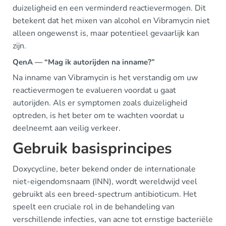
duizeligheid en een verminderd reactievermogen. Dit
betekent dat het mixen van alcohol en Vibramycin niet
alleen ongewenst is, maar potentieel gevaarlijk kan
zijn.
QenA — “Mag ik autorijden na inname?”
Na inname van Vibramycin is het verstandig om uw
reactievermogen te evalueren voordat u gaat
autorijden. Als er symptomen zoals duizeligheid
optreden, is het beter om te wachten voordat u
deelneemt aan veilig verkeer.
Gebruik basisprincipes
Doxycycline, beter bekend onder de internationale
niet-eigendomsnaam (INN), wordt wereldwijd veel
gebruikt als een breed-spectrum antibioticum. Het
speelt een cruciale rol in de behandeling van
verschillende infecties, van acne tot ernstige bacteriële