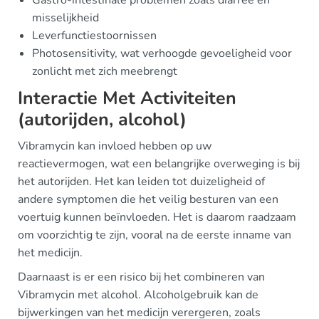
Gastro-intestinale problemen zoals diarree en
misselijkheid
Leverfunctiestoornissen
Photosensitivity, wat verhoogde gevoeligheid voor
zonlicht met zich meebrengt
Interactie Met Activiteiten
(autorijden, alcohol)
Vibramycin kan invloed hebben op uw
reactievermogen, wat een belangrijke overweging is bij
het autorijden. Het kan leiden tot duizeligheid of
andere symptomen die het veilig besturen van een
voertuig kunnen beïnvloeden. Het is daarom raadzaam
om voorzichtig te zijn, vooral na de eerste inname van
het medicijn.
Daarnaast is er een risico bij het combineren van
Vibramycin met alcohol. Alcoholgebruik kan de
bijwerkingen van het medicijn verergeren, zoals