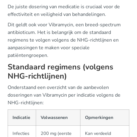
De juiste dosering van medicatie is cruciaal voor de
effectiviteit en veiligheid van behandelingen.
Dit geldt ook voor Vibramycin, een breed-spectrum
antibioticum. Het is belangrijk om de standaard
regimens te volgen volgens de NHG-richtlijnen en
aanpassingen te maken voor speciale
patiëntengroepen.
Standaard regimens (volgens
NHG-richtlijnen)
Onderstaand een overzicht van de aanbevolen
doseringen van Vibramycin per indicatie volgens de
NHG-richtlijnen:
Indicatie
Volwassenen
Opmerkingen
Infecties
200 mg (eerste
Kan verdeeld