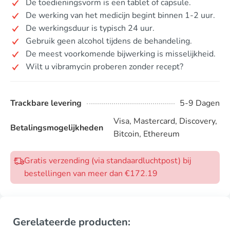
De toedieningsvorm is een tablet of capsule.
De werking van het medicijn begint binnen 1-2 uur.
De werkingsduur is typisch 24 uur.
Gebruik geen alcohol tijdens de behandeling.
De meest voorkomende bijwerking is misselijkheid.
Wilt u vibramycin proberen zonder recept?
Trackbare levering
5-9 Dagen
Visa, Mastercard, Discovery,
Betalingsmogelijkheden
Bitcoin, Ethereum
Gratis verzending (via standaardluchtpost) bij
bestellingen van meer dan €172.19
Gerelateerde producten: