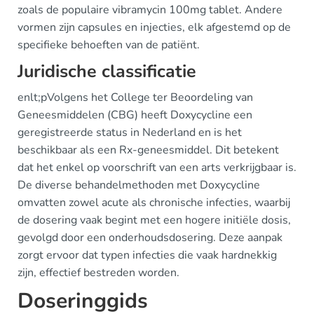
zoals de populaire vibramycin 100mg tablet. Andere
vormen zijn capsules en injecties, elk afgestemd op de
specifieke behoeften van de patiënt.
Juridische classificatie
enlt;pVolgens het College ter Beoordeling van
Geneesmiddelen (CBG) heeft Doxycycline een
geregistreerde status in Nederland en is het
beschikbaar als een Rx-geneesmiddel. Dit betekent
dat het enkel op voorschrift van een arts verkrijgbaar is.
De diverse behandelmethoden met Doxycycline
omvatten zowel acute als chronische infecties, waarbij
de dosering vaak begint met een hogere initiële dosis,
gevolgd door een onderhoudsdosering. Deze aanpak
zorgt ervoor dat typen infecties die vaak hardnekkig
zijn, effectief bestreden worden.
Doseringgids