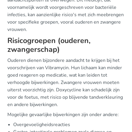
aandachtspunten te overwegen. Dit medicijn, dat
voornamelijk wordt voorgeschreven voor bacteriële
infecties, kan aanzienlijke risico's met zich meebrengen
voor specifieke groepen, vooral ouderen en zwangere
vrouwen.
Risicogroepen (ouderen,
zwangerschap)
Ouderen dienen bijzondere aandacht te krijgen bij het
voorschrijven van Vibramycin. Hun lichaam kan minder
goed reageren op medicatie, wat kan leiden tot
verhoogde bijwerkingen. Zwangere vrouwen moeten
uiterst voorzichtig zijn. Doxycycline kan schadelijk zijn
voor de foetus, met risico op blijvende tandverkleuring
en andere bijwerkingen.
Mogelijke gevaarlijke bijwerkingen zijn onder andere:
Overgevoeligheidsreacties