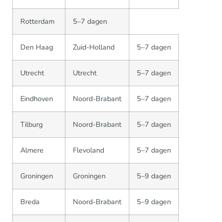
Rotterdam
5–7 dagen
Den Haag
Zuid-Holland
5–7 dagen
Utrecht
Utrecht
5–7 dagen
Eindhoven
Noord-Brabant
5–7 dagen
Tilburg
Noord-Brabant
5–7 dagen
Almere
Flevoland
5–7 dagen
Groningen
Groningen
5–9 dagen
Breda
Noord-Brabant
5–9 dagen