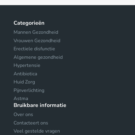
Categorieën
Mannen Gezondheid
Vrouwen Gezondheid
Erectiele disfunctie
Algemene gezondheid
Hypertensie
Antibiotica
Huid Zorg
Pijnverlichting
Astma
Bruikbare informatie
Over ons
Contacteert ons
Veel gestelde vragen