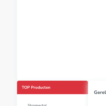
TOP Producten
Gerel
Stromectol