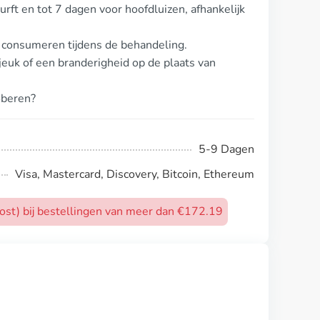
rft en tot 7 dagen voor hoofdluizen, afhankelijk
 consumeren tijdens de behandeling.
euk of een branderigheid op de plaats van
oberen?
5-9 Dagen
Visa, Mastercard, Discovery, Bitcoin, Ethereum
post) bij bestellingen van meer dan €172.19