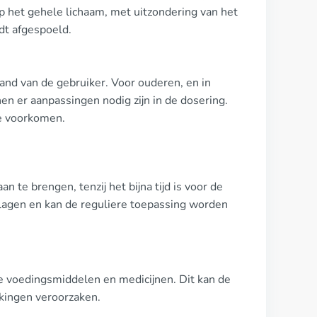
 het gehele lichaam, met uitzondering van het
rdt afgespoeld.
and van de gebruiker. Voor ouderen, en in
n er aanpassingen nodig zijn in de dosering.
te voorkomen.
 te brengen, tenzij het bijna tijd is voor de
lagen en kan de reguliere toepassing worden
lde voedingsmiddelen en medicijnen. Dit kan de
rkingen veroorzaken.