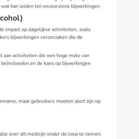
 wat kan leiden tot onvoorziene bijwerkingen.
lcohol)
 impact op dagelijkse activiteiten, zoals
ikers bijwerkingen veroorzaken die de
t aan activiteiten die een hoge mate van
ol beïnvloeden en de kans op bijwerkingen
inname, maar gebruikers moeten alert zijn op
atie over dit medicijn onder de loep te nemen.