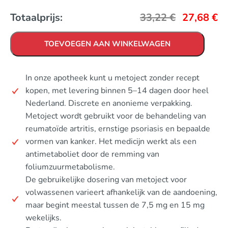
Totaalprijs:
33,22
€
27,68
€
TOEVOEGEN AAN WINKELWAGEN
In onze apotheek kunt u metoject zonder recept
kopen, met levering binnen 5–14 dagen door heel
Nederland. Discrete en anonieme verpakking.
Metoject wordt gebruikt voor de behandeling van
reumatoïde artritis, ernstige psoriasis en bepaalde
vormen van kanker. Het medicijn werkt als een
antimetaboliet door de remming van
foliumzuurmetabolisme.
De gebruikelijke dosering van metoject voor
volwassenen varieert afhankelijk van de aandoening,
maar begint meestal tussen de 7,5 mg en 15 mg
wekelijks.