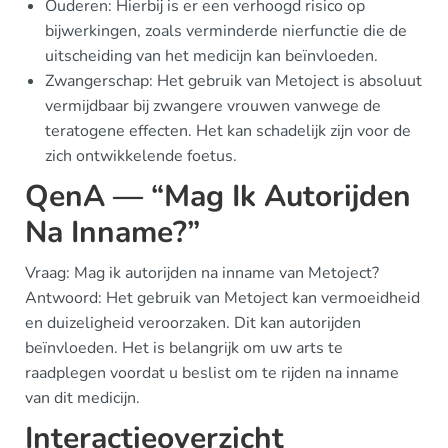
Ouderen: Hierbij is er een verhoogd risico op
bijwerkingen, zoals verminderde nierfunctie die de
uitscheiding van het medicijn kan beïnvloeden.
Zwangerschap: Het gebruik van Metoject is absoluut
vermijdbaar bij zwangere vrouwen vanwege de
teratogene effecten. Het kan schadelijk zijn voor de
zich ontwikkelende foetus.
QenA — “Mag Ik Autorijden
Na Inname?”
Vraag: Mag ik autorijden na inname van Metoject?
Antwoord: Het gebruik van Metoject kan vermoeidheid
en duizeligheid veroorzaken. Dit kan autorijden
beïnvloeden. Het is belangrijk om uw arts te
raadplegen voordat u beslist om te rijden na inname
van dit medicijn.
Interactieoverzicht