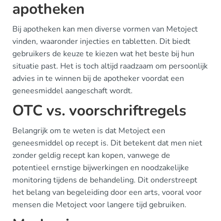
apotheken
Bij apotheken kan men diverse vormen van Metoject
vinden, waaronder injecties en tabletten. Dit biedt
gebruikers de keuze te kiezen wat het beste bij hun
situatie past. Het is toch altijd raadzaam om persoonlijk
advies in te winnen bij de apotheker voordat een
geneesmiddel aangeschaft wordt.
OTC vs. voorschriftregels
Belangrijk om te weten is dat Metoject een
geneesmiddel op recept is. Dit betekent dat men niet
zonder geldig recept kan kopen, vanwege de
potentieel ernstige bijwerkingen en noodzakelijke
monitoring tijdens de behandeling. Dit onderstreept
het belang van begeleiding door een arts, vooral voor
mensen die Metoject voor langere tijd gebruiken.