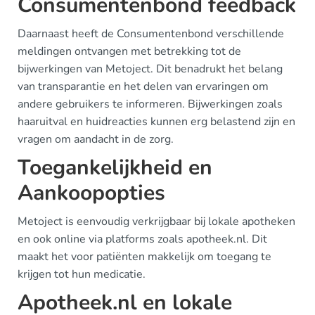
Consumentenbond feedback
Daarnaast heeft de Consumentenbond verschillende
meldingen ontvangen met betrekking tot de
bijwerkingen van Metoject. Dit benadrukt het belang
van transparantie en het delen van ervaringen om
andere gebruikers te informeren. Bijwerkingen zoals
haaruitval en huidreacties kunnen erg belastend zijn en
vragen om aandacht in de zorg.
Toegankelijkheid en
Aankoopopties
Metoject is eenvoudig verkrijgbaar bij lokale apotheken
en ook online via platforms zoals apotheek.nl. Dit
maakt het voor patiënten makkelijk om toegang te
krijgen tot hun medicatie.
Apotheek.nl en lokale