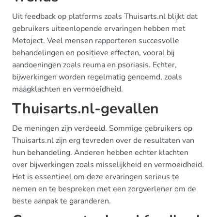
Uit feedback op platforms zoals Thuisarts.nl blijkt dat
gebruikers uiteenlopende ervaringen hebben met
Metoject. Veel mensen rapporteren succesvolle
behandelingen en positieve effecten, vooral bij
aandoeningen zoals reuma en psoriasis. Echter,
bijwerkingen worden regelmatig genoemd, zoals
maagklachten en vermoeidheid.
Thuisarts.nl-gevallen
De meningen zijn verdeeld. Sommige gebruikers op
Thuisarts.nl zijn erg tevreden over de resultaten van
hun behandeling. Anderen hebben echter klachten
over bijwerkingen zoals misselijkheid en vermoeidheid.
Het is essentieel om deze ervaringen serieus te
nemen en te bespreken met een zorgverlener om de
beste aanpak te garanderen.