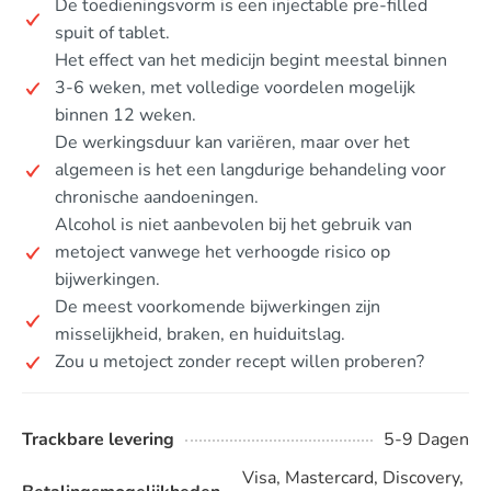
De toedieningsvorm is een injectable pre-filled
spuit of tablet.
Het effect van het medicijn begint meestal binnen
3-6 weken, met volledige voordelen mogelijk
binnen 12 weken.
De werkingsduur kan variëren, maar over het
algemeen is het een langdurige behandeling voor
chronische aandoeningen.
Alcohol is niet aanbevolen bij het gebruik van
metoject vanwege het verhoogde risico op
bijwerkingen.
De meest voorkomende bijwerkingen zijn
misselijkheid, braken, en huiduitslag.
Zou u metoject zonder recept willen proberen?
Trackbare levering
5-9 Dagen
Visa, Mastercard, Discovery,