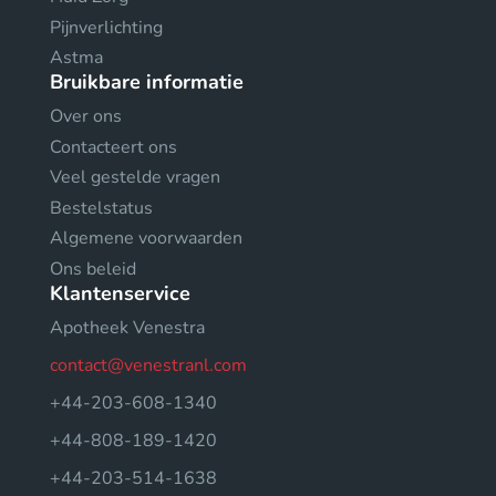
Pijnverlichting
Astma
Bruikbare informatie
Over ons
Contacteert ons
Veel gestelde vragen
Bestelstatus
Algemene voorwaarden
Ons beleid
Klantenservice
Apotheek Venestra
contact@venestranl.com
+44-203-608-1340
+44-808-189-1420
+44-203-514-1638