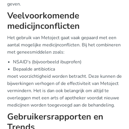
geven.
Veelvoorkomende
medicijnconflicten
Het gebruik van Metoject gaat vaak gepaard met een
aantal mogelijke medicijnconflicten. Bij het combineren
met geneesmiddelen zoals:
NSAID's (bijvoorbeeld ibuprofen)
Bepaalde antibiotica
moet voorzichtigheid worden betracht. Deze kunnen de
bijwerkingen verhogen of de effectiviteit van Metoject
vermindern. Het is dan ook belangrijk om altijd te
overleggen met een arts of apotheker voordat nieuwe
medicijnen worden toegevoegd aan de behandeling.
Gebruikersrapporten en
Trends