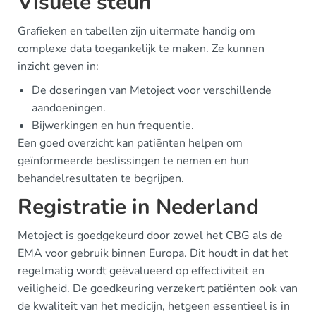
Visuele steun
Grafieken en tabellen zijn uitermate handig om
complexe data toegankelijk te maken. Ze kunnen
inzicht geven in:
De doseringen van Metoject voor verschillende
aandoeningen.
Bijwerkingen en hun frequentie.
Een goed overzicht kan patiënten helpen om
geïnformeerde beslissingen te nemen en hun
behandelresultaten te begrijpen.
Registratie in Nederland
Metoject is goedgekeurd door zowel het CBG als de
EMA voor gebruik binnen Europa. Dit houdt in dat het
regelmatig wordt geëvalueerd op effectiviteit en
veiligheid. De goedkeuring verzekert patiënten ook van
de kwaliteit van het medicijn, hetgeen essentieel is in