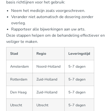
basis richtlijnen voor het gebruik:
Neem het medicijn zoals voorgeschreven.
Verander niet automatisch de dosering zonder
overleg.
Rapporteer alle bijwerkingen aan uw arts.
Deze stappen helpen om de behandeling effectiever en
veiliger te maken.
Stad
Regio
Leveringstijd
Amsterdam
Noord-Holland
5–7 dagen
Rotterdam
Zuid-Holland
5–7 dagen
Den Haag
Zuid-Holland
5–7 dagen
Utrecht
Utrecht
5–7 dagen