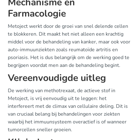
Mechanisme en
Farmacologie
Metoject werkt door de groei van snel delende cellen
te blokkeren. Dit maakt het niet alleen een krachtig
middel voor de behandeling van kanker, maar ook voor
auto-immuunziekten zoals reumatoïde artritis en
psoriasis. Het is dus belangrijk om de werking goed te
begrijpen voordat men aan de behandeling begint.
Vereenvoudigde uitleg
De werking van methotrexaat, de actieve stof in
Metoject, is vrij eenvoudig uit te leggen: het
interfereert met de climax van cellulaire deling. Dit is
van cruciaal belang bij behandelingen voor ziekten
waarbij het immuunsysteem overactief is of wanneer
tumorcellen sneller groeien.