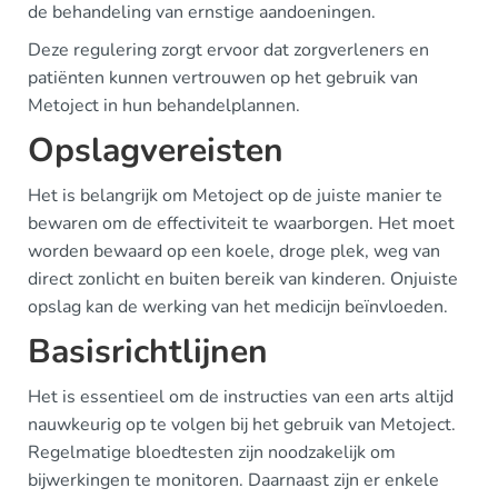
de behandeling van ernstige aandoeningen.
Deze regulering zorgt ervoor dat zorgverleners en
patiënten kunnen vertrouwen op het gebruik van
Metoject in hun behandelplannen.
Opslagvereisten
Het is belangrijk om Metoject op de juiste manier te
bewaren om de effectiviteit te waarborgen. Het moet
worden bewaard op een koele, droge plek, weg van
direct zonlicht en buiten bereik van kinderen. Onjuiste
opslag kan de werking van het medicijn beïnvloeden.
Basisrichtlijnen
Het is essentieel om de instructies van een arts altijd
nauwkeurig op te volgen bij het gebruik van Metoject.
Regelmatige bloedtesten zijn noodzakelijk om
bijwerkingen te monitoren. Daarnaast zijn er enkele