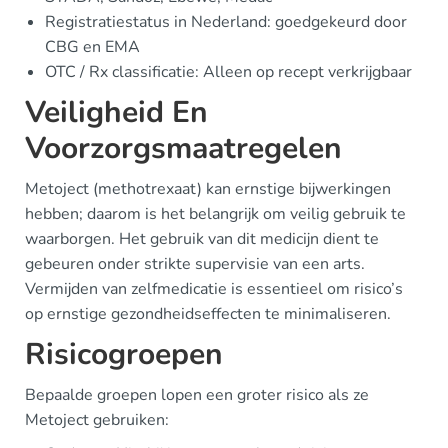
Registratiestatus in Nederland: goedgekeurd door
CBG en EMA
OTC / Rx classificatie: Alleen op recept verkrijgbaar
Veiligheid En
Voorzorgsmaatregelen
Metoject (methotrexaat) kan ernstige bijwerkingen
hebben; daarom is het belangrijk om veilig gebruik te
waarborgen. Het gebruik van dit medicijn dient te
gebeuren onder strikte supervisie van een arts.
Vermijden van zelfmedicatie is essentieel om risico’s
op ernstige gezondheidseffecten te minimaliseren.
Risicogroepen
Bepaalde groepen lopen een groter risico als ze
Metoject gebruiken: