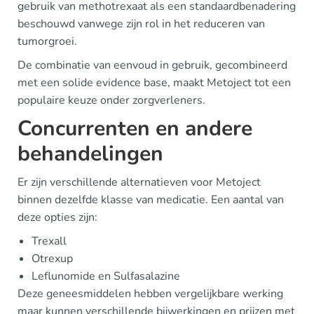
gebruik van methotrexaat als een standaardbenadering
beschouwd vanwege zijn rol in het reduceren van
tumorgroei.
De combinatie van eenvoud in gebruik, gecombineerd
met een solide evidence base, maakt Metoject tot een
populaire keuze onder zorgverleners.
Concurrenten en andere
behandelingen
Er zijn verschillende alternatieven voor Metoject
binnen dezelfde klasse van medicatie. Een aantal van
deze opties zijn:
Trexall
Otrexup
Leflunomide en Sulfasalazine
Deze geneesmiddelen hebben vergelijkbare werking
maar kunnen verschillende bijwerkingen en prijzen met