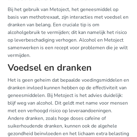
Bij het gebruik van Metoject, het geneesmiddel op
basis van methotrexaat, zijn interacties met voedsel en
dranken van belang. Een cruciale tip is om
alcoholgebruik te vermijden; dit kan namelijk het risico
op leverbeschadiging verhogen. Alcohol en Metoject
samenwerken is een recept voor problemen die je wilt
vermijden.
Voedsel en dranken
Het is geen geheim dat bepaalde voedingsmiddelen en
dranken invloed kunnen hebben op de effectiviteit van
geneesmiddelen. Bij Metoject is het advies duidelijk:
blijf weg van alcohol. Dit geldt met name voor mensen
met een verhoogd risico op leveraandoeningen.
Andere dranken, zoals hoge doses cafeïne of
suikerhoudende dranken, kunnen ook de algehele
gezondheid beïnvloeden en het lichaam extra belasting