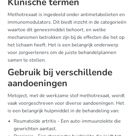
Klinische termen
Methotrexaat is ingedeeld onder antimetabolieten en
immunomodulators. Dit biedt inzicht in de categorieën
waartoe dit geneesmiddel behoort, en welke
mechanismen betrokken zijn bij de effecten die het op
het lichaam heeft. Het is een belangrijk onderwerp
voor zorgverleners om de juiste behandelplannen
samen te stellen.
Gebruik bij verschillende
aandoeningen
Metoject, met de werkzame stof methotrexaat, wordt
vaak voorgeschreven voor diverse aandoeningen. Het
is een belangrijk hulpmiddel in de behandeling van:
Reumatoïde artritis - Een auto-immuunziekte die
gewrichten aantast.