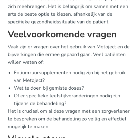
zich meebrengen. Het is belangrijk om samen met een
arts de beste optie te kiezen, afhankelijk van de
specifieke gezondheidssituatie van de patiënt.
Veelvoorkomende vragen
Vaak zijn er vragen over het gebruik van Metoject en de
bijwerkingen die ermee gepaard gaan. Veel patiënten
willen weten of:
Foliumzuursupplementen nodig zijn bij het gebruik
van Metoject?
Wat te doen bij gemiste doses?
Of er specifieke leefstijlveranderingen nodig zijn
tijdens de behandeling?
Het is cruciaal om al deze vragen met een zorgverlener
te bespreken om de behandeling zo veilig en effectief
mogelijk te maken.