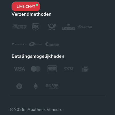
LIVE CHAT
Verzendmethoden
Betalingsmogelijkheden
© 2026 | Apotheek Venestra