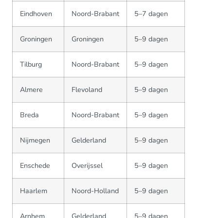
Eindhoven
Noord-Brabant
5–7 dagen
Groningen
Groningen
5–9 dagen
Tilburg
Noord-Brabant
5–9 dagen
Almere
Flevoland
5–9 dagen
Breda
Noord-Brabant
5–9 dagen
Nijmegen
Gelderland
5–9 dagen
Enschede
Overijssel
5–9 dagen
Haarlem
Noord-Holland
5–9 dagen
Arnhem
Gelderland
5–9 dagen