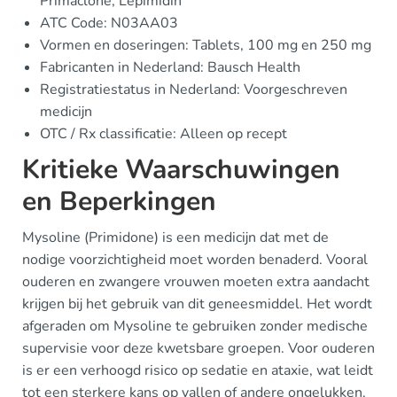
Primaclone, Lepimidin
ATC Code: N03AA03
Vormen en doseringen: Tablets, 100 mg en 250 mg
Fabricanten in Nederland: Bausch Health
Registratiestatus in Nederland: Voorgeschreven
medicijn
OTC / Rx classificatie: Alleen op recept
Kritieke Waarschuwingen
en Beperkingen
Mysoline (Primidone) is een medicijn dat met de
nodige voorzichtigheid moet worden benaderd. Vooral
ouderen en zwangere vrouwen moeten extra aandacht
krijgen bij het gebruik van dit geneesmiddel. Het wordt
afgeraden om Mysoline te gebruiken zonder medische
supervisie voor deze kwetsbare groepen. Voor ouderen
is er een verhoogd risico op sedatie en ataxie, wat leidt
tot een sterkere kans op vallen of andere ongelukken.