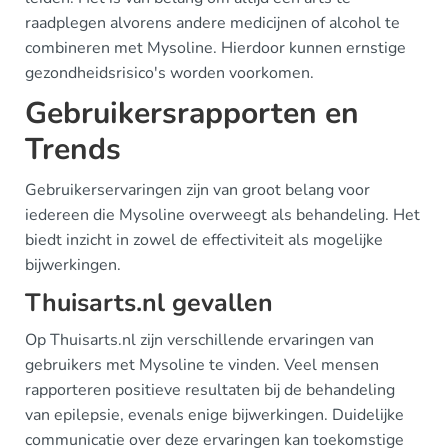
raadplegen alvorens andere medicijnen of alcohol te
combineren met Mysoline. Hierdoor kunnen ernstige
gezondheidsrisico's worden voorkomen.
Gebruikersrapporten en
Trends
Gebruikerservaringen zijn van groot belang voor
iedereen die Mysoline overweegt als behandeling. Het
biedt inzicht in zowel de effectiviteit als mogelijke
bijwerkingen.
Thuisarts.nl gevallen
Op Thuisarts.nl zijn verschillende ervaringen van
gebruikers met Mysoline te vinden. Veel mensen
rapporteren positieve resultaten bij de behandeling
van epilepsie, evenals enige bijwerkingen. Duidelijke
communicatie over deze ervaringen kan toekomstige