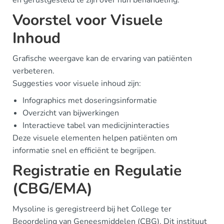
Voorstel voor Visuele
Inhoud
Grafische weergave kan de ervaring van patiënten
verbeteren.
Suggesties voor visuele inhoud zijn:
Infographics met doseringsinformatie
Overzicht van bijwerkingen
Interactieve tabel van medicijninteracties
Deze visuele elementen helpen patiënten om
informatie snel en efficiënt te begrijpen.
Registratie en Regulatie
(CBG/EMA)
Mysoline is geregistreerd bij het College ter
Beoordeling van Geneesmiddelen (CBG). Dit instituut