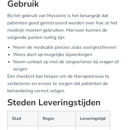
Gebruik
Bij het gebruik van Mysoline is het belangrijk dat
patiënten goed geïnstrueerd worden over hoe ze het
medicijn moeten gebruiken. Hiervoor kunnen de
volgende punten nuttig zijn:
Neem de medicatie precies zoals voorgeschreven
Wees alert op mogelijke bijwerkingen
Neem contact op met de zorgverlener bij vragen of
zorgen
Een checklist kan helpen om de therapietrouw te
verbeteren en ervoor te zorgen dat patiënten de
behandeling correct volgen.
Steden Leveringstijden
Stad
Regio
Leveringstijd