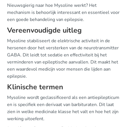
Nieuwsgierig naar hoe Mysoline werkt? Het
mechanism is behoorlijk interessant en essentieel voor
een goede behandeling van epilepsie.
Vereenvoudigde uitleg
Mysoline stabiliseert de elektrische activiteit in de
hersenen door het versterken van de neurotransmitter
GABA. Dit leidt tot sedatie en effectiviteit bij het
verminderen van epileptische aanvallen. Dit maakt het
een waardevol medicijn voor mensen die lijden aan
epilepsie.
Klinische termen
Mysoline wordt geclassificeerd als een antiepilepticum
en is specifiek een derivaat van barbituraten. Dit laat
zien in welke medicinale klasse het valt en hoe het zijn
werking uitoefent.