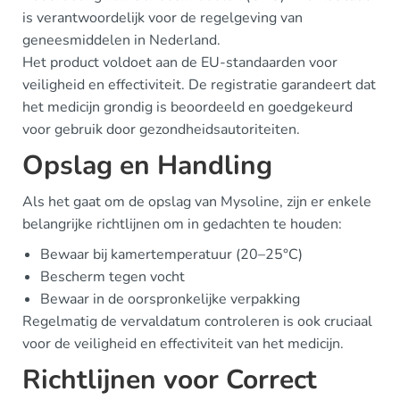
is verantwoordelijk voor de regelgeving van
geneesmiddelen in Nederland.
Het product voldoet aan de EU-standaarden voor
veiligheid en effectiviteit. De registratie garandeert dat
het medicijn grondig is beoordeeld en goedgekeurd
voor gebruik door gezondheidsautoriteiten.
Opslag en Handling
Als het gaat om de opslag van Mysoline, zijn er enkele
belangrijke richtlijnen om in gedachten te houden:
Bewaar bij kamertemperatuur (20–25°C)
Bescherm tegen vocht
Bewaar in de oorspronkelijke verpakking
Regelmatig de vervaldatum controleren is ook cruciaal
voor de veiligheid en effectiviteit van het medicijn.
Richtlijnen voor Correct