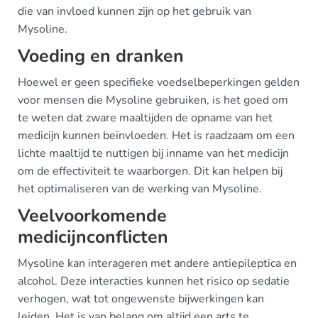
die van invloed kunnen zijn op het gebruik van
Mysoline.
Voeding en dranken
Hoewel er geen specifieke voedselbeperkingen gelden
voor mensen die Mysoline gebruiken, is het goed om
te weten dat zware maaltijden de opname van het
medicijn kunnen beïnvloeden. Het is raadzaam om een
lichte maaltijd te nuttigen bij inname van het medicijn
om de effectiviteit te waarborgen. Dit kan helpen bij
het optimaliseren van de werking van Mysoline.
Veelvoorkomende
medicijnconflicten
Mysoline kan interageren met andere antiepileptica en
alcohol. Deze interacties kunnen het risico op sedatie
verhogen, wat tot ongewenste bijwerkingen kan
leiden. Het is van belang om altijd een arts te