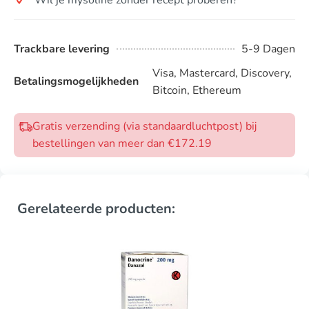
Trackbare levering
5-9 Dagen
Visa, Mastercard, Discovery,
Betalingsmogelijkheden
Bitcoin, Ethereum
Gratis verzending (via standaardluchtpost) bij
bestellingen van meer dan €172.19
Gerelateerde producten: