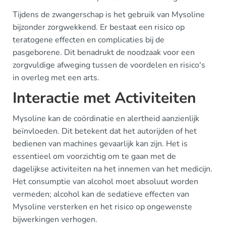
Tijdens de zwangerschap is het gebruik van Mysoline
bijzonder zorgwekkend. Er bestaat een risico op
teratogene effecten en complicaties bij de
pasgeborene. Dit benadrukt de noodzaak voor een
zorgvuldige afweging tussen de voordelen en risico's
in overleg met een arts.
Interactie met Activiteiten
Mysoline kan de coördinatie en alertheid aanzienlijk
beïnvloeden. Dit betekent dat het autorijden of het
bedienen van machines gevaarlijk kan zijn. Het is
essentieel om voorzichtig om te gaan met de
dagelijkse activiteiten na het innemen van het medicijn.
Het consumptie van alcohol moet absoluut worden
vermeden; alcohol kan de sedatieve effecten van
Mysoline versterken en het risico op ongewenste
bijwerkingen verhogen.