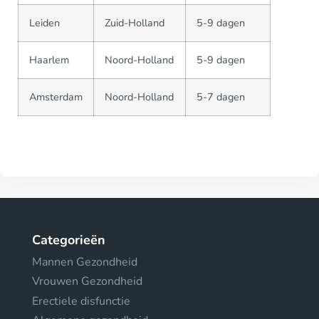
Leiden
Zuid-Holland
5-9 dagen
Haarlem
Noord-Holland
5-9 dagen
Amsterdam
Noord-Holland
5-7 dagen
Categorieën
Mannen Gezondheid
Vrouwen Gezondheid
Erectiele disfunctie