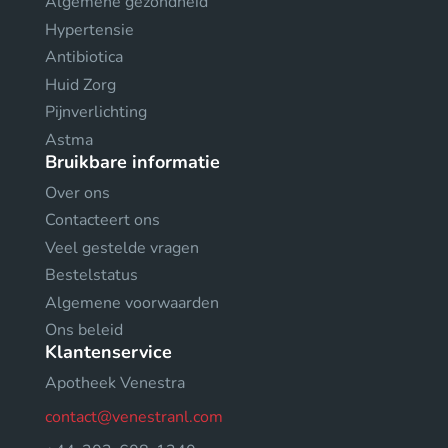
Algemene gezondheid
Hypertensie
Antibiotica
Huid Zorg
Pijnverlichting
Astma
Bruikbare informatie
Over ons
Contacteert ons
Veel gestelde vragen
Bestelstatus
Algemene voorwaarden
Ons beleid
Klantenservice
Apotheek Venestra
contact@venestranl.com