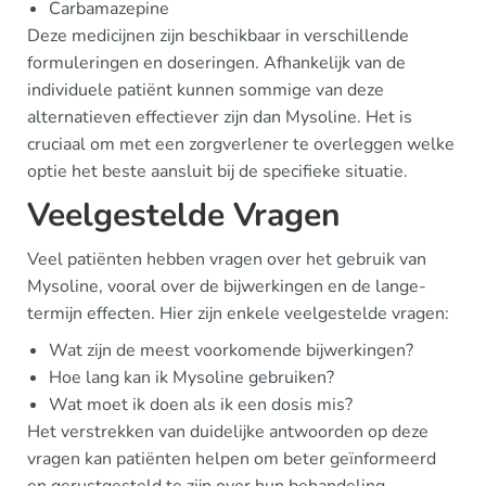
Carbamazepine
Deze medicijnen zijn beschikbaar in verschillende
formuleringen en doseringen. Afhankelijk van de
individuele patiënt kunnen sommige van deze
alternatieven effectiever zijn dan Mysoline. Het is
cruciaal om met een zorgverlener te overleggen welke
optie het beste aansluit bij de specifieke situatie.
Veelgestelde Vragen
Veel patiënten hebben vragen over het gebruik van
Mysoline, vooral over de bijwerkingen en de lange-
termijn effecten. Hier zijn enkele veelgestelde vragen:
Wat zijn de meest voorkomende bijwerkingen?
Hoe lang kan ik Mysoline gebruiken?
Wat moet ik doen als ik een dosis mis?
Het verstrekken van duidelijke antwoorden op deze
vragen kan patiënten helpen om beter geïnformeerd
en gerustgesteld te zijn over hun behandeling.