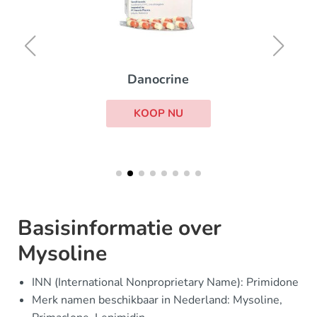
Danocrine
KOOP NU
Basisinformatie over
Mysoline
INN (International Nonproprietary Name): Primidone
Merk namen beschikbaar in Nederland: Mysoline,