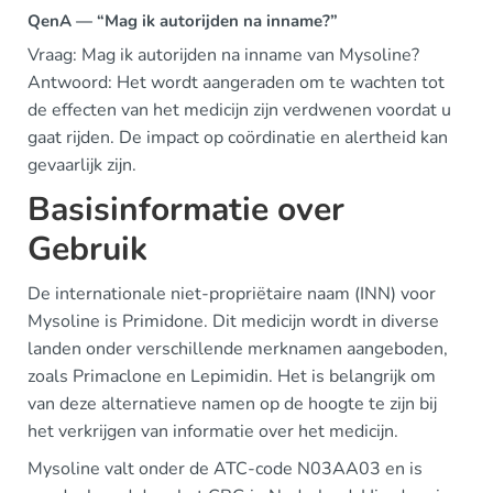
QenA — “Mag ik autorijden na inname?”
Vraag: Mag ik autorijden na inname van Mysoline?
Antwoord: Het wordt aangeraden om te wachten tot
de effecten van het medicijn zijn verdwenen voordat u
gaat rijden. De impact op coördinatie en alertheid kan
gevaarlijk zijn.
Basisinformatie over
Gebruik
De internationale niet-propriëtaire naam (INN) voor
Mysoline is Primidone. Dit medicijn wordt in diverse
landen onder verschillende merknamen aangeboden,
zoals Primaclone en Lepimidin. Het is belangrijk om
van deze alternatieve namen op de hoogte te zijn bij
het verkrijgen van informatie over het medicijn.
Mysoline valt onder de ATC-code N03AA03 en is