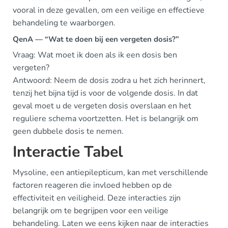
vooral in deze gevallen, om een veilige en effectieve
behandeling te waarborgen.
QenA — “Wat te doen bij een vergeten dosis?”
Vraag: Wat moet ik doen als ik een dosis ben
vergeten?
Antwoord: Neem de dosis zodra u het zich herinnert,
tenzij het bijna tijd is voor de volgende dosis. In dat
geval moet u de vergeten dosis overslaan en het
reguliere schema voortzetten. Het is belangrijk om
geen dubbele dosis te nemen.
Interactie Tabel
Mysoline, een antiepilepticum, kan met verschillende
factoren reageren die invloed hebben op de
effectiviteit en veiligheid. Deze interacties zijn
belangrijk om te begrijpen voor een veilige
behandeling. Laten we eens kijken naar de interacties