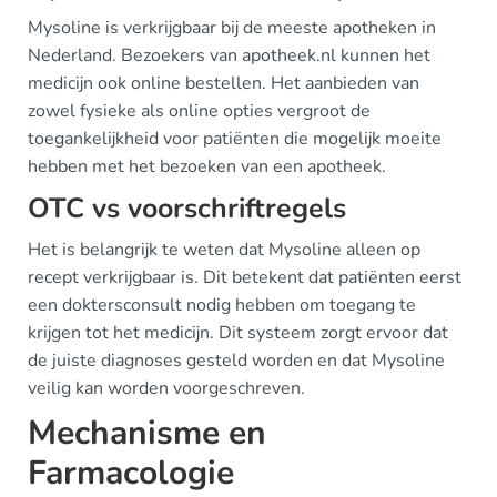
Mysoline is verkrijgbaar bij de meeste apotheken in
Nederland. Bezoekers van apotheek.nl kunnen het
medicijn ook online bestellen. Het aanbieden van
zowel fysieke als online opties vergroot de
toegankelijkheid voor patiënten die mogelijk moeite
hebben met het bezoeken van een apotheek.
OTC vs voorschriftregels
Het is belangrijk te weten dat Mysoline alleen op
recept verkrijgbaar is. Dit betekent dat patiënten eerst
een doktersconsult nodig hebben om toegang te
krijgen tot het medicijn. Dit systeem zorgt ervoor dat
de juiste diagnoses gesteld worden en dat Mysoline
veilig kan worden voorgeschreven.
Mechanisme en
Farmacologie