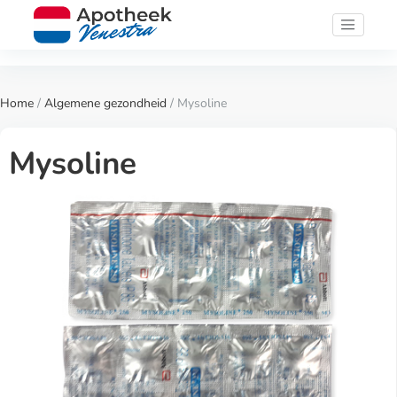
Home
/
Algemene gezondheid
/ Mysoline
Mysoline