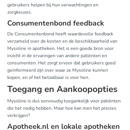
gebruikers helpen bij hun verwachtingen en
zorgkeuzes.
Consumentenbond feedback
De Consumentenbond heeft waardevolle feedback
verzameld over de kosten en de beschikbaarheid van
Mysoline in apotheken. Het is een goede bron voor
inzicht in de ervaringen van andere patiënten en
consumenten. Het zorgt ervoor dat gebruikers goed
geïnformeerd zijn over waar ze Mysoline kunnen
kopen, en of het betaalbaar is voor hen.
Toegang en Aankoopopties
Mysoline is dus eenvoudig toegankelijk voor patiënten
die het nodig hebben. Maar hoe kan men het precies
verkrijgen?
Apotheek.nl en lokale apotheken