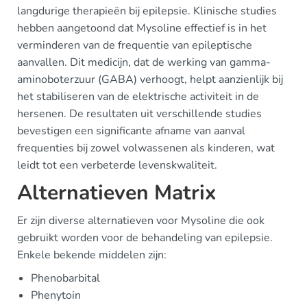
langdurige therapieën bij epilepsie. Klinische studies
hebben aangetoond dat Mysoline effectief is in het
verminderen van de frequentie van epileptische
aanvallen. Dit medicijn, dat de werking van gamma-
aminoboterzuur (GABA) verhoogt, helpt aanzienlijk bij
het stabiliseren van de elektrische activiteit in de
hersenen. De resultaten uit verschillende studies
bevestigen een significante afname van aanval
frequenties bij zowel volwassenen als kinderen, wat
leidt tot een verbeterde levenskwaliteit.
Alternatieven Matrix
Er zijn diverse alternatieven voor Mysoline die ook
gebruikt worden voor de behandeling van epilepsie.
Enkele bekende middelen zijn:
Phenobarbital
Phenytoin