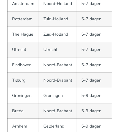
Amsterdam
Noord-Holland
5-7 dagen
Rotterdam
Zuid-Holland
5-7 dagen
The Hague
Zuid-Holland
5-7 dagen
Utrecht
Utrecht
5-7 dagen
Eindhoven
Noord-Brabant
5-7 dagen
Tilburg
Noord-Brabant
5-7 dagen
Groningen
Groningen
5-9 dagen
Breda
Noord-Brabant
5-9 dagen
Arnhem
Gelderland
5-9 dagen