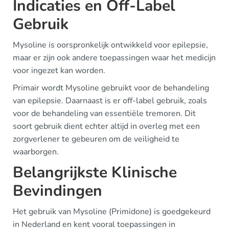
Indicaties en Off-Label
Gebruik
Mysoline is oorspronkelijk ontwikkeld voor epilepsie,
maar er zijn ook andere toepassingen waar het medicijn
voor ingezet kan worden.
Primair wordt Mysoline gebruikt voor de behandeling
van epilepsie. Daarnaast is er off-label gebruik, zoals
voor de behandeling van essentiële tremoren. Dit
soort gebruik dient echter altijd in overleg met een
zorgverlener te gebeuren om de veiligheid te
waarborgen.
Belangrijkste Klinische
Bevindingen
Het gebruik van Mysoline (Primidone) is goedgekeurd
in Nederland en kent vooral toepassingen in