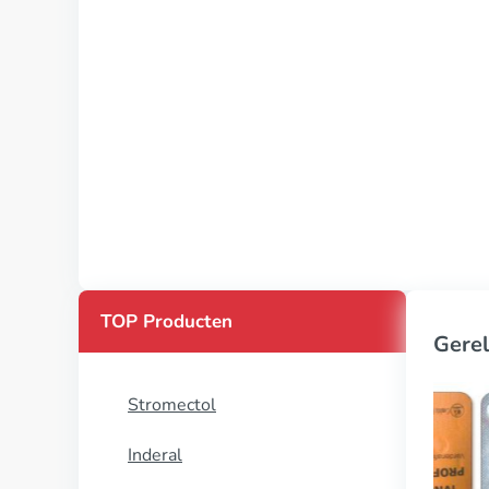
TOP Producten
Gerel
Stromectol
Inderal