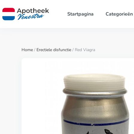
Startpagina
Categorieën
Home
/
Erectiele disfunctie
/ Red Viagra