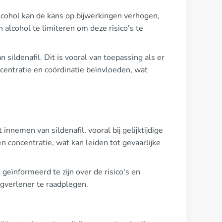
Alcohol kan de kans op bijwerkingen verhogen,
n alcohol te limiteren om deze risico's te
 sildenafil. Dit is vooral van toepassing als er
centratie en coördinatie beïnvloeden, wat
innemen van sildenafil, vooral bij gelijktijdige
concentratie, wat kan leiden tot gevaarlijke
geïnformeerd te zijn over de risico's en
zorgverlener te raadplegen.