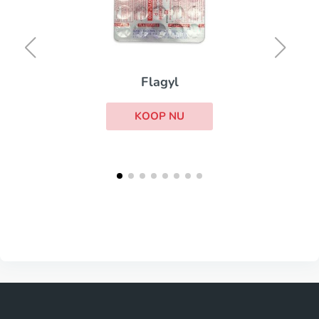
Flagyl
KOOP NU