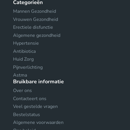
Categorieën
Mannen Gezondheid
Vrouwen Gezondheid
Erectiele disfunctie
Algemene gezondheid
Hypertensie
Antibiotica
Huid Zorg
Pijnverlichting
Astma
Bruikbare informatie
Over ons
Contacteert ons
Veel gestelde vragen
Bestelstatus
Algemene voorwaarden