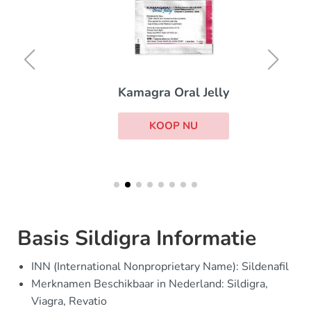
Kamagra Oral Jelly
KOOP NU
Basis Sildigra Informatie
INN (International Nonproprietary Name): Sildenafil
Merknamen Beschikbaar in Nederland: Sildigra,
Viagra, Revatio