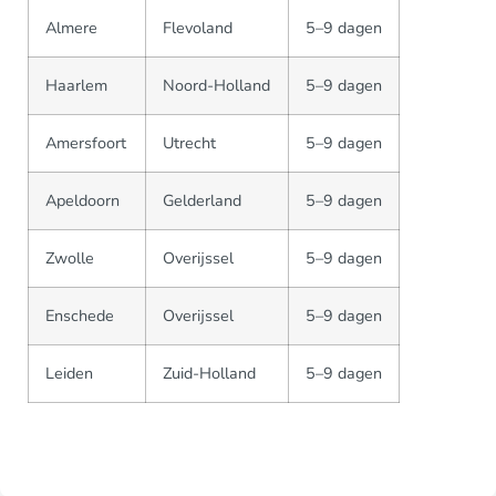
Almere
Flevoland
5–9 dagen
Haarlem
Noord-Holland
5–9 dagen
Amersfoort
Utrecht
5–9 dagen
Apeldoorn
Gelderland
5–9 dagen
Zwolle
Overijssel
5–9 dagen
Enschede
Overijssel
5–9 dagen
Leiden
Zuid-Holland
5–9 dagen