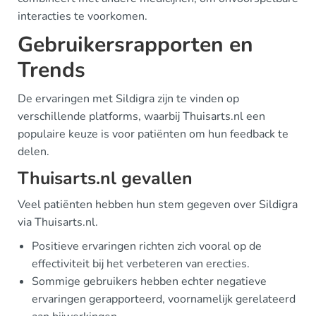
interacties te voorkomen.
Gebruikersrapporten en
Trends
De ervaringen met Sildigra zijn te vinden op
verschillende platforms, waarbij Thuisarts.nl een
populaire keuze is voor patiënten om hun feedback te
delen.
Thuisarts.nl gevallen
Veel patiënten hebben hun stem gegeven over Sildigra
via Thuisarts.nl.
Positieve ervaringen richten zich vooral op de
effectiviteit bij het verbeteren van erecties.
Sommige gebruikers hebben echter negatieve
ervaringen gerapporteerd, voornamelijk gerelateerd