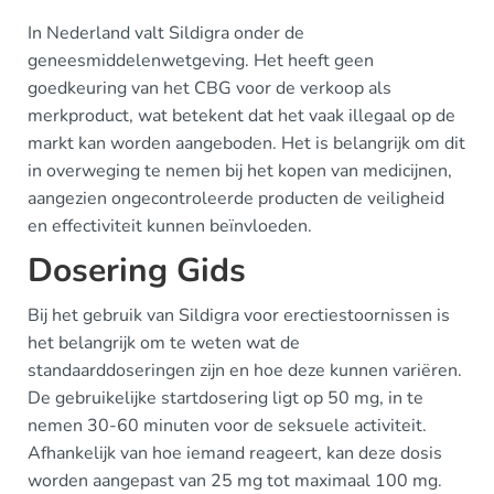
In Nederland valt Sildigra onder de
geneesmiddelenwetgeving. Het heeft geen
goedkeuring van het CBG voor de verkoop als
merkproduct, wat betekent dat het vaak illegaal op de
markt kan worden aangeboden. Het is belangrijk om dit
in overweging te nemen bij het kopen van medicijnen,
aangezien ongecontroleerde producten de veiligheid
en effectiviteit kunnen beïnvloeden.
Dosering Gids
Bij het gebruik van Sildigra voor erectiestoornissen is
het belangrijk om te weten wat de
standaarddoseringen zijn en hoe deze kunnen variëren.
De gebruikelijke startdosering ligt op 50 mg, in te
nemen 30-60 minuten voor de seksuele activiteit.
Afhankelijk van hoe iemand reageert, kan deze dosis
worden aangepast van 25 mg tot maximaal 100 mg.