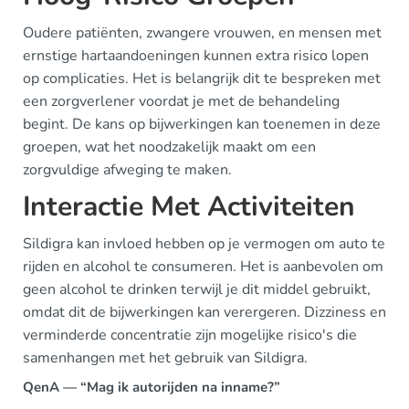
Oudere patiënten, zwangere vrouwen, en mensen met
ernstige hartaandoeningen kunnen extra risico lopen
op complicaties. Het is belangrijk dit te bespreken met
een zorgverlener voordat je met de behandeling
begint. De kans op bijwerkingen kan toenemen in deze
groepen, wat het noodzakelijk maakt om een
zorgvuldige afweging te maken.
Interactie Met Activiteiten
Sildigra kan invloed hebben op je vermogen om auto te
rijden en alcohol te consumeren. Het is aanbevolen om
geen alcohol te drinken terwijl je dit middel gebruikt,
omdat dit de bijwerkingen kan verergeren. Dizziness en
verminderde concentratie zijn mogelijke risico's die
samenhangen met het gebruik van Sildigra.
QenA — “Mag ik autorijden na inname?”