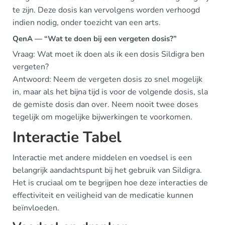
te zijn. Deze dosis kan vervolgens worden verhoogd
indien nodig, onder toezicht van een arts.
QenA — “Wat te doen bij een vergeten dosis?”
Vraag: Wat moet ik doen als ik een dosis Sildigra ben
vergeten?
Antwoord: Neem de vergeten dosis zo snel mogelijk
in, maar als het bijna tijd is voor de volgende dosis, sla
de gemiste dosis dan over. Neem nooit twee doses
tegelijk om mogelijke bijwerkingen te voorkomen.
Interactie Tabel
Interactie met andere middelen en voedsel is een
belangrijk aandachtspunt bij het gebruik van Sildigra.
Het is cruciaal om te begrijpen hoe deze interacties de
effectiviteit en veiligheid van de medicatie kunnen
beïnvloeden.