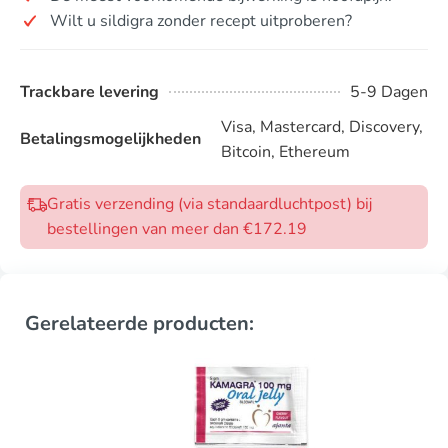
Wilt u sildigra zonder recept uitproberen?
Trackbare levering
5-9 Dagen
Visa, Mastercard, Discovery,
Betalingsmogelijkheden
Bitcoin, Ethereum
Gratis verzending (via standaardluchtpost) bij
bestellingen van meer dan €172.19
Gerelateerde producten: