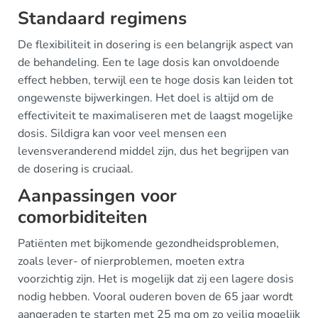
Standaard regimens
De flexibiliteit in dosering is een belangrijk aspect van
de behandeling. Een te lage dosis kan onvoldoende
effect hebben, terwijl een te hoge dosis kan leiden tot
ongewenste bijwerkingen. Het doel is altijd om de
effectiviteit te maximaliseren met de laagst mogelijke
dosis. Sildigra kan voor veel mensen een
levensveranderend middel zijn, dus het begrijpen van
de dosering is cruciaal.
Aanpassingen voor
comorbiditeiten
Patiënten met bijkomende gezondheidsproblemen,
zoals lever- of nierproblemen, moeten extra
voorzichtig zijn. Het is mogelijk dat zij een lagere dosis
nodig hebben. Vooral ouderen boven de 65 jaar wordt
aangeraden te starten met 25 mg om zo veilig mogelijk