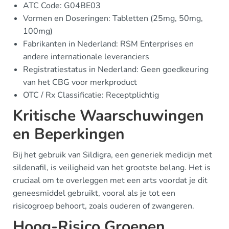
ATC Code: G04BE03
Vormen en Doseringen: Tabletten (25mg, 50mg,
100mg)
Fabrikanten in Nederland: RSM Enterprises en
andere internationale leveranciers
Registratiestatus in Nederland: Geen goedkeuring
van het CBG voor merkproduct
OTC / Rx Classificatie: Receptplichtig
Kritische Waarschuwingen
en Beperkingen
Bij het gebruik van Sildigra, een generiek medicijn met
sildenafil, is veiligheid van het grootste belang. Het is
cruciaal om te overleggen met een arts voordat je dit
geneesmiddel gebruikt, vooral als je tot een
risicogroep behoort, zoals ouderen of zwangeren.
Hoog-Risico Groepen