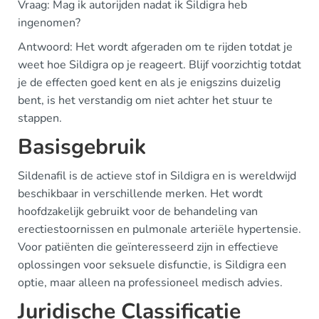
Vraag: Mag ik autorijden nadat ik Sildigra heb
ingenomen?
Antwoord: Het wordt afgeraden om te rijden totdat je
weet hoe Sildigra op je reageert. Blijf voorzichtig totdat
je de effecten goed kent en als je enigszins duizelig
bent, is het verstandig om niet achter het stuur te
stappen.
Basisgebruik
Sildenafil is de actieve stof in Sildigra en is wereldwijd
beschikbaar in verschillende merken. Het wordt
hoofdzakelijk gebruikt voor de behandeling van
erectiestoornissen en pulmonale arteriële hypertensie.
Voor patiënten die geïnteresseerd zijn in effectieve
oplossingen voor seksuele disfunctie, is Sildigra een
optie, maar alleen na professioneel medisch advies.
Juridische Classificatie