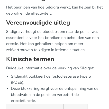
Het begrijpen van hoe Sildigra werkt, kan helpen bij het
gebruik en de effectiviteit.
Vereenvoudigde uitleg
Sildigra verhoogt de bloedstroom naar de penis, wat
essentieel is voor het bereiken en behouden van een
erectie. Het kan gebruikers helpen om meer
zelfvertrouwen te krijgen in intieme situaties.
Klinische termen
Duidelijke informatie over de werking van Sildigra:
Sildenafil blokkeert de fosfodiësterase type 5
(PDE5).
Deze blokkering zorgt voor de ontspanning van de
bloedvaten in de penis en verbetert de
erectiefunctie.