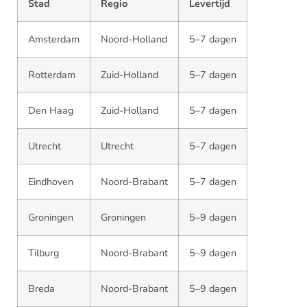
Stad
Regio
Levertijd
Amsterdam
Noord-Holland
5–7 dagen
Rotterdam
Zuid-Holland
5–7 dagen
Den Haag
Zuid-Holland
5–7 dagen
Utrecht
Utrecht
5–7 dagen
Eindhoven
Noord-Brabant
5–7 dagen
Groningen
Groningen
5–9 dagen
Tilburg
Noord-Brabant
5–9 dagen
Breda
Noord-Brabant
5–9 dagen