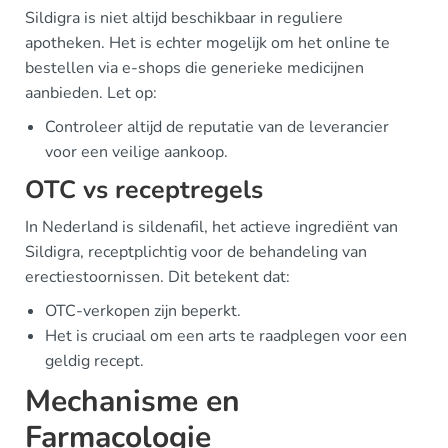
Sildigra is niet altijd beschikbaar in reguliere
apotheken. Het is echter mogelijk om het online te
bestellen via e-shops die generieke medicijnen
aanbieden. Let op:
Controleer altijd de reputatie van de leverancier
voor een veilige aankoop.
OTC vs receptregels
In Nederland is sildenafil, het actieve ingrediënt van
Sildigra, receptplichtig voor de behandeling van
erectiestoornissen. Dit betekent dat:
OTC-verkopen zijn beperkt.
Het is cruciaal om een arts te raadplegen voor een
geldig recept.
Mechanisme en
Farmacologie