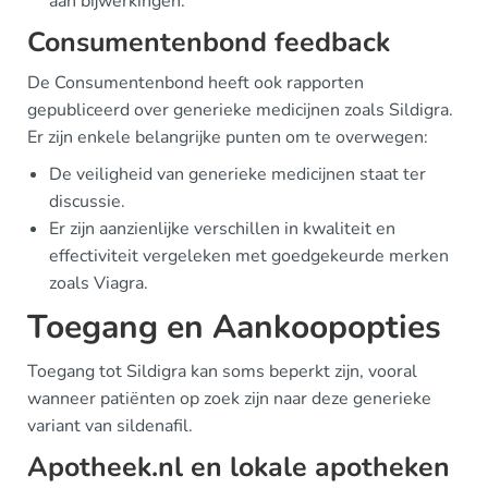
aan bijwerkingen.
Consumentenbond feedback
De Consumentenbond heeft ook rapporten
gepubliceerd over generieke medicijnen zoals Sildigra.
Er zijn enkele belangrijke punten om te overwegen:
De veiligheid van generieke medicijnen staat ter
discussie.
Er zijn aanzienlijke verschillen in kwaliteit en
effectiviteit vergeleken met goedgekeurde merken
zoals Viagra.
Toegang en Aankoopopties
Toegang tot Sildigra kan soms beperkt zijn, vooral
wanneer patiënten op zoek zijn naar deze generieke
variant van sildenafil.
Apotheek.nl en lokale apotheken